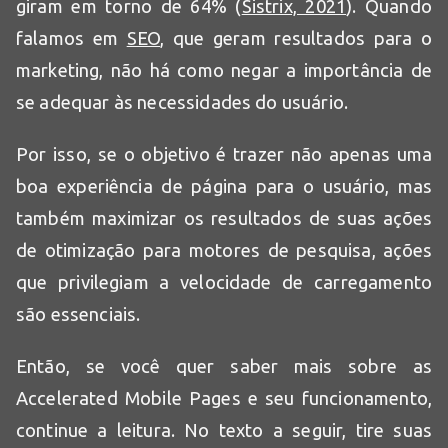
giram em torno de 64% (
Sistrix, 2021
). Quando
falamos em
SEO
, que geram resultados para o
marketing, não há como negar a importância de
se adequar às necessidades do usuário.
Por isso, se o objetivo é trazer não apenas uma
boa experiência de página para o usuário, mas
também maximizar os resultados de suas ações
de otimização para motores de pesquisa, ações
que privilegiam a velocidade de carregamento
são essenciais.
Então, se você quer saber mais sobre as
Accelerated Mobile Pages e seu funcionamento,
continue a leitura. No texto a seguir, tire suas