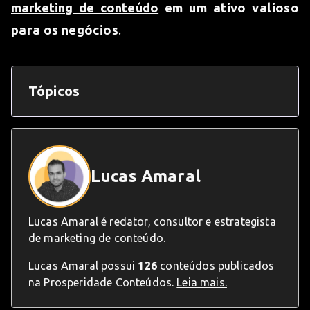
marketing de conteúdo
em um ativo valioso
para os negócios
.
Tópicos
Lucas Amaral
Lucas Amaral é redator, consultor e estrategista
de marketing de conteúdo.
Lucas Amaral possui
126
conteúdos publicados
na Prosperidade Conteúdos.
Leia mais.