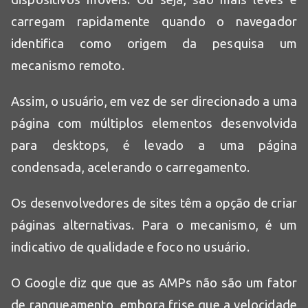
carregam rapidamente quando o navegador
identifica como origem da pesquisa um
mecanismo remoto.
Assim, o usuário, em vez de ser direcionado a uma
página com múltiplos elementos desenvolvida
para desktops, é levado a uma página
condensada, acelerando o carregamento.
Os desenvolvedores de sites têm a opção de criar
páginas alternativas. Para o mecanismo, é um
indicativo de qualidade e foco no usuário.
O Google diz que que as AMPs não são um fator
de ranqueamento, embora frise que a velocidade