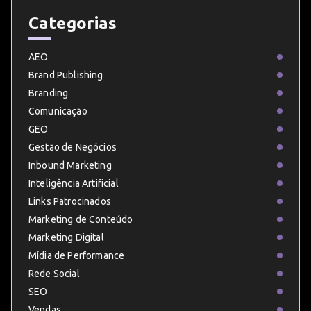
Categorias
AEO
Brand Publishing
Branding
Comunicação
GEO
Gestão de Negócios
Inbound Marketing
Inteligência Artificial
Links Patrocinados
Marketing de Conteúdo
Marketing Digital
Mídia de Performance
Rede Social
SEO
Vendas