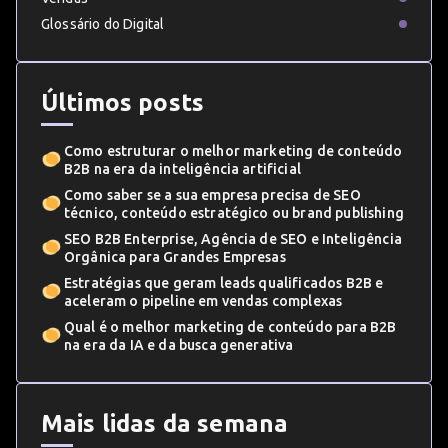
Glossário do Digital
Últimos posts
Como estruturar o melhor marketing de conteúdo
B2B na era da inteligência artificial
Como saber se a sua empresa precisa de SEO
técnico, conteúdo estratégico ou brand publishing
SEO B2B Enterprise, Agência de SEO e Inteligência
Orgânica para Grandes Empresas
Estratégias que geram leads qualificados B2B e
aceleram o pipeline em vendas complexas
Qual é o melhor marketing de conteúdo para B2B
na era da IA e da busca generativa
Mais lidas da semana