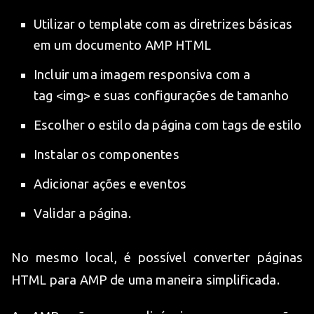
Utilizar o template com as diretrizes básicas
em um documento AMP HTML
Incluir uma imagem responsiva com a
tag <img> e suas configurações de tamanho
Escolher o estilo da página com tags de estilo
Instalar os componentes
Adicionar ações e eventos
Validar a página.
No mesmo local, é possível converter páginas
HTML para AMP de uma maneira simplificada.