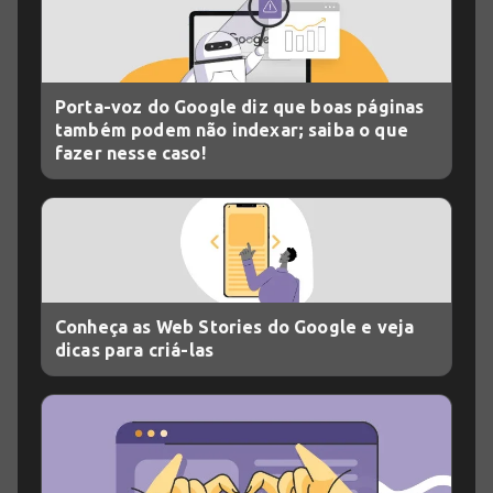
Porta-voz do Google diz que boas páginas
também podem não indexar; saiba o que
fazer nesse caso!
Conheça as Web Stories do Google e veja
dicas para criá-las