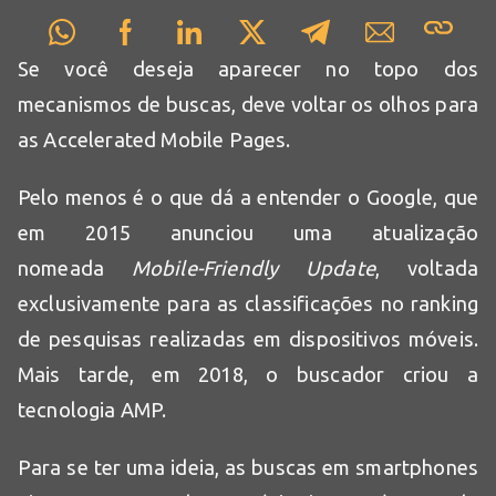
Se você deseja aparecer no topo dos
mecanismos de buscas, deve voltar os olhos para
as Accelerated Mobile Pages.
Pelo menos é o que dá a entender o Google, que
em 2015 anunciou uma atualização
nomeada
Mobile-Friendly Update
, voltada
exclusivamente para as classificações no ranking
de pesquisas realizadas em dispositivos móveis.
Mais tarde, em 2018, o buscador criou a
tecnologia AMP.
Para se ter uma ideia, as buscas em smartphones