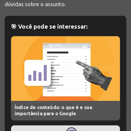
dúvidas sobre o assunto.
🎯 Você pode se interessar:
Índice de conteúdo: o que é e sua
importância para o Google