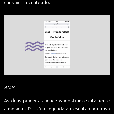
consumir o conteúdo.
AMP
As duas primeiras imagens mostram exatamente
a mesma URL. Já a segunda apresenta uma nova