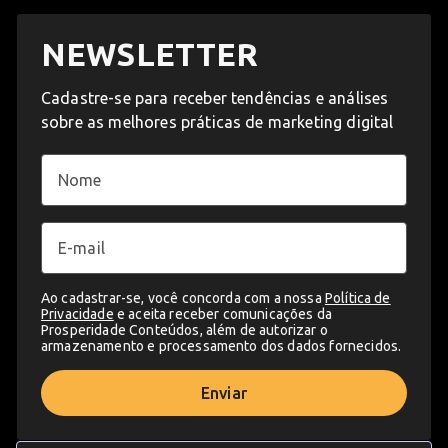
NEWSLETTER
Cadastre-se para receber tendências e análises
sobre as melhores práticas de marketing digital
Ao cadastrar-se, você concorda com a nossa
Política de
Privacidade
e aceita receber comunicações da
Prosperidade Conteúdos, além de autorizar o
armazenamento e processamento dos dados fornecidos.
Enviar