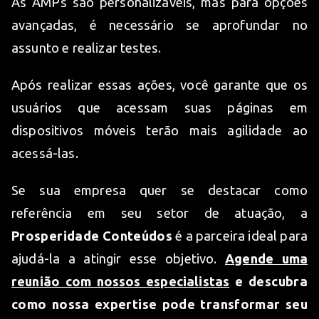
As AMPs são personalizáveis, mas para opções
avançadas, é necessário se aprofundar no
assunto e realizar testes.
Após realizar essas ações, você garante que os
usuários que acessam suas páginas em
dispositivos móveis terão mais agilidade ao
acessá-las.
Se sua empresa quer se destacar como
referência em seu setor de atuação, a
Prosperidade Conteúdos
é a parceira ideal para
ajudá-la a atingir esse objetivo.
Agende uma
reunião com nossos especialistas
e descubra
como nossa expertise pode transformar seu