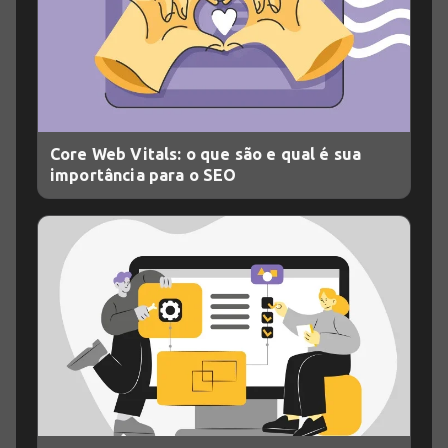
Core Web Vitals: o que são e qual é sua
importância para o SEO