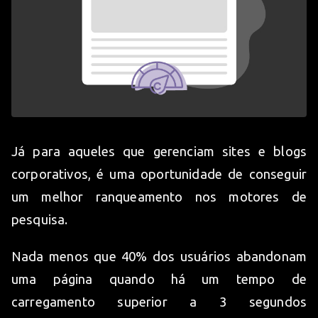
Já para aqueles que gerenciam sites e blogs
corporativos, é uma oportunidade de conseguir
um melhor ranqueamento nos motores de
pesquisa.
Nada menos que 40% dos usuários abandonam
uma página quando há um tempo de
carregamento superior a 3 segundos