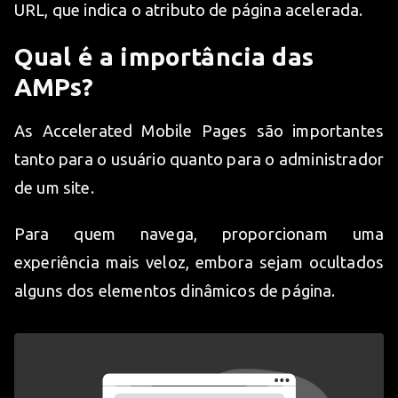
URL, que indica o atributo de página acelerada.
Qual é a importância das
AMPs?
As Accelerated Mobile Pages são importantes
tanto para o usuário quanto para o administrador
de um site.
Para quem navega, proporcionam uma
experiência mais veloz, embora sejam ocultados
alguns dos elementos dinâmicos de página.