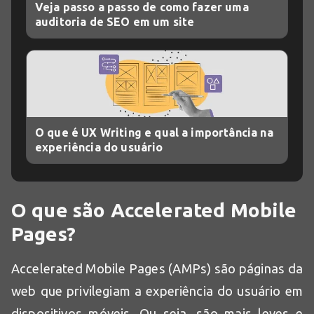
Veja passo a passo de como fazer uma
auditoria de SEO em um site
O que é UX Writing e qual a importância na
experiência do usuário
O que são Accelerated Mobile
Pages?
Accelerated Mobile Pages (AMPs) são páginas da
web que privilegiam a experiência do usuário em
dispositivos móveis. Ou seja, são mais leves e