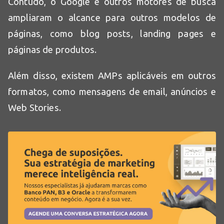
Contudo, o Google e outros motores de busca
ampliaram o alcance para outros modelos de
páginas, como blog posts, landing pages e
páginas de produtos.
Além disso, existem AMPs aplicáveis em outros
formatos, como mensagens de email, anúncios e
Web Stories.