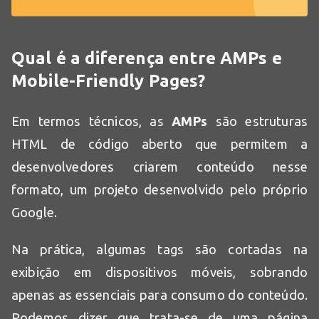
Qual é a diferença entre AMPs e
Mobile-Friendly Pages?
Em termos técnicos, as
AMPs
são estruturas
HTML de código aberto que permitem a
desenvolvedores criarem conteúdo nesse
formato, um projeto desenvolvido pelo próprio
Google.
Na prática, algumas tags são cortadas na
exibição em dispositivos móveis, sobrando
apenas as essenciais para consumo do conteúdo.
Podemos dizer que trata-se de uma página