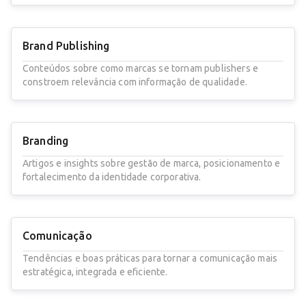
Brand Publishing
Conteúdos sobre como marcas se tornam publishers e
constroem relevância com informação de qualidade.
Branding
Artigos e insights sobre gestão de marca, posicionamento e
fortalecimento da identidade corporativa.
Comunicação
Tendências e boas práticas para tornar a comunicação mais
estratégica, integrada e eficiente.