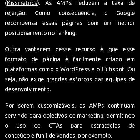
(
Kissmetrics
). As AMPs reduzem a taxa de
rejeição. Como consequência, o Google
recompensa essas páginas com um melhor
posicionamento no ranking.
Outra vantagem desse recurso é que esse
formato de página é facilmente criado em
plataformas como o WordPress e o Hubspot. Ou
seja, não exige grandes esforços das equipes de
desenvolvimento.
Por serem customizáveis, as AMPs continuam
servindo para objetivos de marketing, permitindo
o uso de CTAs para estratégias de
conteúdo e funil de vendas, por exemplo.