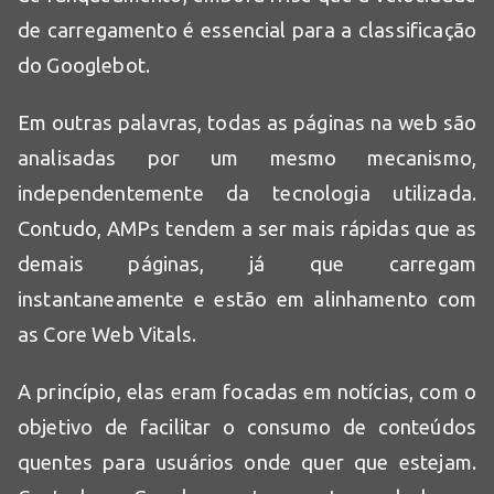
de carregamento é essencial para a classificação
do Googlebot.
Em outras palavras, todas as páginas na web são
analisadas por um mesmo mecanismo,
independentemente da tecnologia utilizada.
Contudo, AMPs tendem a ser mais rápidas que as
demais páginas, já que carregam
instantaneamente e estão em alinhamento com
as Core Web Vitals.
A princípio, elas eram focadas em notícias, com o
objetivo de facilitar o consumo de conteúdos
quentes para usuários onde quer que estejam.