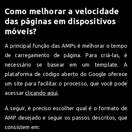
Como melhorar a velocidade
das páginas em dispositivos
móveis?
A principal função das AMPs é melhorar o tempo
de carregamento de página. Para criá-las, é
necessário se basear em um template. A
plataforma de código aberto do Google oferece
um site para facilitar o processo, que você pode
acessar
clicando aqui
.
A seguir, é preciso escolher qual é o formato de
AMP desejado e seguir os passos descritos, que
consistem em: