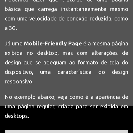
básica que carrega instantaneamente mesmo
com uma velocidade de conexão reduzida, como
a 3G.
Já uma
Mobile-Friendly Page
é a mesma página
exibida no desktop, mas com alterações de
design que se adequam ao formato de tela do
dispositivo, uma característica do design
responsivo.
No exemplo abaixo, veja como é a aparência de
uma página regular, criada para ser exibida em
desktops.