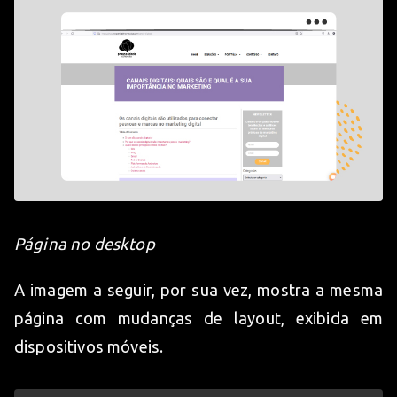
Página no desktop
A imagem a seguir, por sua vez, mostra a mesma
página com mudanças de layout, exibida em
dispositivos móveis.