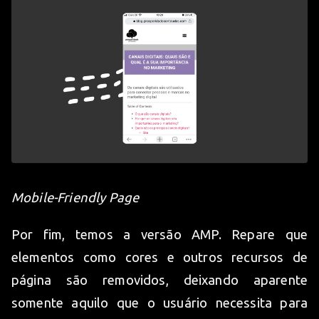
Mobile-Friendly Page
Por fim, temos a versão AMP. Repare que
elementos como cores e outros recursos de
página são removidos, deixando aparente
somente aquilo que o usuário necessita para