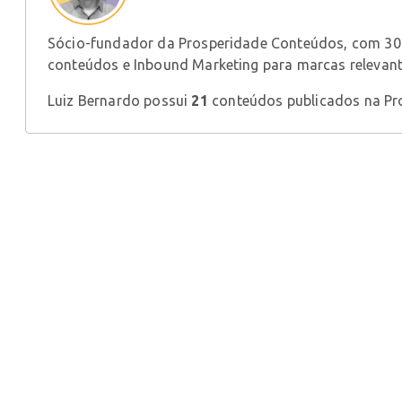
Sócio-fundador da Prosperidade Conteúdos, com 30 
conteúdos e Inbound Marketing para marcas relevant
Luiz Bernardo possui
21
conteúdos publicados na Pr