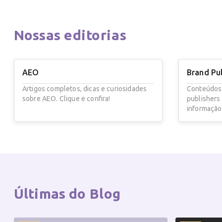
Nossas
editorias
AEO
Brand Pu
Artigos completos, dicas e curiosidades
Conteúdos
sobre AEO. Clique e confira!
publishers
informação
Últimas do
Blog