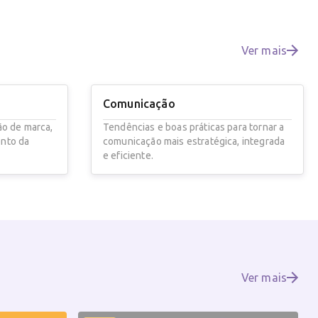
Ver mais
Comunicação
ão de marca,
Tendências e boas práticas para tornar a
ento da
comunicação mais estratégica, integrada
e eficiente.
Ver mais