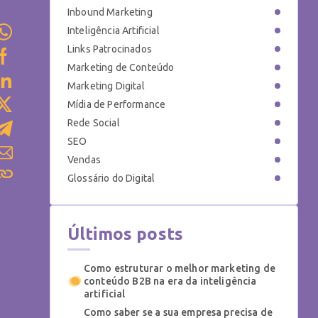
Inbound Marketing
Inteligência Artificial
Links Patrocinados
Marketing de Conteúdo
Marketing Digital
Mídia de Performance
Rede Social
SEO
Vendas
Glossário do Digital
Últimos posts
Como estruturar o melhor marketing de
conteúdo B2B na era da inteligência
artificial
Como saber se a sua empresa precisa de