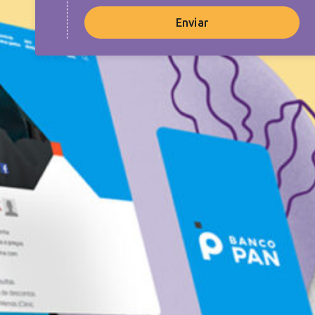
Enviar