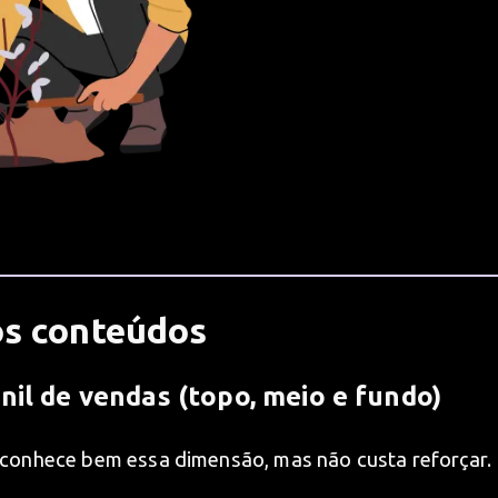
os conteúdos
nil de vendas (topo, meio e fundo)
 conhece bem essa dimensão, mas não custa reforçar.