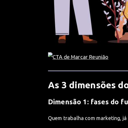
As 3 dimensões d
Dimensão 1: fases do fu
Quem trabalha com marketing, já