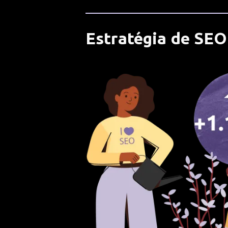
Estratégia de SEO 