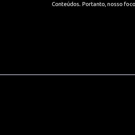
Conteúdos. Portanto, nosso foco 