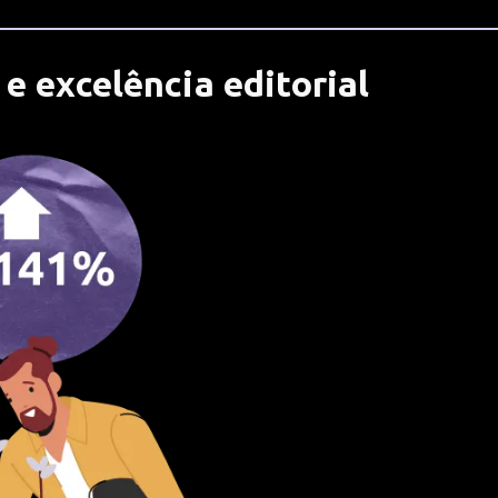
e excelência editorial