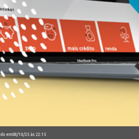
zado em
08/10/25 às 22:15