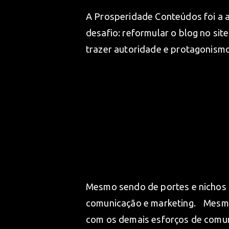
A Prosperidade Conteúdos foi a 
desafio: reformular o blog no si
trazer autoridade e protagonismo
Mesmo sendo de portes e nichos 
comunicação e marketing. Mesmo 
com os demais esforços de comun