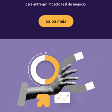
para entregar impacto real de negócio.
Saiba mais