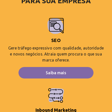
PARA SUA EMPRESA
SEO
Gere tráfego expressivo com qualidade, autoridade
e novos negócios. Atraia quem procura o que sua
marca oferece.
Saiba mais
Inbound Marketing