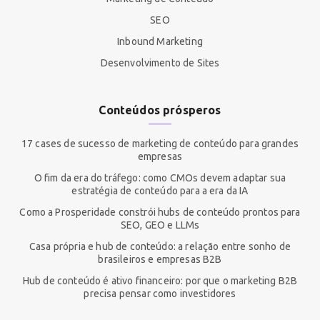
SEO
Inbound Marketing
Desenvolvimento de Sites
Conteúdos prósperos
17 cases de sucesso de marketing de conteúdo para grandes
empresas
O fim da era do tráfego: como CMOs devem adaptar sua
estratégia de conteúdo para a era da IA
Como a Prosperidade constrói hubs de conteúdo prontos para
SEO, GEO e LLMs
Casa própria e hub de conteúdo: a relação entre sonho de
brasileiros e empresas B2B
Hub de conteúdo é ativo financeiro: por que o marketing B2B
precisa pensar como investidores