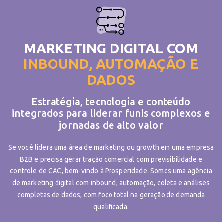
MARKETING DIGITAL COM
INBOUND, AUTOMAÇÃO E
DADOS
Estratégia, tecnologia e conteúdo
integrados para liderar funis complexos e
jornadas de alto valor
Se você lidera uma área de marketing ou growth em uma empresa
B2B e precisa gerar tração comercial com previsibilidade e
controle de CAC, bem-vindo à Prosperidade. Somos uma agência
de marketing digital com inbound, automação, coleta e análises
completas de dados, com foco total na geração de demanda
qualificada.