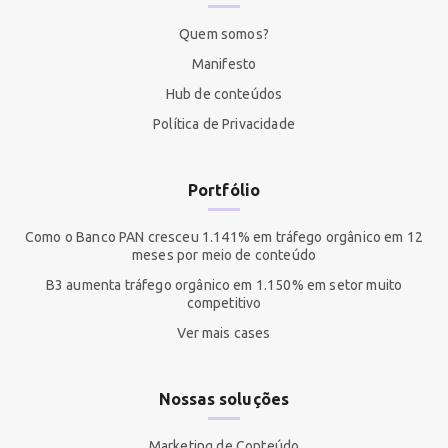
Quem somos?
Manifesto
Hub de conteúdos
Política de Privacidade
Portfólio
Como o Banco PAN cresceu 1.141% em tráfego orgânico em 12
meses por meio de conteúdo
B3 aumenta tráfego orgânico em 1.150% em setor muito
competitivo
Ver mais cases
Nossas soluções
Marketing de Conteúdo