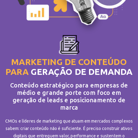
MARKETING DE CONTEÚDO
PARA
GERAÇÃO DE DEMANDA
Conteúdo estratégico para empresas de
médio e grande porte com foco em
geração de leads e posicionamento de
marca
CMOs e líderes de marketing que atuam em mercados complexos
sabem: criar conteúdo não é suficiente. É preciso construir ativos
digitais que entreguem valor, performance e sustentem o