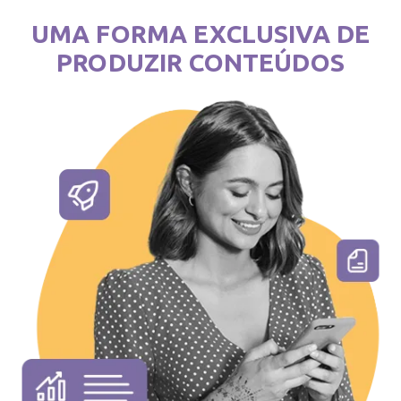
UMA FORMA EXCLUSIVA DE
PRODUZIR CONTEÚDOS