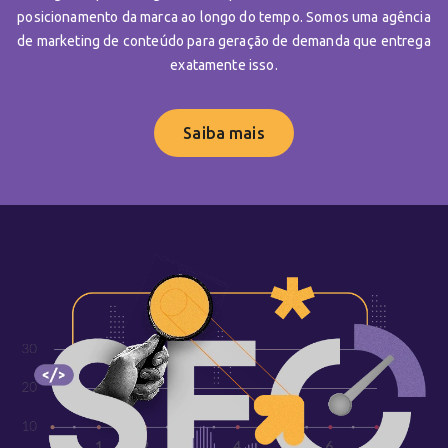
posicionamento da marca ao longo do tempo. Somos uma agência
de marketing de conteúdo para geração de demanda que entrega
exatamente isso.
Saiba mais