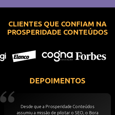
CLIENTES QUE CONFIAM NA
PROSPERIDADE CONTEÚDOS
DEPOIMENTOS
Desde que a Prosperidade Conteúdos
assumiu a missão de pilotar o SEO, o Bora