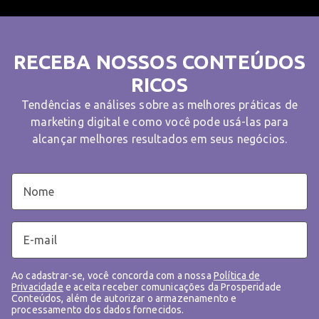
RECEBA NOSSOS CONTEÚDOS
RICOS
Tendências e análises sobre as melhores práticas de
marketing digital e como você pode usá-las para
alcançar melhores resultados em seus negócios.
Ao cadastrar-se, você concorda com a nossa
Política de
Privacidade
e aceita receber comunicações da Prosperidade
Conteúdos, além de autorizar o armazenamento e
processamento dos dados fornecidos.