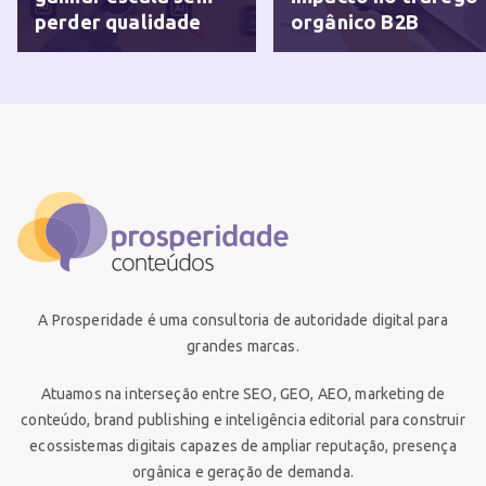
perder qualidade
orgânico B2B
A Prosperidade é uma consultoria de autoridade digital para
grandes marcas.
Atuamos na interseção entre SEO, GEO, AEO, marketing de
conteúdo, brand publishing e inteligência editorial para construir
ecossistemas digitais capazes de ampliar reputação, presença
orgânica e geração de demanda.