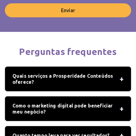
Enviar
Perguntas frequentes
Quais serviços a Prosperidade Conteúdos
oferece?
Como o marketing digital pode beneficiar
meu negócio?
Quanto tempo leva para ver resultados?