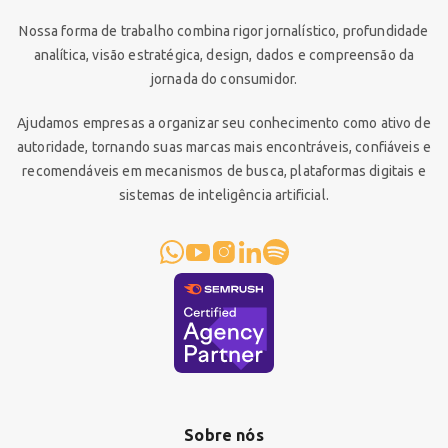
Nossa forma de trabalho combina rigor jornalístico, profundidade
analítica, visão estratégica, design, dados e compreensão da
jornada do consumidor.
Ajudamos empresas a organizar seu conhecimento como ativo de
autoridade, tornando suas marcas mais encontráveis, confiáveis e
recomendáveis em mecanismos de busca, plataformas digitais e
sistemas de inteligência artificial.
Sobre nós