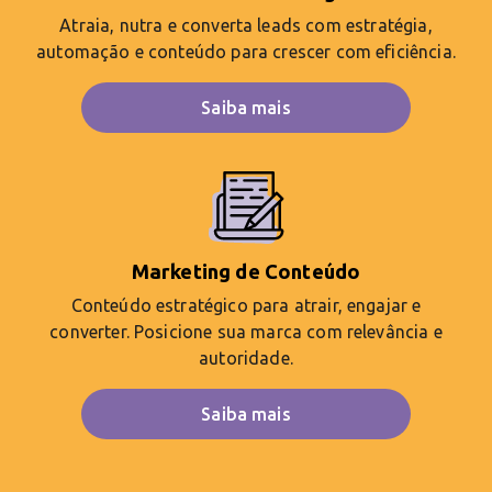
Atraia, nutra e converta leads com estratégia,
automação e conteúdo para crescer com eficiência.
Saiba mais
Marketing de Conteúdo
Conteúdo estratégico para atrair, engajar e
converter. Posicione sua marca com relevância e
autoridade.
Saiba mais