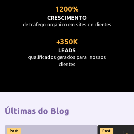
1200%
CRESCIMENTO
de tráfego orgânico em sites de clientes
+350K
LEADS
qualificados gerados para nossos
clientes
Últimas do
Blog
Post
Post