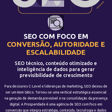
SEO COM FOCO EM
CONVERSÃO, AUTORIDADE E
ESCALABILIDADE
SEO técnico, conteúdo otimizado e
inteligência de dados para gerar
previsibilidade de crescimento
Para decisores C-Level e lideranças de marketing, SEO deixou de
ser um item tático. Tornou-se uma vertical estratégica essencial
na geração de demanda previsível e na consolidação da presença
digital. A Prosperidade é uma agência de SEO com foco em
conversão que integra estratégia, conteúdo, tecnologia e dados