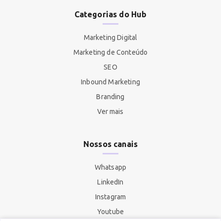
Categorias do Hub
Marketing Digital
Marketing de Conteúdo
SEO
Inbound Marketing
Branding
Ver mais
Nossos canais
Whatsapp
LinkedIn
Instagram
Youtube