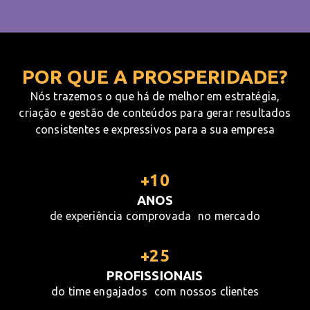
POR QUE A PROSPERIDADE?
Nós trazemos o que há de melhor em estratégia,
criação e gestão de conteúdos para gerar resultados
consistentes e expressivos para a sua empresa
+10
ANOS
de experiência comprovada no mercado
+25
PROFISSIONAIS
do time engajados com nossos clientes