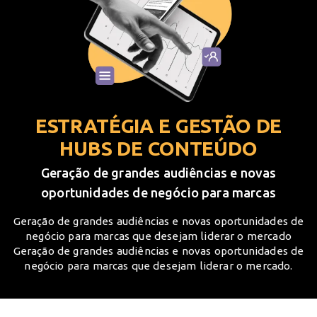
ESTRATÉGIA E GESTÃO DE
HUBS DE CONTEÚDO
Geração de grandes audiências e novas
oportunidades de negócio para marcas
Geração de grandes audiências e novas oportunidades de
negócio para marcas que desejam liderar o mercado
Geração de grandes audiências e novas oportunidades de
negócio para marcas que desejam liderar o mercado.