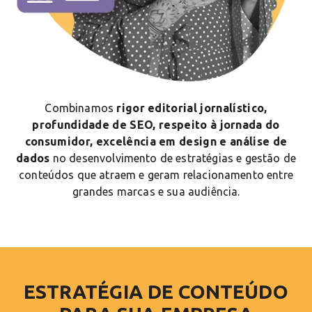
Combinamos
rigor editorial jornalístico,
profundidade de SEO, respeito à jornada do
consumidor, excelência em design e análise de
dados
no desenvolvimento de estratégias e gestão de
conteúdos que atraem e geram relacionamento entre
grandes marcas e sua audiência.
ESTRATÉGIA DE CONTEÚDO