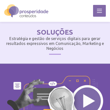
SOLUÇÕES
Estratégia e gestão de serviços digitais para gerar
resultados expressivos em Comunicação, Marketing e
Negócios