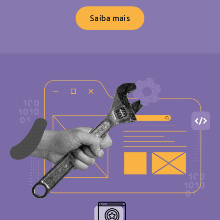
Saiba mais