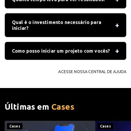
Qual é o investimento necessário para
iniciar?
Como posso iniciar um projeto com vocês?
ACESSE NOSSA CENTRAL DE AJUDA
Últimas em
Cases
Cases
Cases