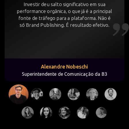
Investir deu salto significativo em sua
performance orgânica, o que já é a principal
fonte de tráfego para a plataforma. Não é
só Brand Publishing. É resultado efetivo.
Alexandre Nobeschi
Superintendente de Comunicação da B3