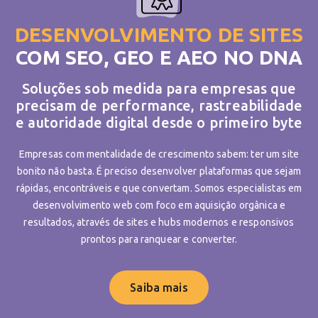
DESENVOLVIMENTO DE SITES
COM SEO, GEO E AEO NO DNA
Soluções sob medida para empresas que
precisam de performance, rastreabilidade
e autoridade digital desde o primeiro byte
Empresas com mentalidade de crescimento sabem: ter um site
bonito não basta. É preciso desenvolver plataformas que sejam
rápidas, encontráveis e que convertam. Somos especialistas em
desenvolvimento web com foco em aquisição orgânica e
resultados, através de sites e hubs modernos e responsivos
prontos para ranquear e converter.
Saiba mais