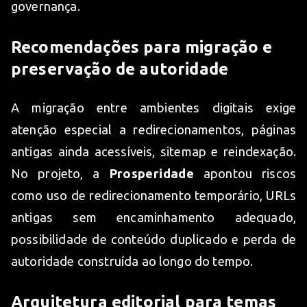
governança.
Recomendações para migração e
preservação de autoridade
A migração entre ambientes digitais exige
atenção especial a redirecionamentos, páginas
antigas ainda acessíveis, sitemap e reindexação.
No projeto, a
Prosperidade
apontou riscos
como uso de redirecionamento temporário, URLs
antigas sem encaminhamento adequado,
possibilidade de conteúdo duplicado e perda de
autoridade construída ao longo do tempo.
Arquitetura editorial para temas