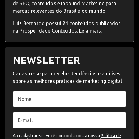
de SEO, conteúdos e Inbound Marketing para
marcas relevantes do Brasil e do mundo.
Luiz Bernardo possui
21
conteúdos publicados
na Prosperidade Conteúdos.
Leia mais.
NEWSLETTER
Cadastre-se para receber tendências e análises
sobre as melhores práticas de marketing digital
Ao cadastrar-se, você concorda com a nossa
Política de