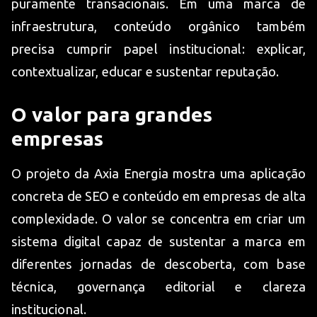
puramente transacionais. Em uma marca de
infraestrutura, conteúdo orgânico também
precisa cumprir papel institucional: explicar,
contextualizar, educar e sustentar reputação.
O valor para grandes
empresas
O projeto da Axia Energia mostra uma aplicação
concreta de SEO e conteúdo em empresas de alta
complexidade. O valor se concentra em criar um
sistema digital capaz de sustentar a marca em
diferentes jornadas de descoberta, com base
técnica, governança editorial e clareza
institucional.