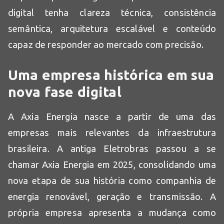
digital tenha clareza técnica, consistência
semântica, arquitetura escalável e conteúdo
capaz de responder ao mercado com precisão.
Uma empresa histórica em sua
nova fase digital
A Axia Energia nasce a partir de uma das
empresas mais relevantes da infraestrutura
brasileira. A antiga Eletrobras passou a se
chamar Axia Energia em 2025, consolidando uma
nova etapa de sua história como companhia de
energia renovável, geração e transmissão. A
própria empresa apresenta a mudança como