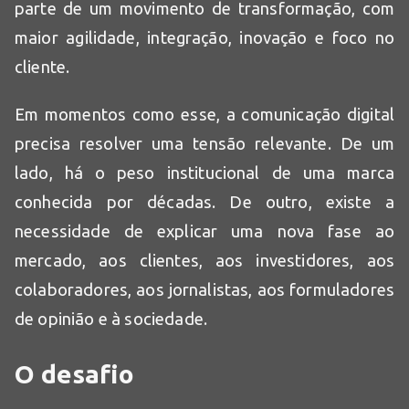
parte de um movimento de transformação, com
maior agilidade, integração, inovação e foco no
cliente.
Em momentos como esse, a comunicação digital
precisa resolver uma tensão relevante. De um
lado, há o peso institucional de uma marca
conhecida por décadas. De outro, existe a
necessidade de explicar uma nova fase ao
mercado, aos clientes, aos investidores, aos
colaboradores, aos jornalistas, aos formuladores
de opinião e à sociedade.
O desafio