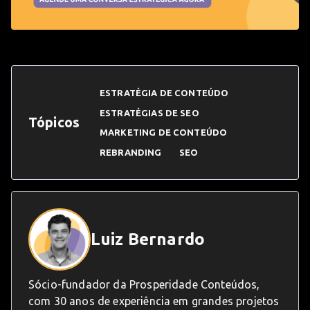
ESTRATÉGIA DE CONTEÚDO
ESTRATÉGIAS DE SEO
Tópicos
MARKETING DE CONTEÚDO
REBRANDING
SEO
Luiz Bernardo
Sócio-fundador da Prosperidade Conteúdos,
com 30 anos de experiência em grandes projetos