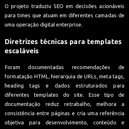
O projeto traduziu SEO em decisões acionáveis
para times que atuam em diferentes camadas de
uma operação digital enterprise.
Diretrizes técnicas para templates
escaláveis
Foram documentadas recomendações de
formatação HTML, hierarquia de URLs, meta tags,
heading tags e dados estruturados para
diferentes templates do site. Esse tipo de
documentação reduz retrabalho, melhora a
consistência entre páginas e cria uma referência
objetiva para desenvolvimento, conteúdo e