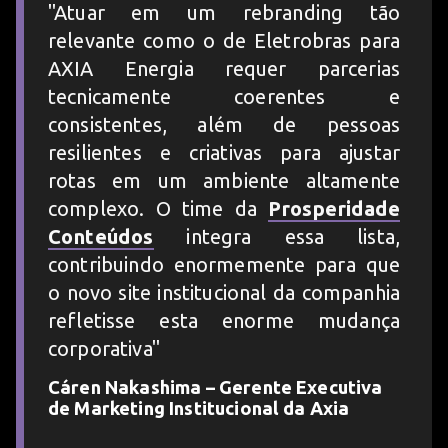
Atuar em um rebranding tão
relevante como o de Eletrobras para
AXIA Energia requer parcerias
tecnicamente coerentes e
consistentes, além de pessoas
resilientes e criativas para ajustar
rotas em um ambiente altamente
complexo. O time da
Prosperidade
Conteúdos
integra essa lista,
contribuindo enormemente para que
o novo site institucional da companhia
refletisse esta enorme mudança
corporativa
Cáren Nakashima – Gerente Executiva
de Marketing Institucional da Axia