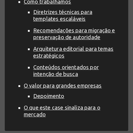
Como trabalhamos
Diretrizes técnicas para
templates escaláveis
Recomendações para migração e
preservação de autoridade
Arquitetura editorial para temas
estratégicos
Conteúdos orientados por
intenção de busca
O valor para grandes empresas
Depoimento
O que este case sinaliza para o
mercado