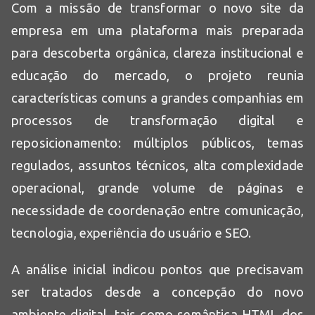
Com a missão de transformar o novo site da
empresa em uma plataforma mais preparada
para descoberta orgânica, clareza institucional e
educação do mercado, o projeto reunia
características comuns a grandes companhias em
processos de transformação digital e
reposicionamento: múltiplos públicos, temas
regulados, assuntos técnicos, alta complexidade
operacional, grande volume de páginas e
necessidade de coordenação entre comunicação,
tecnologia, experiência do usuário e SEO.
A análise inicial indicou pontos que precisavam
ser tratados desde a concepção do novo
ambiente digital, tais como semântica HTML dos