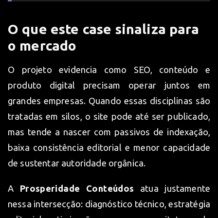
O que este case sinaliza para
o mercado
O projeto evidencia como SEO, conteúdo e
produto digital precisam operar juntos em
grandes empresas. Quando essas disciplinas são
tratadas em silos, o site pode até ser publicado,
mas tende a nascer com passivos de indexação,
baixa consistência editorial e menor capacidade
de sustentar autoridade orgânica.
A
Prosperidade Conteúdos
atua justamente
nessa intersecção: diagnóstico técnico, estratégia