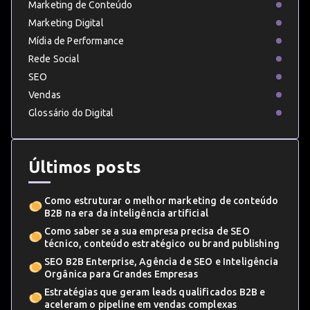
Marketing de Conteúdo
Marketing Digital
Mídia de Performance
Rede Social
SEO
Vendas
Glossário do Digital
Últimos posts
Como estruturar o melhor marketing de conteúdo
B2B na era da inteligência artificial
Como saber se a sua empresa precisa de SEO
técnico, conteúdo estratégico ou brand publishing
SEO B2B Enterprise, Agência de SEO e Inteligência
Orgânica para Grandes Empresas
Estratégias que geram leads qualificados B2B e
aceleram o pipeline em vendas complexas