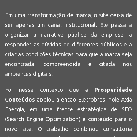
Em uma transformação de marca, o site deixa de
ser apenas um canal institucional. Ele passa a
organizar a narrativa pública da empresa, a
responder às dúvidas de diferentes públicos e a
criar as condições técnicas para que a marca seja
encontrada, compreendida e citada nos
ambientes digitais.
Foi nesse contexto que a
Prosperidade
Conteúdos
apoiou a então Eletrobras, hoje Axia
Energia, em uma frente estratégica de
SEO
(Search Engine Optimization) e conteúdo para o
novo site. O trabalho combinou consultoria