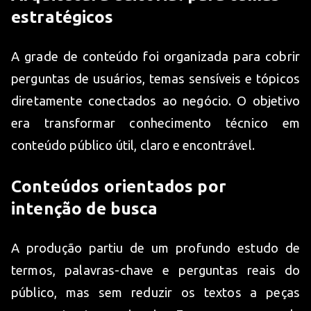
estratégicos
A grade de conteúdo foi organizada para cobrir
perguntas de usuários, temas sensíveis e tópicos
diretamente conectados ao negócio. O objetivo
era transformar conhecimento técnico em
conteúdo público útil, claro e encontrável.
Conteúdos orientados por
intenção de busca
A produção partiu de um profundo estudo de
termos, palavras-chave e perguntas reais do
público, mas sem reduzir os textos a peças