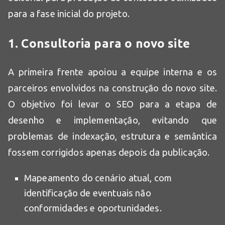
para a fase inicial do projeto.
1. Consultoria para o novo site
A primeira frente apoiou a equipe interna e os
parceiros envolvidos na construção do novo site.
O objetivo foi levar o SEO para a etapa de
desenho e implementação, evitando que
problemas de indexação, estrutura e semântica
fossem corrigidos apenas depois da publicação.
Mapeamento do cenário atual, com
identificação de eventuais não
conformidades e oportunidades.