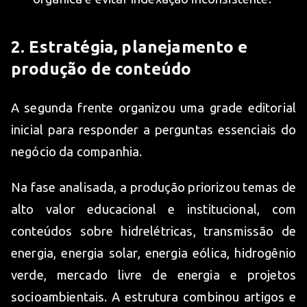
2. Estratégia, planejamento e
produção de conteúdo
A segunda frente organizou uma grade editorial
inicial para responder a perguntas essenciais do
negócio da companhia.
Na fase analisada, a produção priorizou temas de
alto valor educacional e institucional, com
conteúdos sobre hidrelétricas, transmissão de
energia, energia solar, energia eólica, hidrogênio
verde, mercado livre de energia e projetos
socioambientais. A estrutura combinou artigos e