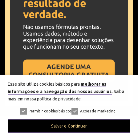
Esse site utiliza cookies básicos para
melhorar as
informações e a navegação dos nossos usuários
. Saiba
mais em nossa política de privacidade.
Permitir cookies básicos
Ações de marketing
Salvar e Continuar
Nossas
editorias
Ver mais