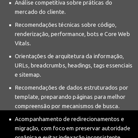
Análise competitiva sobre práticas do
mercado do cliente.
Recomendações técnicas sobre código,
renderização, performance, bots e Core Web
Vitals.
Orientações de arquitetura da informação,
URLs, breadcrumbs, headings, tags essenciais
e sitemap.
Recomendações de dados estruturados por
template, preparando páginas para melhor
compreensão por mecanismos de busca.
Acompanhamento de redirecionamentos e
migração, com foco em preservar autoridade
orgânica e evitar indexação inconsistente.