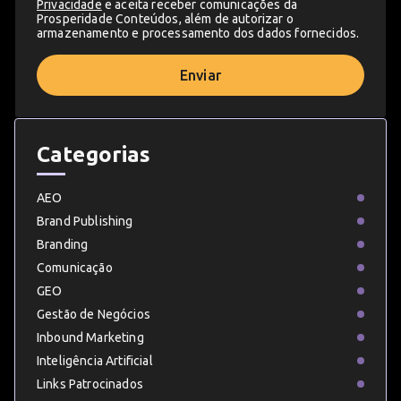
Privacidade
e aceita receber comunicações da
Prosperidade Conteúdos, além de autorizar o
armazenamento e processamento dos dados fornecidos.
Enviar
Categorias
AEO
Brand Publishing
Branding
Comunicação
GEO
Gestão de Negócios
Inbound Marketing
Inteligência Artificial
Links Patrocinados