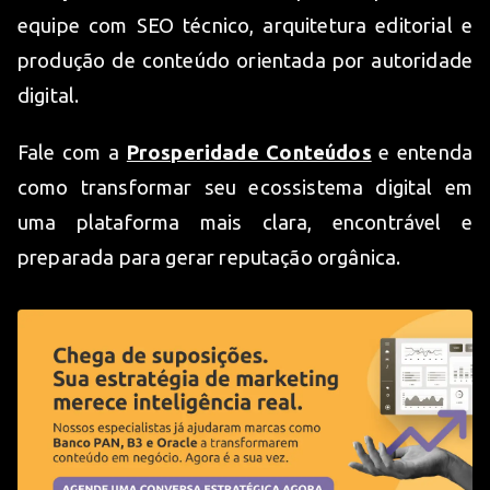
equipe com SEO técnico, arquitetura editorial e
produção de conteúdo orientada por autoridade
digital.
Fale com a
Prosperidade Conteúdos
e entenda
como transformar seu ecossistema digital em
uma plataforma mais clara, encontrável e
preparada para gerar reputação orgânica.