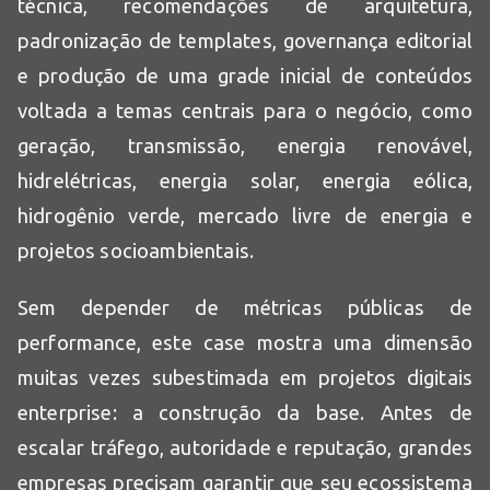
técnica, recomendações de arquitetura,
padronização de templates, governança editorial
e produção de uma grade inicial de conteúdos
voltada a temas centrais para o negócio, como
geração, transmissão, energia renovável,
hidrelétricas, energia solar, energia eólica,
hidrogênio verde, mercado livre de energia e
projetos socioambientais.
Sem depender de métricas públicas de
performance, este case mostra uma dimensão
muitas vezes subestimada em projetos digitais
enterprise: a construção da base. Antes de
escalar tráfego, autoridade e reputação, grandes
empresas precisam garantir que seu ecossistema