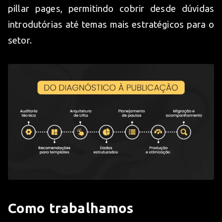
pillar pages, permitindo cobrir desde dúvidas
introdutórias até temas mais estratégicos para o
setor.
Como trabalhamos