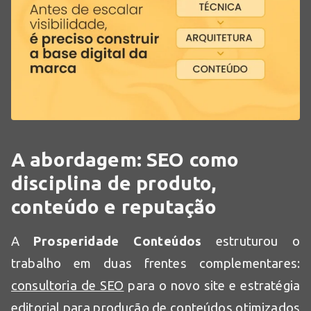
A abordagem: SEO como
disciplina de produto,
conteúdo e reputação
A
Prosperidade Conteúdos
estruturou o
trabalho em duas frentes complementares:
consultoria de SEO
para o novo site e estratégia
editorial para produção de conteúdos otimizados