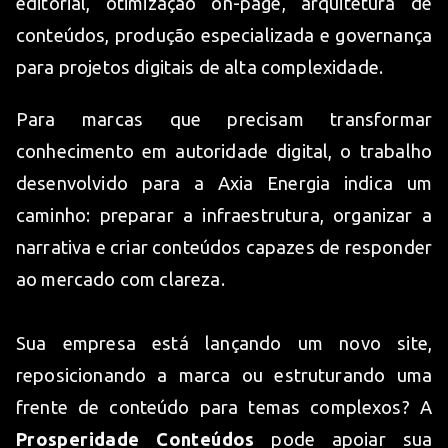
editorial, otimização on-page, arquitetura de
conteúdos, produção especializada e governança
para projetos digitais de alta complexidade.
Para marcas que precisam transformar
conhecimento em autoridade digital, o trabalho
desenvolvido para a Axia Energia indica um
caminho: preparar a infraestrutura, organizar a
narrativa e criar conteúdos capazes de responder
ao mercado com clareza.
Sua empresa está lançando um novo site,
reposicionando a marca ou estruturando uma
frente de conteúdo para temas complexos? A
Prosperidade Conteúdos
pode apoiar sua