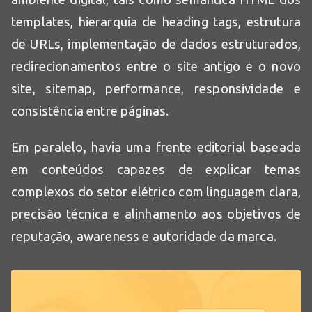
templates, hierarquia de heading tags, estrutura
de URLs, implementação de dados estruturados,
redirecionamentos entre o site antigo e o novo
site, sitemap, performance, responsividade e
consistência entre páginas.
Em paralelo, havia uma frente editorial baseada
em conteúdos capazes de explicar temas
complexos do setor elétrico com linguagem clara,
precisão técnica e alinhamento aos objetivos de
reputação, awareness e autoridade da marca.