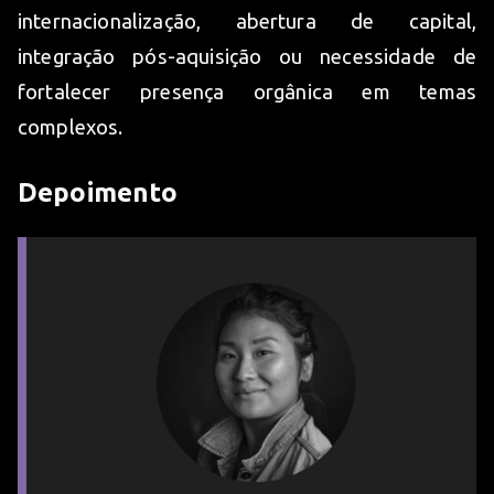
internacionalização, abertura de capital,
integração pós-aquisição ou necessidade de
fortalecer presença orgânica em temas
complexos.
Depoimento