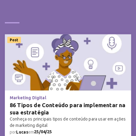
Últimas
postagens
Post
Marketing Digital
86 Tipos de Conteúdo para implementar na
sua estratégia
Conheça os principais tipos de conteúdo para usar em ações
de marketing digital
25/04/25
por
Lucas
em