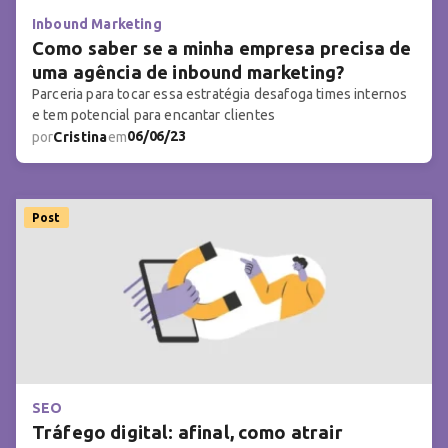
Inbound Marketing
Como saber se a minha empresa precisa de
uma agência de inbound marketing?
Parceria para tocar essa estratégia desafoga times internos
e tem potencial para encantar clientes
06/06/23
por
Cristina
em
Post
SEO
Tráfego digital: afinal, como atrair