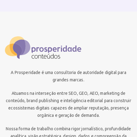
A Prosperidade é uma consultoria de autoridade digital para
grandes marcas.
Atuamos na interseção entre SEO, GEO, AEO, marketing de
conteúdo, brand publishing e inteligência editorial para construir
ecossistemas digitais capazes de ampliar reputação, presença
orgânica e geração de demanda.
Nossa forma de trabalho combina rigor jornalístico, profundidade
analítica, visão estratégica, design, dados e compreensão da