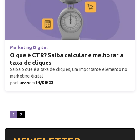
Marketing Digital
O que é CTR? Saiba calcular e melhorar a
taxa de cliques
Saiba o que é a taxa de cliques, um importante elemento no
marketing digital
14/06/22
por
Lucas
em
1
2