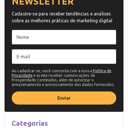
NEWSLETTER
Cadastre-se para receber tendências e análises
sobre as melhores práticas de marketing digital
Ao cadastrar-se, você concorda com a nossa
Política de
Privacidade
e aceita receber comunicações da
Prosperidade Conteúdos, além de autorizar o
armazenamento e processamento dos dados fornecidos.
Enviar
Categorias