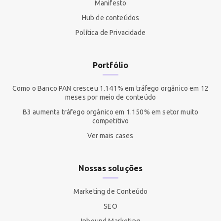
Manifesto
Hub de conteúdos
Política de Privacidade
Portfólio
Como o Banco PAN cresceu 1.141% em tráfego orgânico em 12
meses por meio de conteúdo
B3 aumenta tráfego orgânico em 1.150% em setor muito
competitivo
Ver mais cases
Nossas soluções
Marketing de Conteúdo
SEO