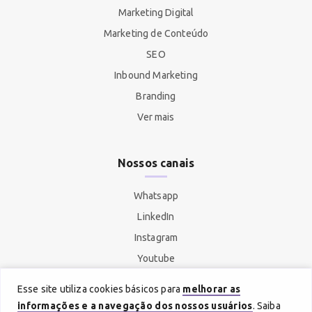
Marketing Digital
Marketing de Conteúdo
SEO
Inbound Marketing
Branding
Ver mais
Nossos canais
Whatsapp
LinkedIn
Instagram
Youtube
Spotify
Esse site utiliza cookies básicos para
melhorar as
informações e a navegação dos nossos usuários
. Saiba