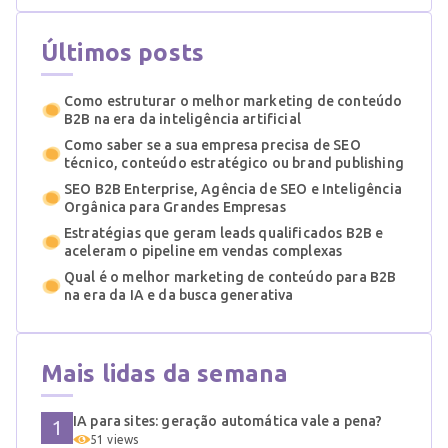
Últimos posts
Como estruturar o melhor marketing de conteúdo
B2B na era da inteligência artificial
Como saber se a sua empresa precisa de SEO
técnico, conteúdo estratégico ou brand publishing
SEO B2B Enterprise, Agência de SEO e Inteligência
Orgânica para Grandes Empresas
Estratégias que geram leads qualificados B2B e
aceleram o pipeline em vendas complexas
Qual é o melhor marketing de conteúdo para B2B
na era da IA e da busca generativa
Mais lidas da semana
IA para sites: geração automática vale a pena?
51 views