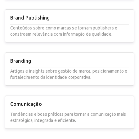
Brand Publishing
Conteúdos sobre como marcas se tornam publishers e
constroem relevância com informação de qualidade.
Branding
Artigos e insights sobre gestão de marca, posicionamento e
fortalecimento da identidade corporativa.
Comunicação
Tendências e boas práticas para tornar a comunicação mais
estratégica, integrada e eficiente.