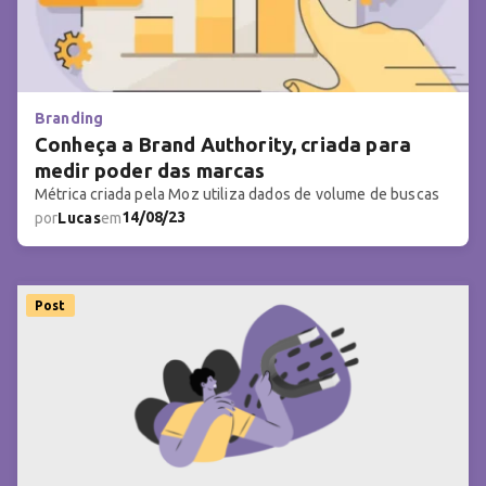
Branding
Conheça a Brand Authority, criada para
medir poder das marcas
Métrica criada pela Moz utiliza dados de volume de buscas
14/08/23
por
Lucas
em
Post