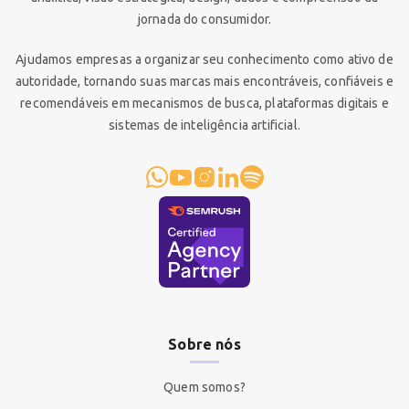
jornada do consumidor.
Ajudamos empresas a organizar seu conhecimento como ativo de
autoridade, tornando suas marcas mais encontráveis, confiáveis e
recomendáveis em mecanismos de busca, plataformas digitais e
sistemas de inteligência artificial.
Sobre nós
Quem somos?