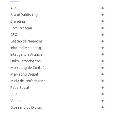
AEO
Brand Publishing
Branding
Comunicação
GEO
Gestão de Negócios
Inbound Marketing
Inteligência Artificial
Links Patrocinados
Marketing de Conteúdo
Marketing Digital
Mídia de Performance
Rede Social
SEO
Vendas
Glossário do Digital