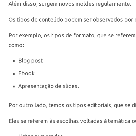
Além disso, surgem novos moldes regularmente.
Os tipos de conteúdo podem ser observados por d
Por exemplo, os tipos de formato, que se refere
como:
Blog post
Ebook
Apresentação de slides.
Por outro lado, temos os tipos editoriais, que se
Eles se referem às escolhas voltadas à temática 