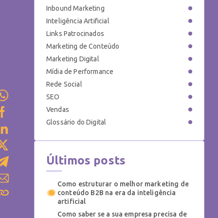
Inbound Marketing
Inteligência Artificial
Links Patrocinados
Marketing de Conteúdo
Marketing Digital
Mídia de Performance
Rede Social
SEO
Vendas
Glossário do Digital
Últimos posts
Como estruturar o melhor marketing de
conteúdo B2B na era da inteligência
artificial
Como saber se a sua empresa precisa de