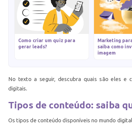
Como criar um quiz para
Marketing para
gerar leads?
saiba como inv
imagem
No texto a seguir, descubra quais são eles e
digitais.
Tipos de conteúdo: saiba qu
Os tipos de conteúdo disponíveis no mundo digita