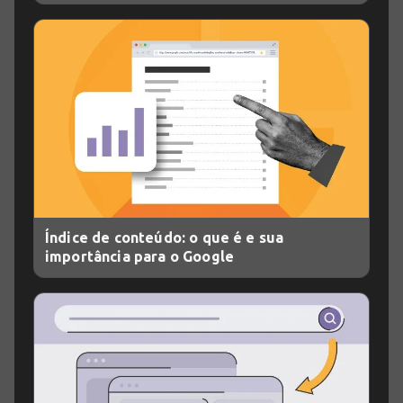
Índice de conteúdo: o que é e sua
importância para o Google