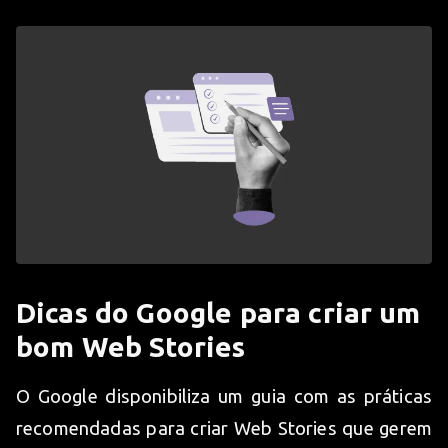
Dicas do Google para criar um
bom Web Stories
O Google disponibiliza um guia com as práticas
recomendadas para criar Web Stories que gerem