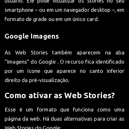
usuário. Ele pode visualizar os Stories no seu
smartphone – ou em um navegador desktop –, em
formato de grade ou em um único card.
Google Imagens
As Web Stories também aparecem na aba
“Imagens” do Google . O recurso fica identificado
por um ícone que aparece no canto inferior
direito da pré-visualização.
Como ativar as Web Stories?
Esse é um formato que funciona como uma
página da web. Há duas alternativas para criar as
Web Stories do Google: