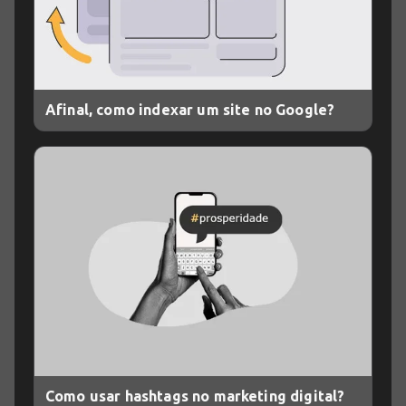
Afinal, como indexar um site no Google?
Como usar hashtags no marketing digital?