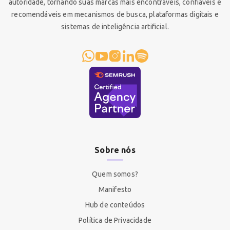
autoridade, tornando suas marcas mais encontráveis, confiáveis e
recomendáveis em mecanismos de busca, plataformas digitais e
sistemas de inteligência artificial.
Sobre nós
Quem somos?
Manifesto
Hub de conteúdos
Política de Privacidade