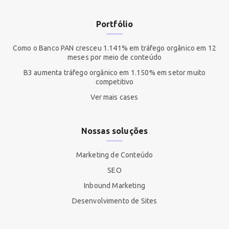
Portfólio
Como o Banco PAN cresceu 1.141% em tráfego orgânico em 12
meses por meio de conteúdo
B3 aumenta tráfego orgânico em 1.150% em setor muito
competitivo
Ver mais cases
Nossas soluções
Marketing de Conteúdo
SEO
Inbound Marketing
Desenvolvimento de Sites