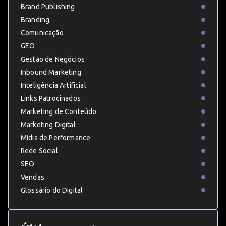
Brand Publishing
Branding
Comunicação
GEO
Gestão de Negócios
Inbound Marketing
Inteligência Artificial
Links Patrocinados
Marketing de Conteúdo
Marketing Digital
Mídia de Performance
Rede Social
SEO
Vendas
Glossário do Digital