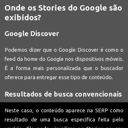
Onde os Stories do Google são
exibidos?
Google Discover
Podemos dizer que o Google Discover é como o
feed da home do Google nos dispositivos móveis.
É a forma mais personalizada que o buscador
oferece para entregar esse tipo de conteúdo.
Resultados de busca convencionais
Neste caso, o conteúdo aparece na SERP como
resultado de uma busca específica feita pelo