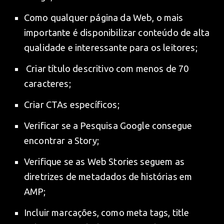
Como qualquer página da Web, o mais
importante é disponibilizar conteúdo de alta
qualidade e interessante para os leitores;
Criar título descritivo com menos de 70
caracteres;
Criar CTAs específicos;
Verificar se a Pesquisa Google consegue
encontrar a Story;
Verifique se as Web Stories seguem as
diretrizes de metadados de histórias em
AMP;
Incluir marcações, como meta tags, title