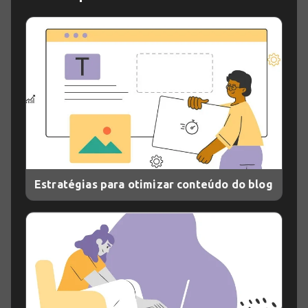
Estratégias para otimizar conteúdo do blog