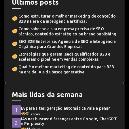
Últimos posts
Como estruturar o melhor marketing de conteúdo
B2B na era da inteligência artificial
Como saber se a sua empresa precisa de SEO
técnico, conteúdo estratégico ou brand publishing
SEO B2B Enterprise, Agência de SEO e Inteligência
Orgânica para Grandes Empresas
Estratégias que geram leads qualificados B2B e
aceleram o pipeline em vendas complexas
Qual é o melhor marketing de conteúdo para B2B
na era da IA e da busca generativa
Mais lidas da semana
IA para sites: geração automática vale a pena?
51 views
IAs nas buscas: diferenças entre Google, ChatGPT
e Perplexity
44 views