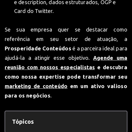
e description, dados estruturados, OGP e
Card do Twitter.
Se sua empresa quer se destacar como
referência em seu setor de atuação, a
Prosperidade Conteúdos
é a parceira ideal para
ajudá-la a atingir esse objetivo.
Agende uma
reunião com nossos especialistas
e descubra
como nossa expertise pode transformar seu
marketing de conteúdo
em um ativo valioso
para os negócios
.
Tópicos