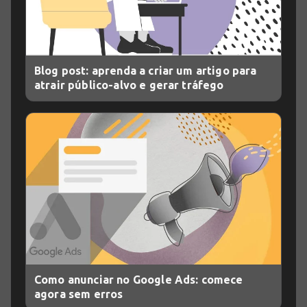
Blog post: aprenda a criar um artigo para
atrair público-alvo e gerar tráfego
Como anunciar no Google Ads: comece
agora sem erros