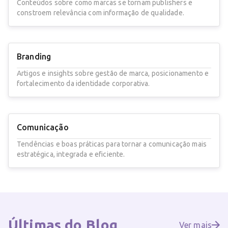
Conteúdos sobre como marcas se tornam publishers e
constroem relevância com informação de qualidade.
Branding
Artigos e insights sobre gestão de marca, posicionamento e
fortalecimento da identidade corporativa.
Comunicação
Tendências e boas práticas para tornar a comunicação mais
estratégica, integrada e eficiente.
Últimas do
Blog
Ver mais