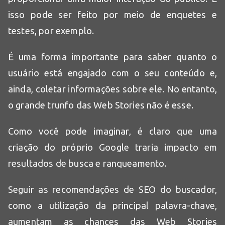
isso pode ser feito por meio de enquetes e
testes, por exemplo.
É uma forma importante para saber quanto o
usuário está engajado com o seu conteúdo e,
ainda, coletar informações sobre ele. No entanto,
o grande trunfo das Web Stories não é esse.
Como você pode imaginar, é claro que uma
criação do próprio Google traria impacto em
resultados de busca e ranqueamento.
Seguir as recomendações de SEO do buscador,
como a utilização da principal palavra-chave,
aumentam as chances das Web Stories