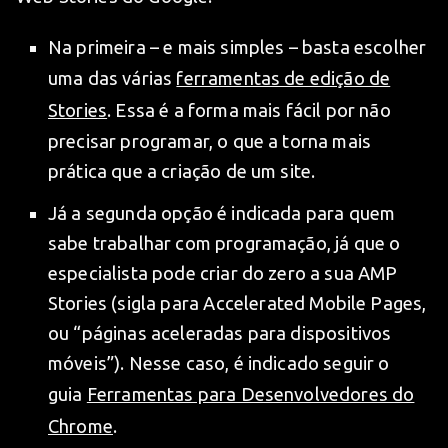
Na primeira – e mais simples – basta escolher
uma das várias
ferramentas de edição de
Stories
. Essa é a forma mais fácil por não
precisar programar, o que a torna mais
prática que a criação de um site.
Já a segunda opção é indicada para quem
sabe trabalhar com programação, já que o
especialista pode criar do zero a sua AMP
Stories (sigla para
Accelerated Mobile Pages,
ou “páginas aceleradas para dispositivos
móveis”). Nesse caso, é indicado seguir o
guia
Ferramentas para Desenvolvedores do
Chrome
.