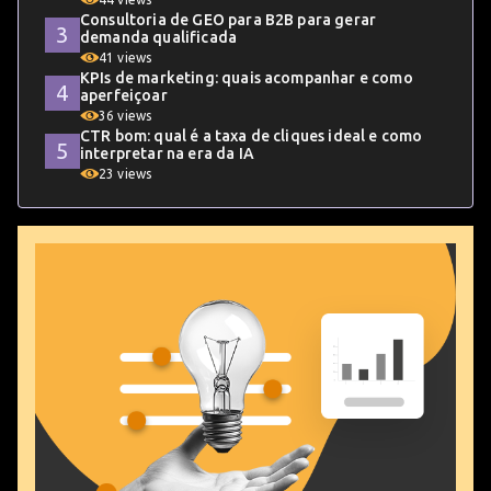
Consultoria de GEO para B2B para gerar
demanda qualificada
41 views
KPIs de marketing: quais acompanhar e como
aperfeiçoar
36 views
CTR bom: qual é a taxa de cliques ideal e como
interpretar na era da IA
23 views