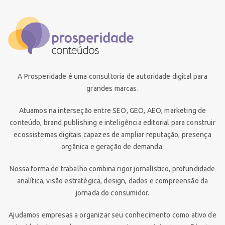
A Prosperidade é uma consultoria de autoridade digital para
grandes marcas.
Atuamos na interseção entre SEO, GEO, AEO, marketing de
conteúdo, brand publishing e inteligência editorial para construir
ecossistemas digitais capazes de ampliar reputação, presença
orgânica e geração de demanda.
Nossa forma de trabalho combina rigor jornalístico, profundidade
analítica, visão estratégica, design, dados e compreensão da
jornada do consumidor.
Ajudamos empresas a organizar seu conhecimento como ativo de