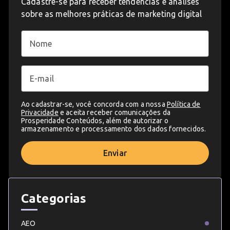
Cadastre-se para receber tendências e análises
sobre as melhores práticas de marketing digital
Ao cadastrar-se, você concorda com a nossa
Política de
Privacidade
e aceita receber comunicações da
Prosperidade Conteúdos, além de autorizar o
armazenamento e processamento dos dados fornecidos.
Enviar
Categorias
AEO