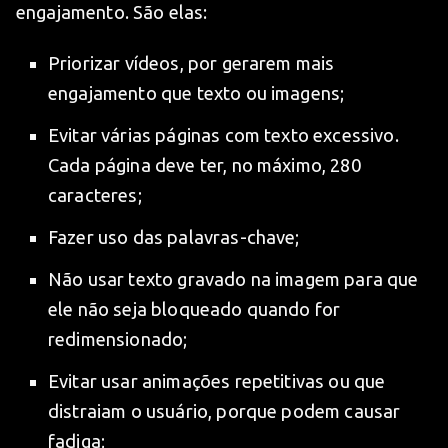
engajamento. São elas:
Priorizar vídeos, por gerarem mais
engajamento que texto ou imagens;
Evitar várias páginas com texto excessivo.
Cada página deve ter, no máximo, 280
caracteres;
Fazer uso das palavras-chave;
Não usar texto gravado na imagem para que
ele não seja bloqueado quando for
redimensionado;
Evitar usar animações repetitivas ou que
distraiam o usuário, porque podem causar
fadiga;