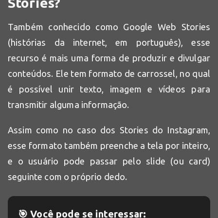
Stories?
Também conhecido como Google Web Stories
(histórias da internet, em português), esse
recurso é mais uma forma de produzir e divulgar
conteúdos. Ele tem formato de carrossel, no qual
é possível unir texto, imagem e vídeos para
transmitir alguma informação.
Assim como no caso dos Stories do Instagram,
esse formato também preenche a tela por inteiro,
e o usuário pode passar pelo slide (ou card)
seguinte com o próprio dedo.
🎯 Você pode se interessar: