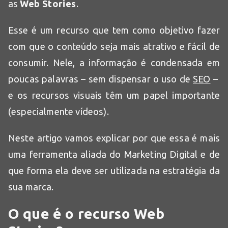
as
Web Stories
.
Esse é um recurso que tem como objetivo fazer
com que o conteúdo seja mais atrativo e fácil de
consumir. Nele, a informação é condensada em
poucas palavras – sem dispensar o uso de
SEO
–
e os recursos visuais têm um papel importante
(especialmente vídeos).
Neste artigo vamos explicar por que essa é mais
uma ferramenta aliada do Marketing Digital e de
que forma ela deve ser utilizada na estratégia da
sua marca.
O que é o recurso Web