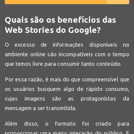
Quais são os benefícios das
Web Stories do Google?
O excesso de informações disponíveis no
ambiente online são incompatíveis com o tempo
que temos livre para consumir tanto conteúdo.
Por essa razão, é mais do que compreensível que
os usuários busquem algo de rápido consumo,
cujas imagens são as protagonistas da
mensagem a ser transmitida.
Além disso, o formato foi criado para
proporcionar uma maior interação do público. E