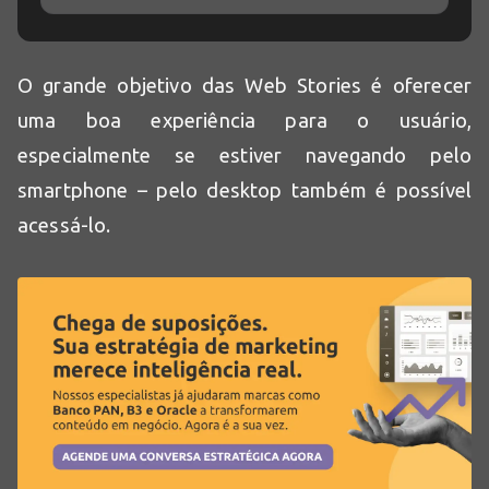
O grande objetivo das Web Stories é oferecer
uma boa experiência para o usuário,
especialmente se estiver navegando pelo
smartphone – pelo desktop também é possível
acessá-lo.