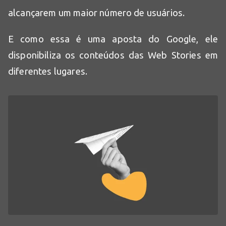
alcançarem um maior número de usuários.
E como essa é uma aposta do Google, ele
disponibiliza os conteúdos das Web Stories em
diferentes lugares.