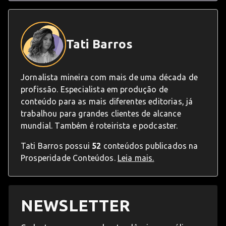
Tati Barros
Jornalista mineira com mais de uma década de
profissão. Especialista em produção de
conteúdo para as mais diferentes editorias, já
trabalhou para grandes clientes de alcance
mundial. Também é roteirista e podcaster.
Tati Barros possui
52
conteúdos publicados na
Prosperidade Conteúdos.
Leia mais.
NEWSLETTER