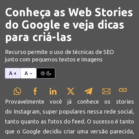
Conheça as Web Stories
do Google e veja dicas
para criá-las
Recurso permite o uso de técnicas de SEO
junto com pequenos textos e imagens
A +
A −
Provavelmente você já conhece os stories
do Instagram, super populares nessa rede social,
tanto quanto as fotos do feed. O sucesso é tanto
que o Google decidiu criar uma versão parecida,