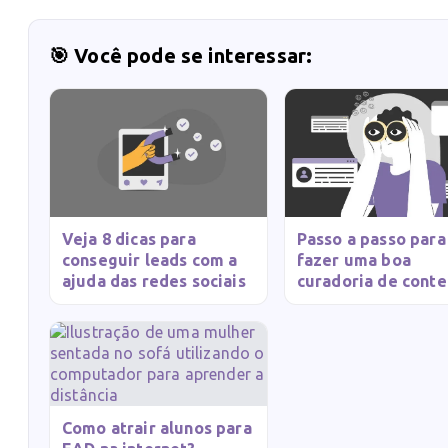
🎯 Você pode se interessar:
Veja 8 dicas para
Passo a passo para
conseguir leads com a
fazer uma boa
ajuda das redes sociais
curadoria de cont
Como atrair alunos para