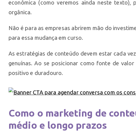
econômica (como veremos ainda neste texto), p
orgânica.
Não é para as empresas abrirem mão do investimen
para essa mudança em curso.
As estratégias de conteúdo devem estar cada vez
genuínas. Ao se posicionar como fonte de valo
positivo e duradouro.
Como o marketing de conteú
médio e longo prazos