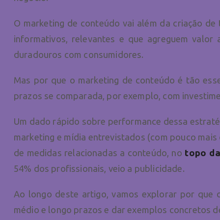
O marketing de conteúdo vai além da criação de te
informativos, relevantes e que agreguem valor 
duradouros com consumidores.
Mas por que o marketing de conteúdo é tão esse
prazos se comparada, por exemplo, com investime
Um dado rápido sobre performance dessa estraté
marketing e mídia entrevistados (com pouco mais
de medidas relacionadas a conteúdo, no
topo das
54% dos profissionais, veio a publicidade.
Ao longo deste artigo, vamos explorar por que 
médio e longo prazos e dar exemplos concretos 