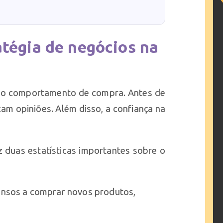
atégia de negócios na
ou o comportamento de compra. Antes de
m opiniões. Além disso, a confiança na
z duas estatísticas importantes sobre o
nsos a comprar novos produtos,