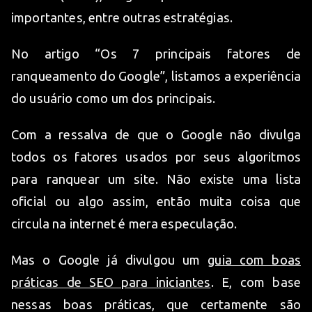
importantes, entre outras estratégias.
No artigo “Os 7 principais fatores de
ranqueamento do Google”, listamos a experiência
do usuário como um dos principais.
Com a ressalva de que o Google não divulga
todos os fatores usados por seus algoritmos
para ranquear um site. Não existe uma lista
oficial ou algo assim, então muita coisa que
circula na internet é mera especulação.
Mas o Google já divulgou um
guia com boas
práticas de SEO para iniciantes
. E, com base
nessas boas práticas, que certamente são