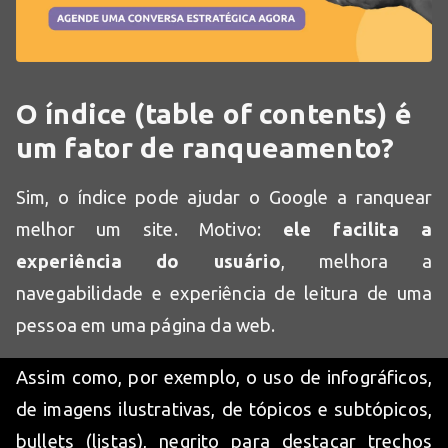
O índice (table of contents) é
um fator de ranqueamento?
Sim, o índice pode ajudar o Google a ranquear
melhor um site. Motivo:
ele facilita a
experiência do usuário
, melhora a
navegabilidade e experiência de leitura de uma
pessoa em uma página da web.
Assim como, por exemplo, o uso de infográficos,
de imagens ilustrativas, de tópicos e subtópicos,
bullets (listas), negrito para destacar trechos