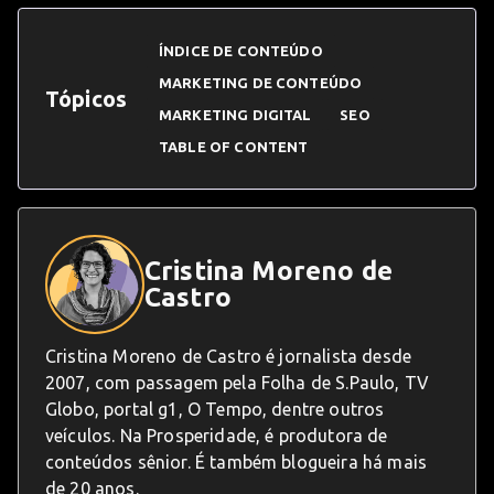
ÍNDICE DE CONTEÚDO
MARKETING DE CONTEÚDO
Tópicos
MARKETING DIGITAL
SEO
TABLE OF CONTENT
Cristina Moreno de
Castro
Cristina Moreno de Castro é jornalista desde
2007, com passagem pela Folha de S.Paulo, TV
Globo, portal g1, O Tempo, dentre outros
veículos. Na Prosperidade, é produtora de
conteúdos sênior. É também blogueira há mais
de 20 anos.