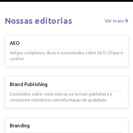
Nossas
editorias
Ver mais
AEO
Artigos completos, dicas e curiosidades sobre AEO. Clique e
confira!
Brand Publishing
Conteúdos sobre como marcas se tornam publishers e
constroem relevância com informação de qualidade.
Branding