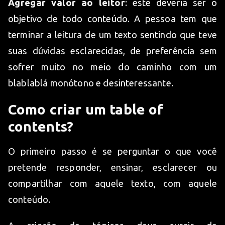
Agregar valor ao leitor
: este deveria ser o
objetivo de todo conteúdo. A pessoa tem que
terminar a leitura de um texto sentindo que teve
suas dúvidas esclarecidas, de preferência sem
sofrer muito no meio do caminho com um
blablablá monótono e desinteressante.
Como criar um table of
contents?
O primeiro passo é se perguntar o que você
pretende responder, ensinar, esclarecer ou
compartilhar com aquele texto, com aquele
conteúdo.