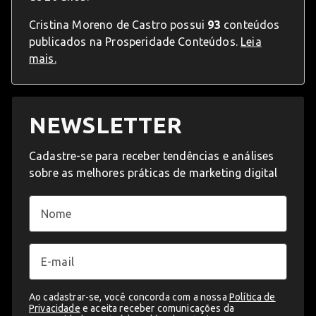
Cristina Moreno de Castro possui
93
conteúdos
publicados na Prosperidade Conteúdos.
Leia
mais.
NEWSLETTER
Cadastre-se para receber tendências e análises
sobre as melhores práticas de marketing digital
Ao cadastrar-se, você concorda com a nossa
Política de
Privacidade
e aceita receber comunicações da