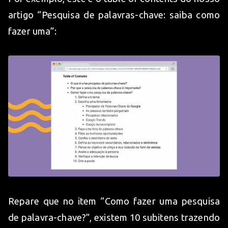
artigo “Pesquisa de palavras-chave: saiba como
fazer uma”:
Repare que no item “Como fazer uma pesquisa
de palavra-chave?”, existem 10 subitens trazendo