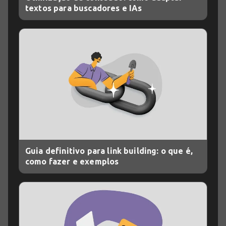
textos para buscadores e IAs
Guia definitivo para link building: o que é,
como fazer e exemplos