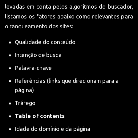
levadas em conta pelos algoritmos do buscador,
listamos os fatores abaixo como relevantes para
o ranqueamento dos sites:
Qualidade do conteúdo
Intenção de busca
Palavra-chave
Referências (links que direcionam para a
página)
Tráfego
Table of contents
Idade do domínio e da página