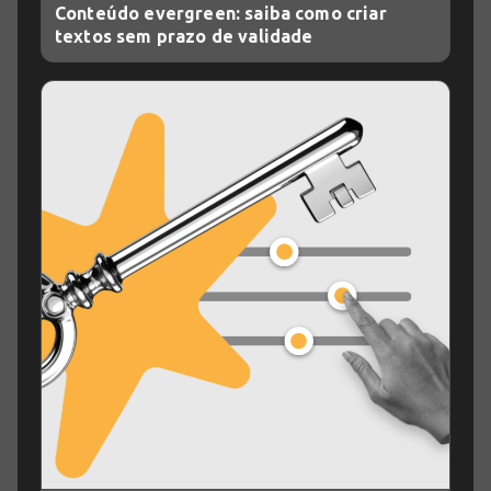
Conteúdo evergreen: saiba como criar
textos sem prazo de validade