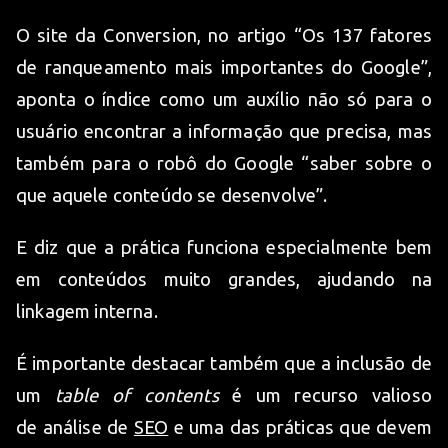
O site da Conversion, no artigo “Os 137 fatores
de ranqueamento mais importantes do Google”,
aponta o índice como um auxílio não só para o
usuário encontrar a informação que precisa, mas
também para o robô do Google “saber sobre o
que aquele conteúdo se desenvolve”.
E diz que a prática funciona especialmente bem
em conteúdos muito grandes, ajudando na
linkagem interna.
É importante destacar também que a inclusão de
um
table of contents
é um recurso valioso
de análise de
SEO
e uma das práticas que devem