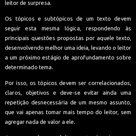
leitor de surpresa.
Os tópicos e subtópicos de um texto devem
seguir esta mesma lógica, respondendo às
principais questões propostas por aquele texto,
desenvolvendo melhor uma ideia, levando o leitor
a um próximo estágio de aprofundamento sobre
determinado tema.
Por isso, os tópicos devem ser correlacionados,
claros, objetivos e deve-se evitar ainda uma
repetição desnecessária de um mesmo assunto,
que vai apenas tomar mais tempo do leitor, sem
agregar nada de valor a ele.