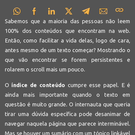
Sabemos que a maioria das pessoas não leem
100% dos conteúdos que encontram na web.
Então, como facilitar a vida delas, logo de cara,
antes mesmo de um texto começar? Mostrando o
que vão encontrar se forem persistentes e
rolarem o scroll mais um pouco.
O
índice de conteúdo
cumpre esse papel. E é
ainda mais importante quando o texto em
questão é muito grande. O internauta que queria
tirar uma dúvida específica pode desanimar de
navegar naquela página que parece interminável.
Mas se houver um sumário com um tópico linkável