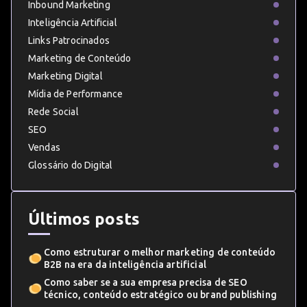
Inbound Marketing
Inteligência Artificial
Links Patrocinados
Marketing de Conteúdo
Marketing Digital
Mídia de Performance
Rede Social
SEO
Vendas
Glossário do Digital
Últimos posts
Como estruturar o melhor marketing de conteúdo
B2B na era da inteligência artificial
Como saber se a sua empresa precisa de SEO
técnico, conteúdo estratégico ou brand publishing