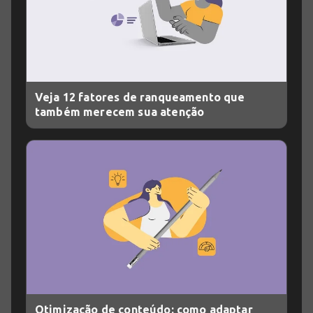
Veja 12 fatores de ranqueamento que
também merecem sua atenção
Otimização de conteúdo: como adaptar