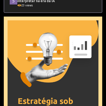
interpretar na era da IA
23 views