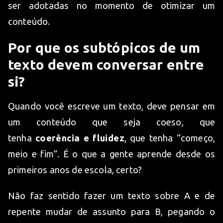
ser adotadas no momento de otimizar um
conteúdo.
Por que os subtópicos de um
texto devem conversar entre
si?
Quando você escreve um texto, deve pensar em
um conteúdo que seja coeso, que
tenha
coerência e fluidez
, que tenha “começo,
meio e fim”. É o que a gente aprende desde os
primeiros anos de escola, certo?
Não faz sentido fazer um texto sobre A e de
repente mudar de assunto para B, pegando o