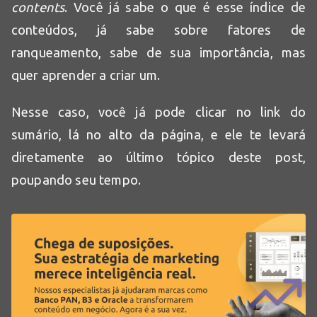
contents
. Você já sabe o que é esse índice de
conteúdos, já sabe sobre fatores de
ranqueamento, sabe de sua importância, mas
quer aprender a criar um.
Nesse caso, você já pode clicar no link do
sumário, lá no alto da página, e ele te levará
diretamente ao último tópico deste post,
poupando seu tempo.