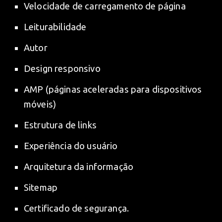
Velocidade de carregamento de página
Leiturabilidade
Autor
Design responsivo
AMP (páginas aceleradas para dispositivos
móveis)
Estrutura de links
Experiência do usuário
Arquitetura da informação
Sitemap
Certificado de segurança.