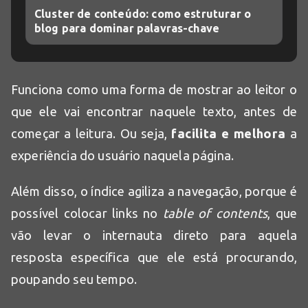
Cluster de conteúdo: como estruturar o
blog para dominar palavras-chave
Funciona como uma forma de mostrar ao leitor o
que ele vai encontrar naquele texto, antes de
começar a leitura. Ou seja,
facilita e melhora
a
experiência do usuário naquela página.
Além disso, o índice agiliza a navegação, porque é
possível colocar links no
table of contents
, que
vão levar o internauta direto para aquela
resposta específica que ele está procurando,
poupando seu tempo.