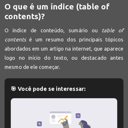
O que é um índice (table of
contents)?
O índice de conteúdo, sumário ou
table of
contents
é um resumo dos principais tópicos
abordados em um artigo na internet, que aparece
logo no início do texto, ou destacado antes
mesmo de ele começar.
🎯 Você pode se interessar: