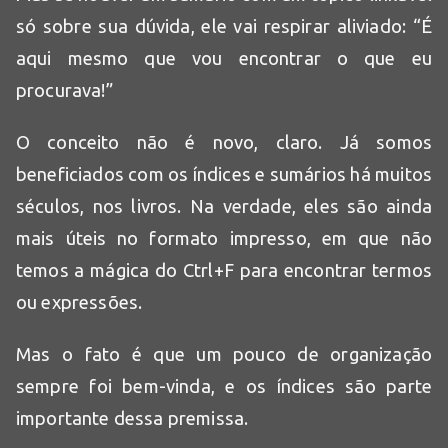
só sobre sua dúvida, ele vai respirar aliviado: “É
aqui mesmo que vou encontrar o que eu
procurava!”
O conceito não é novo, claro. Já somos
beneficiados com os índices e sumários há muitos
séculos, nos livros. Na verdade, eles são ainda
mais úteis no formato impresso, em que não
temos a mágica do Ctrl+F para encontrar termos
ou expressões.
Mas o fato é que um pouco de organização
sempre foi bem-vinda, e os índices são parte
importante dessa premissa.