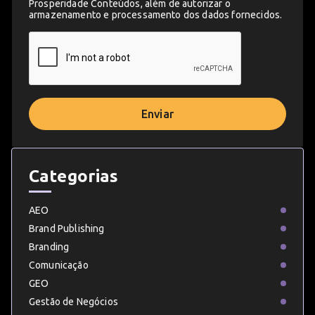
Prosperidade Conteúdos, além de autorizar o
armazenamento e processamento dos dados fornecidos.
Enviar
Categorias
AEO
Brand Publishing
Branding
Comunicação
GEO
Gestão de Negócios