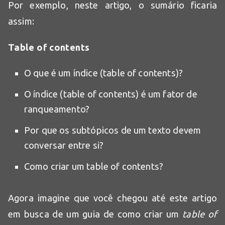
Por exemplo, neste artigo, o sumário ficaria
assim:
Table of contents
O que é um índice (table of contents)?
O índice (table of contents) é um fator de
ranqueamento?
Por que os subtópicos de um texto devem
conversar entre si?
Como criar um table of contents?
Agora imagine que você chegou até este artigo
em busca de um guia de como criar um
table of