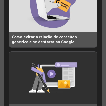
Como evitar a criação de conteúdo
genérico e se destacar no Google