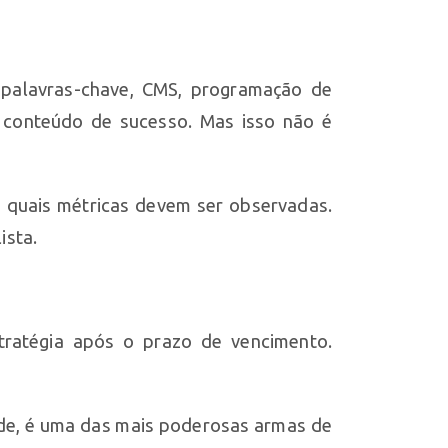
 palavras-chave, CMS, programação de
e conteúdo de sucesso. Mas isso não é
e quais métricas devem ser observadas.
ista.
tratégia após o prazo de vencimento.
ade, é uma das mais poderosas armas de