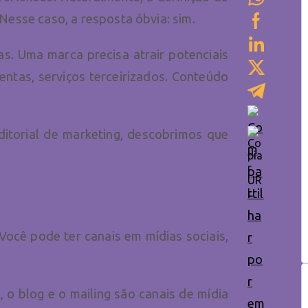
Nesse caso, a resposta óbvia: sim.
s. Uma marca precisa atrair potenciais
entas, serviços terceirizados. Conteúdo
ditorial de marketing, descobrimos que
Você pode ter canais em mídias sociais,
o blog e o mailing são canais de mídia