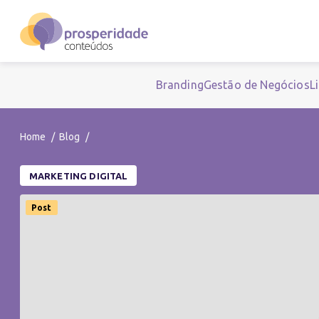
Branding
Gestão de Negócios
L
Home
Blog
MARKETING DIGITAL
Post