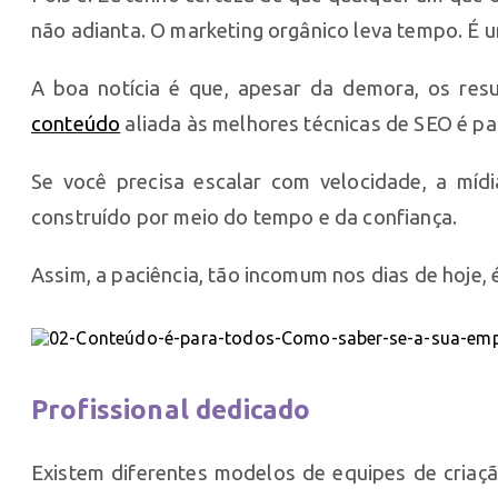
não adianta. O marketing orgânico leva tempo. É
A boa notícia é que, apesar da demora, os re
conteúdo
aliada às melhores técnicas de SEO é p
Se você precisa escalar com velocidade, a míd
construído por meio do tempo e da confiança.
Assim, a paciência, tão incomum nos dias de hoje
Profissional dedicado
Existem diferentes modelos de equipes de cria