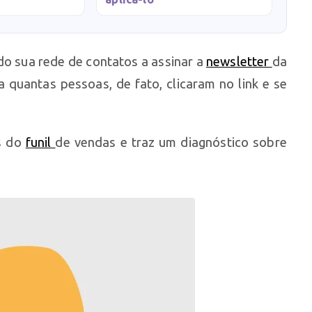
o sua rede de contatos a assinar a
newsletter
da
 quantas pessoas, de fato, clicaram no link e se
s do
funil
de vendas e traz um diagnóstico sobre