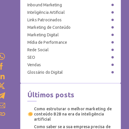
Inbound Marketing
Inteligência Artificial
Links Patrocinados
Marketing de Conteúdo
Marketing Digital
Mídia de Performance
Rede Social
SEO
Vendas
Glossário do Digital
Últimos posts
Como estruturar o melhor marketing de
conteúdo B2B na era da inteligência
artificial
Como saber se a sua empresa precisa de