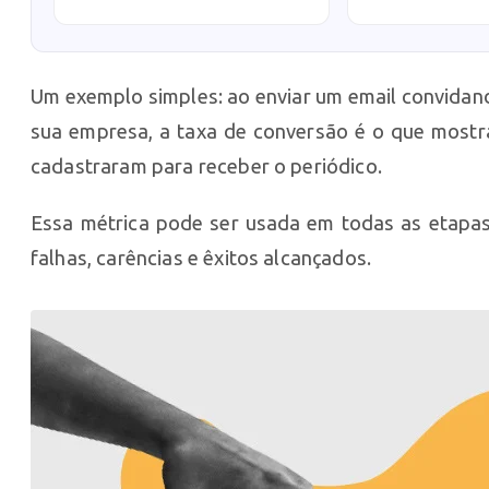
Um exemplo simples: ao enviar um email convidand
sua empresa, a taxa de conversão é o que mostra
cadastraram para receber o periódico.
Essa métrica pode ser usada em todas as etapa
falhas, carências e êxitos alcançados.