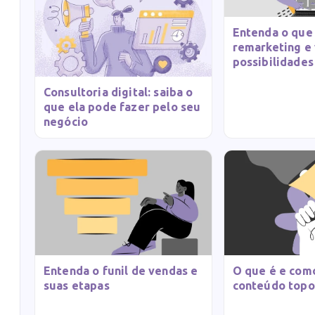
Entenda o que
remarketing e 
possibilidades
Consultoria digital: saiba o
que ela pode fazer pelo seu
negócio
Entenda o funil de vendas e
O que é e como
suas etapas
conteúdo topo 