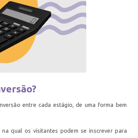
nversão?
onversão entre cada estágio, de uma forma bem
na qual os visitantes podem se inscrever para