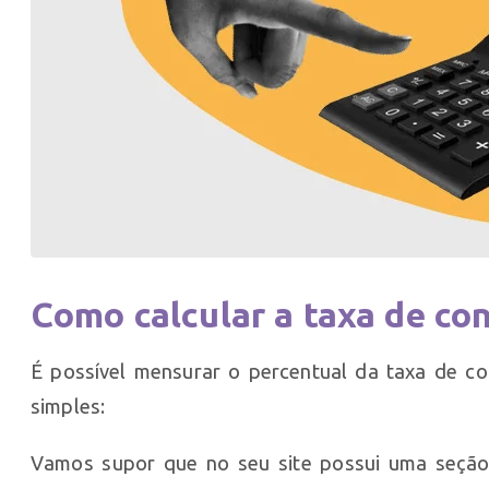
Como calcular a taxa de co
É possível mensurar o percentual da taxa de c
simples:
Vamos supor que no seu site possui uma seção 