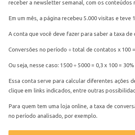
receber a newsletter semanal, com os conteúdos 
Em um mês, a página recebeu 5.000 visitas e teve 
A conta que você deve fazer para saber a taxa de 
Conversões no período ÷ total de contatos x 100 
Ou seja, nesse caso: 1500 ÷ 5000 = 0,3 x 100 = 30
Essa conta serve para calcular diferentes ações 
clique em links indicados, entre outras possibilida
Para quem tem uma loja online, a taxa de conver
no período analisado, por exemplo.