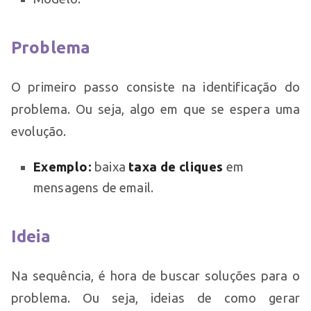
Problema
O primeiro passo consiste na identificação do
problema. Ou seja, algo em que se espera uma
evolução.
Exemplo:
baixa
taxa de cliques
em
mensagens de email.
Ideia
Na sequência, é hora de buscar soluções para o
problema. Ou seja, ideias de como gerar