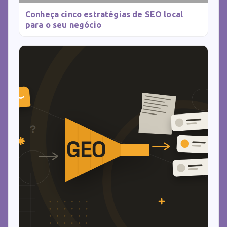
Conheça cinco estratégias de SEO local
para o seu negócio