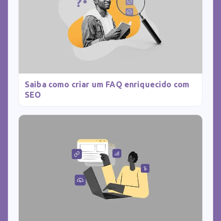
Saiba como criar um FAQ enriquecido com
SEO