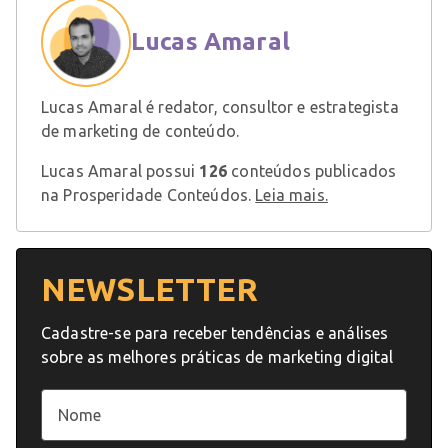
Lucas Amaral
Lucas Amaral é redator, consultor e estrategista
de marketing de conteúdo.
Lucas Amaral possui
126
conteúdos publicados
na Prosperidade Conteúdos.
Leia mais.
NEWSLETTER
Cadastre-se para receber tendências e análises
sobre as melhores práticas de marketing digital