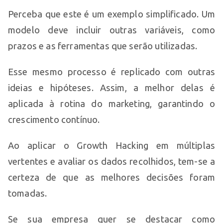
Perceba que este é um exemplo simplificado. Um
modelo deve incluir outras variáveis, como
prazos e as ferramentas que serão utilizadas.
Esse mesmo processo é replicado com outras
ideias e hipóteses. Assim, a melhor delas é
aplicada à rotina do marketing, garantindo o
crescimento contínuo.
Ao aplicar o Growth Hacking em múltiplas
vertentes e avaliar os dados recolhidos, tem-se a
certeza de que as melhores decisões foram
tomadas.
Se sua empresa quer se destacar como