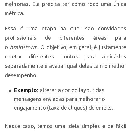
melhorias. Ela precisa ter como foco uma única
métrica.
Essa é uma etapa na qual são convidados
profissionais de diferentes áreas para
o
brainstorm
. O objetivo, em geral, é justamente
coletar diferentes pontos para aplicá-los
separadamente e avaliar qual deles tem o melhor
desempenho.
Exemplo:
alterar a cor do layout das
mensagens enviadas para melhorar o
engajamento (taxa de cliques) de emails.
Nesse caso, temos uma ideia simples e de fácil