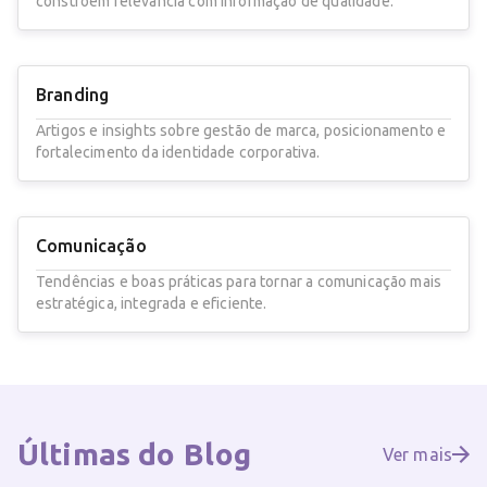
constroem relevância com informação de qualidade.
Branding
Artigos e insights sobre gestão de marca, posicionamento e
fortalecimento da identidade corporativa.
Comunicação
Tendências e boas práticas para tornar a comunicação mais
estratégica, integrada e eficiente.
Últimas do
Blog
Ver mais