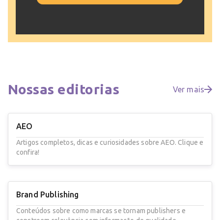
Nossas
editorias
Ver mais
AEO
Artigos completos, dicas e curiosidades sobre AEO. Clique e
confira!
Brand Publishing
Conteúdos sobre como marcas se tornam publishers e