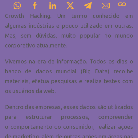
Growth Hacking. Um termo conhecido em
algumas indústrias e pouco utilizado em outras.
Mas, sem dúvidas, muito popular no mundo
corporativo atualmente.
Vivemos na era da informação. Todos os dias o
banco de dados mundial (Big Data) recolhe
materiais, efetua pesquisas e realiza testes com
os usuários da web.
Dentro das empresas, esses dados são utilizados
para estruturar processos, compreender
o comportamento do consumidor, realizar ações
de marketing, além de outras ações em áreas nas