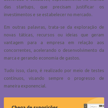
das startups, que precisam justificar os
investimentos e se estabelecer no mercado.
Em outras palavras, trata-se da exploração de
novas táticas, recursos ou ideias que geram
vantagem para a empresa em relação aos
concorrentes, acelerando o desenvolvimento da
marca e gerando economia de gastos.
Tudo isso, claro, é realizado por meio de testes
contínuos, visando sempre o progresso de
maneira exponencial.