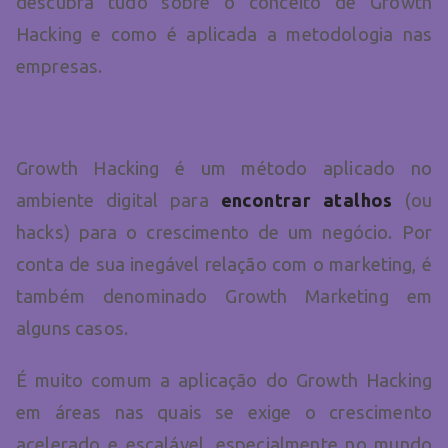
descubra tudo sobre o conceito de Growth
Hacking e como é aplicada a metodologia nas
empresas.
O que é growth hacking?
Growth Hacking é um método aplicado no
ambiente digital para
encontrar atalhos
(ou
hacks) para o crescimento de um negócio. Por
conta de sua inegável relação com o marketing, é
também denominado Growth Marketing em
alguns casos.
É muito comum a aplicação do Growth Hacking
em áreas nas quais se exige o crescimento
acelerado e escalável, especialmente no mundo