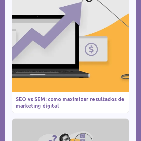
SEO vs SEM: como maximizar resultados de
marketing digital