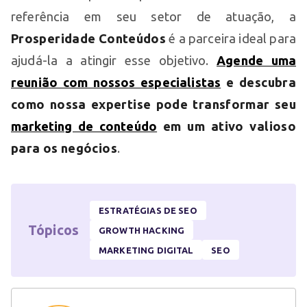
referência em seu setor de atuação, a
Prosperidade Conteúdos
é a parceira ideal para
ajudá-la a atingir esse objetivo.
Agende uma
reunião com nossos especialistas
e descubra
como nossa expertise pode transformar seu
marketing de conteúdo
em um ativo valioso
para os negócios
.
ESTRATÉGIAS DE SEO
Tópicos
GROWTH HACKING
MARKETING DIGITAL
SEO