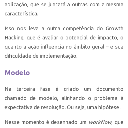
aplicação, que se juntará a outras com a mesma
característica.
Isso nos leva a outra competência do Growth
Hacking, que é avaliar o potencial de impacto, o
quanto a ação influencia no âmbito geral – e sua
dificuldade de implementação.
Modelo
Na terceira fase é criado um documento
chamado de modelo, alinhando o problema à
expectativa de resolução. Ou seja, uma hipótese.
Nesse momento é desenhado um
workflow
, que