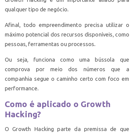
qualquer tipo de negócio.
Afinal, todo empreendimento precisa utilizar o
máximo potencial dos recursos disponíveis, como
pessoas, ferramentas ou processos.
Ou seja, funciona como uma bússola que
comprova por meio dos números que a
companhia segue o caminho certo com foco em
performance.
Como é aplicado o Growth
Hacking?
O Growth Hacking parte da premissa de que