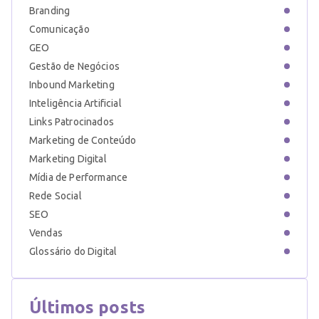
Branding
Comunicação
GEO
Gestão de Negócios
Inbound Marketing
Inteligência Artificial
Links Patrocinados
Marketing de Conteúdo
Marketing Digital
Mídia de Performance
Rede Social
SEO
Vendas
Glossário do Digital
Últimos posts