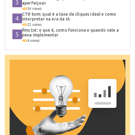
aperfeiçoar
36 views
CTR bom: qual é a taxa de cliques ideal e como
interpretar na era da IA
23 views
llms.txt: o que é, como funciona e quando vale a
pena implementar
4 views