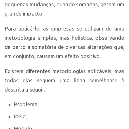
pequenas mudanças, quando somadas, geram um
grande impacto.
Para aplicá-lo, as empresas se utilizam de uma
metodologia simples, mas holística, observando
de perto a somatória de diversas alterações que,
em conjunto, causam um efeito positivo.
Existem diferentes metodologias aplicáveis, mas
todas elas seguem uma linha semelhante à
descrita a seguir.
Problema;
Ideia;
Modelo.