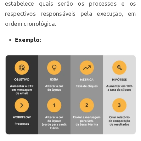
estabelece quais serão os processos e os
respectivos responsáveis pela execução, em
ordem cronológica.
Exemplo: