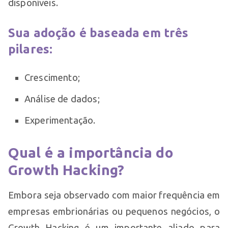
disponíveis.
Sua adoção é baseada em três
pilares:
Crescimento;
Análise de dados;
Experimentação.
Qual é a importância do
Growth Hacking?
Embora seja observado com maior frequência em
empresas embrionárias ou pequenos negócios, o
Growth Hacking é um importante aliado para