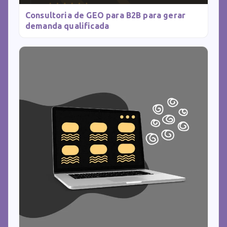
Consultoria de GEO para B2B para gerar
demanda qualificada