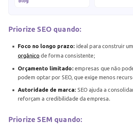
blog
Priorize SEO quando:
Foco no longo prazo:
ideal para construir um
orgânico
de forma consistente;
Orçamento limitado:
empresas que não pode
podem optar por SEO, que exige menos recurs
Autoridade de marca:
SEO ajuda a consolida
reforçam a credibilidade da empresa.
Priorize SEM quando: