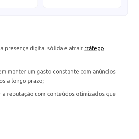
a presença digital sólida e atrair
tráfego
m manter um gasto constante com anúncios
os a longo prazo;
r a reputação com conteúdos otimizados que