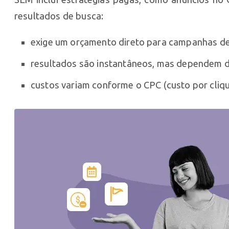
resultados de busca:
exige um orçamento direto para campanhas de
resultados são instantâneos, mas dependem d
custos variam conforme o CPC (custo por cliqu