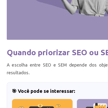
Quando priorizar SEO ou S
A escolha entre SEO e SEM depende dos objet
resultados.
🎯 Você pode se interessar: