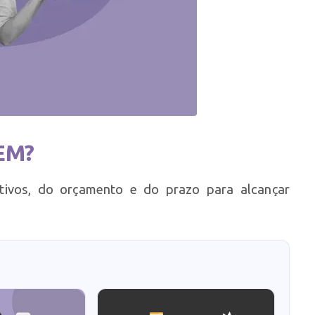
EM?
ivos, do orçamento e do prazo para alcançar