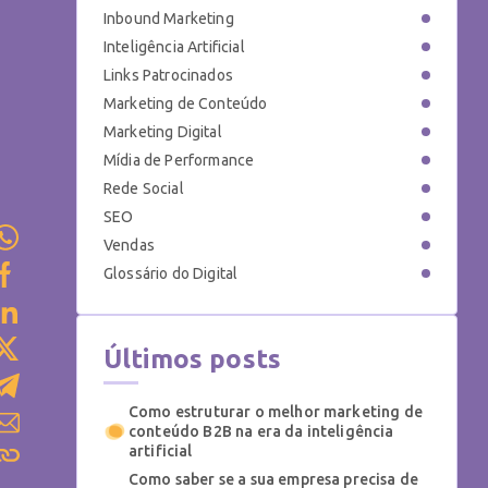
Inbound Marketing
Inteligência Artificial
Links Patrocinados
Marketing de Conteúdo
Marketing Digital
Mídia de Performance
Rede Social
SEO
Vendas
Glossário do Digital
Últimos posts
Como estruturar o melhor marketing de
conteúdo B2B na era da inteligência
artificial
Como saber se a sua empresa precisa de