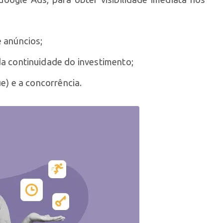
 anúncios;
a continuidade do investimento;
e) e a concorrência.