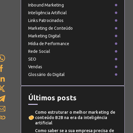
Inbound Marketing
Inteligência Artificial
Links Patrocinados
Marketing de Conteúdo
Marketing Digital
Mídia de Performance
Rede Social
SEO
Vendas
Glossário do Digital
Últimos posts
Como estruturar o melhor marketing de
conteúdo B2B na era da inteligência
artificial
Como saber se a sua empresa precisa de