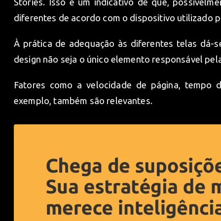
Stories. Isso é um indicativo de que, possivel
diferentes de acordo com o dispositivo utilizado 
À prática de adequação às diferentes telas dá-
design não seja o único elemento responsável pela
Fatores como a velocidade de página, tempo de
exemplo, também são relevantes.