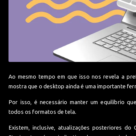
Ao mesmo tempo em que isso nos revela a pref
mostra que o desktop ainda é uma importante fe
Por isso, é necessário manter um equilíbrio qu
todos os formatos de tela.
Existem, inclusive, atualizações posteriores d