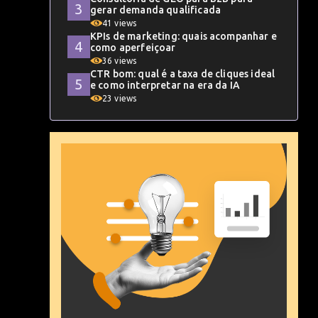
gerar demanda qualificada
41 views
KPIs de marketing: quais acompanhar e
como aperfeiçoar
36 views
CTR bom: qual é a taxa de cliques ideal
e como interpretar na era da IA
23 views