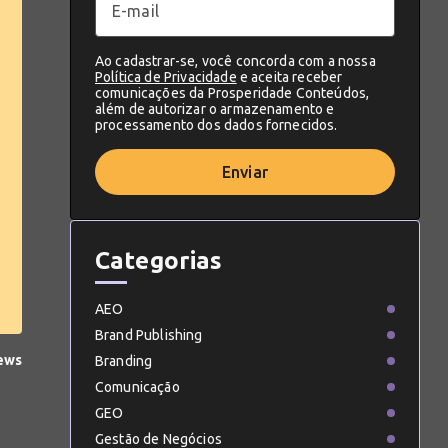
Ao cadastrar-se, você concorda com a nossa
Política de Privacidade
e aceita receber
comunicações da Prosperidade Conteúdos,
além de autorizar o armazenamento e
processamento dos dados fornecidos.
Enviar
Categorias
AEO
Brand Publishing
iews
Branding
Comunicação
GEO
Gestão de Negócios