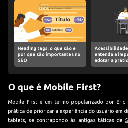
Heading tags: o que são e
Acessibilidade
por que são importantes no
entenda a imp
SEO
adotar a práti
O que é Mobile First?
Mobile First é um termo popularizado por Eric
prática de priorizar a experiência do usuário em
tablets, se contrapondo às antigas táticas de