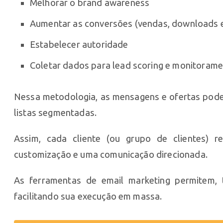
Melhorar o brand awareness
Aumentar as conversões (vendas, downloads e
Estabelecer autoridade
Coletar dados para lead scoring e monitoram
Nessa metodologia, as mensagens e ofertas pode
listas segmentadas.
Assim, cada cliente (ou grupo de clientes) 
customização e uma comunicação direcionada.
As ferramentas de email marketing permitem,
facilitando sua execução em massa.