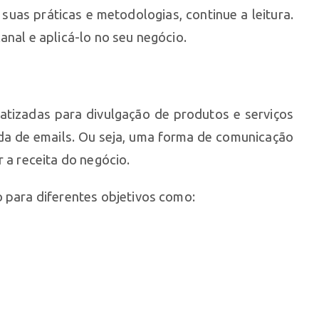
suas práticas e metodologias, continue a leitura.
anal e aplicá-lo no seu negócio.
atizadas para divulgação de produtos e serviços
da de emails. Ou seja, uma forma de comunicação
r a receita do negócio.
o para diferentes objetivos como: