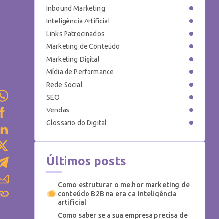
Inbound Marketing
Inteligência Artificial
Links Patrocinados
Marketing de Conteúdo
Marketing Digital
Mídia de Performance
Rede Social
SEO
Vendas
Glossário do Digital
Últimos posts
Como estruturar o melhor marketing de
conteúdo B2B na era da inteligência
artificial
Como saber se a sua empresa precisa de