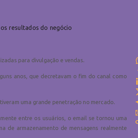
os resultados do negócio
lizadas para divulgação e vendas.
alguns anos, que decretavam o fim do canal como
obtiveram uma grande penetração no mercado.
mente entre os usuários, o email se tornou uma
tema de armazenamento de mensagens realmente