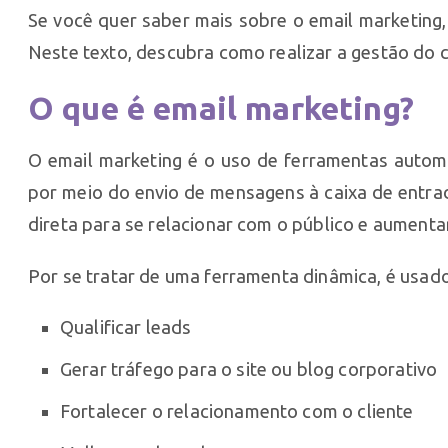
Se você quer saber mais sobre o email marketing, 
Neste texto, descubra como realizar a gestão do c
O que é email marketing?
O email marketing é o uso de ferramentas autom
por meio do envio de mensagens à caixa de entra
direta para se relacionar com o público e aumenta
Por se tratar de uma ferramenta dinâmica, é usad
Qualificar leads
Gerar tráfego para o site ou blog corporativo
Fortalecer o relacionamento com o cliente