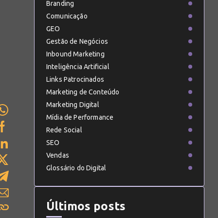
Branding
Comunicação
GEO
Gestão de Negócios
Inbound Marketing
Inteligência Artificial
Links Patrocinados
Marketing de Conteúdo
Marketing Digital
Mídia de Performance
Rede Social
SEO
Vendas
Glossário do Digital
Últimos posts