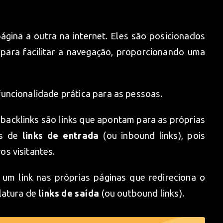
ágina a outra na internet. Eles são posicionados
para facilitar a navegação, proporcionando uma
uncionalidade prática para as pessoas.
 backlinks são links que apontam para as próprias
os de
links de entrada
(ou inbound links), pois
s visitantes.
 um link nas próprias páginas que redireciona o
latura de
links de saída
(ou outbound links).