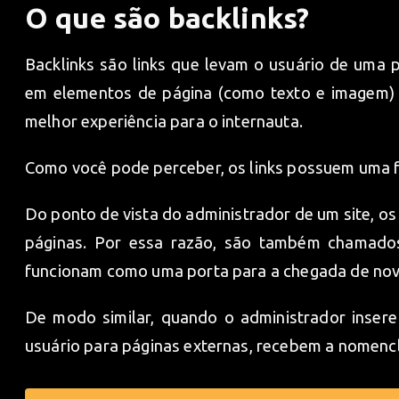
O que são backlinks?
Backlinks são links que levam o usuário de uma p
em elementos de página (como texto e imagem) 
melhor experiência para o internauta.
Como você pode perceber, os links possuem uma f
Do ponto de vista do administrador de um site, os
páginas. Por essa razão, são também chamad
funcionam como uma porta para a chegada de novo
De modo similar, quando o administrador insere
usuário para páginas externas, recebem a nomenc