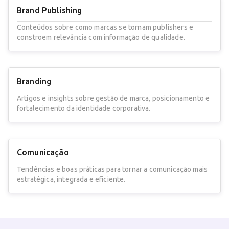
Brand Publishing
Conteúdos sobre como marcas se tornam publishers e
constroem relevância com informação de qualidade.
Branding
Artigos e insights sobre gestão de marca, posicionamento e
fortalecimento da identidade corporativa.
Comunicação
Tendências e boas práticas para tornar a comunicação mais
estratégica, integrada e eficiente.