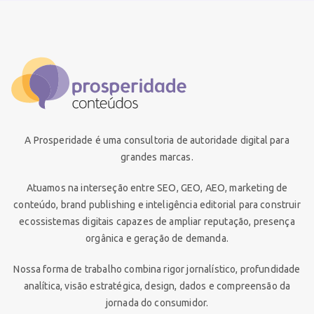
A Prosperidade é uma consultoria de autoridade digital para
grandes marcas.
Atuamos na interseção entre SEO, GEO, AEO, marketing de
conteúdo, brand publishing e inteligência editorial para construir
ecossistemas digitais capazes de ampliar reputação, presença
orgânica e geração de demanda.
Nossa forma de trabalho combina rigor jornalístico, profundidade
analítica, visão estratégica, design, dados e compreensão da
jornada do consumidor.