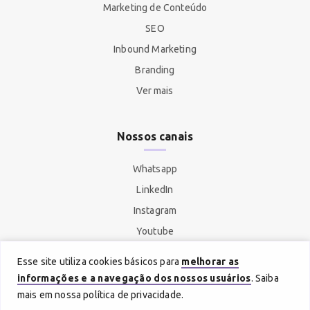
Marketing de Conteúdo
SEO
Inbound Marketing
Branding
Ver mais
Nossos canais
Whatsapp
LinkedIn
Instagram
Youtube
Spotify
Esse site utiliza cookies básicos para
melhorar as
informações e a navegação dos nossos usuários
. Saiba
mais em nossa política de privacidade.