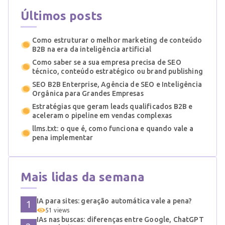
Últimos posts
Como estruturar o melhor marketing de conteúdo
B2B na era da inteligência artificial
Como saber se a sua empresa precisa de SEO
técnico, conteúdo estratégico ou brand publishing
SEO B2B Enterprise, Agência de SEO e Inteligência
Orgânica para Grandes Empresas
Estratégias que geram leads qualificados B2B e
aceleram o pipeline em vendas complexas
llms.txt: o que é, como funciona e quando vale a
pena implementar
Mais lidas da semana
IA para sites: geração automática vale a pena?
51 views
IAs nas buscas: diferenças entre Google, ChatGPT