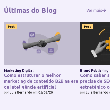
Últimas do
Blog
Ver mais
Post
Post
Marketing Digital
Brand Publishing
Como estruturar o melhor
Como saber s
marketing de conteúdo B2B na era
precisa de SE
da inteligência artificial
estratégico o
por
Luiz Bernardo
em
05/08/26
por
Luiz Bernardo