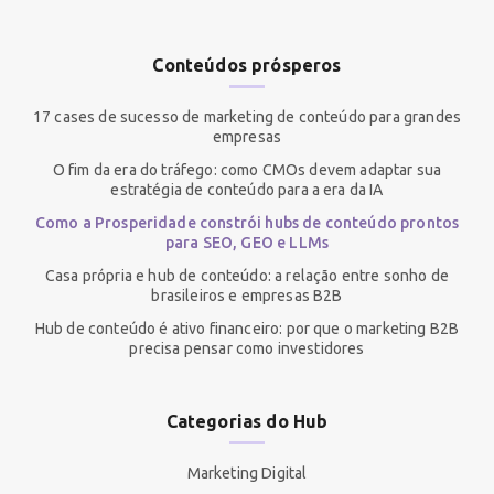
Conteúdos prósperos
17 cases de sucesso de marketing de conteúdo para grandes
empresas
O fim da era do tráfego: como CMOs devem adaptar sua
estratégia de conteúdo para a era da IA
Como a Prosperidade constrói hubs de conteúdo prontos
para SEO, GEO e LLMs
Casa própria e hub de conteúdo: a relação entre sonho de
brasileiros e empresas B2B
Hub de conteúdo é ativo financeiro: por que o marketing B2B
precisa pensar como investidores
Categorias do Hub
Marketing Digital