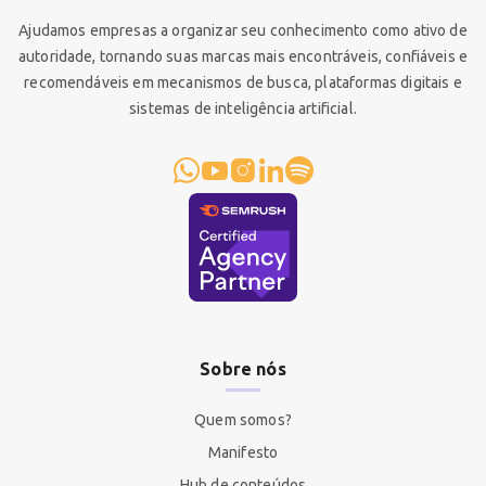
Ajudamos empresas a organizar seu conhecimento como ativo de
autoridade, tornando suas marcas mais encontráveis, confiáveis e
recomendáveis em mecanismos de busca, plataformas digitais e
sistemas de inteligência artificial.
Sobre nós
Quem somos?
Manifesto
Hub de conteúdos