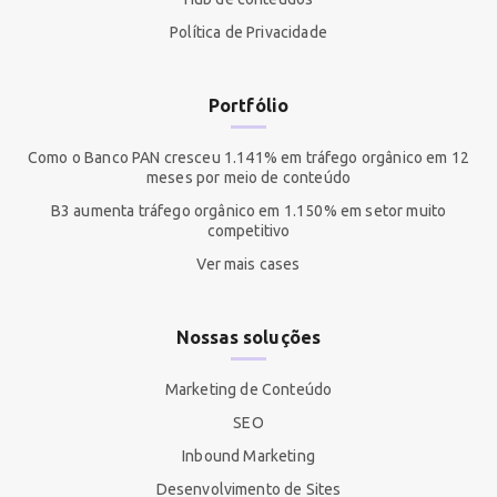
Política de Privacidade
Portfólio
Como o Banco PAN cresceu 1.141% em tráfego orgânico em 12
meses por meio de conteúdo
B3 aumenta tráfego orgânico em 1.150% em setor muito
competitivo
Ver mais cases
Nossas soluções
Marketing de Conteúdo
SEO
Inbound Marketing
Desenvolvimento de Sites