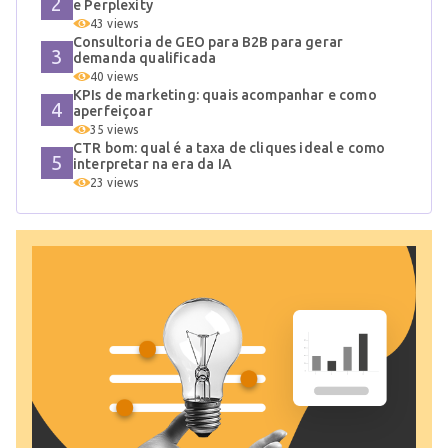
e Perplexity
43 views
Consultoria de GEO para B2B para gerar
demanda qualificada
40 views
KPIs de marketing: quais acompanhar e como
aperfeiçoar
35 views
CTR bom: qual é a taxa de cliques ideal e como
interpretar na era da IA
23 views