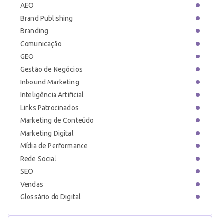
AEO
Brand Publishing
Branding
Comunicação
GEO
Gestão de Negócios
Inbound Marketing
Inteligência Artificial
Links Patrocinados
Marketing de Conteúdo
Marketing Digital
Mídia de Performance
Rede Social
SEO
Vendas
Glossário do Digital