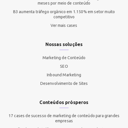
meses por meio de conteúdo
B3 aumenta tráfego orgânico em 1.150% em setor muito
competitivo
Ver mais cases
Nossas soluções
Marketing de Conteúdo
SEO
Inbound Marketing
Desenvolvimento de Sites
Conteúdos prósperos
17 cases de sucesso de marketing de conteúdo para grandes
empresas