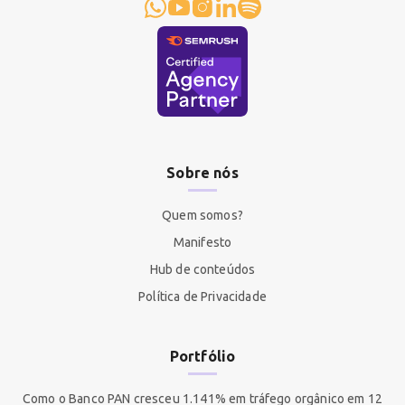
Sobre nós
Quem somos?
Manifesto
Hub de conteúdos
Política de Privacidade
Portfólio
Como o Banco PAN cresceu 1.141% em tráfego orgânico em 12