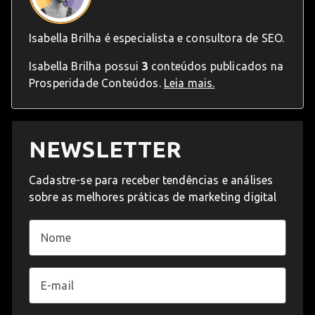
Isabella Brilha é especialista e consultora de SEO.
Isabella Brilha possui
3
conteúdos publicados na
Prosperidade Conteúdos.
Leia mais.
NEWSLETTER
Cadastre-se para receber tendências e análises
sobre as melhores práticas de marketing digital