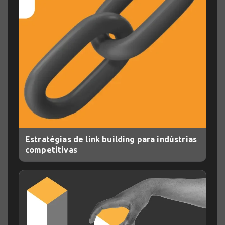
Estratégias de link building para indústrias
competitivas