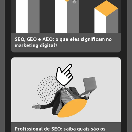
SEO, GEO e AEO: o que eles significam no
marketing digital?
Profissional de SEO: saiba quais são os