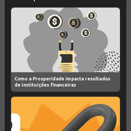
Como a Prosperidade impacta resultados
de instituições financeiras