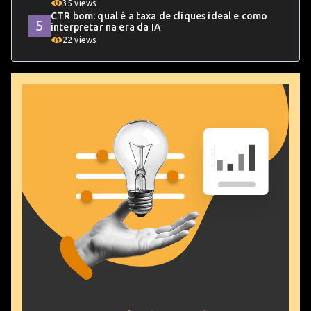
35 views
CTR bom: qual é a taxa de cliques ideal e como
interpretar na era da IA
22 views