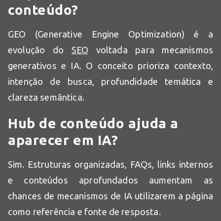
conteúdo?
GEO (Generative Engine Optimization) é a
evolução do
SEO
voltada para mecanismos
generativos e IA. O conceito prioriza contexto,
intenção de busca, profundidade temática e
clareza semântica.
Hub de conteúdo ajuda a
aparecer em IA?
Sim. Estruturas organizadas, FAQs, links internos
e conteúdos aprofundados aumentam as
chances de mecanismos de IA utilizarem a página
como referência e fonte de resposta.