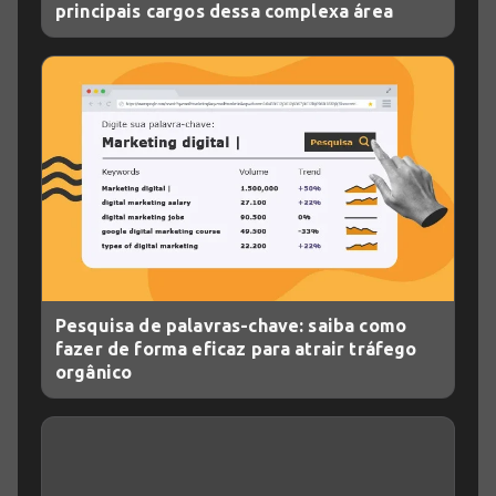
principais cargos dessa complexa área
Pesquisa de palavras-chave: saiba como
fazer de forma eficaz para atrair tráfego
orgânico