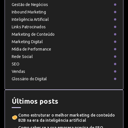
Gestão de Negócios
Inbound Marketing
Inteligência Artificial
Links Patrocinados
Marketing de Conteúdo
Marketing Digital
Mídia de Performance
Rede Social
SEO
Vendas
Glossário do Digital
Últimos posts
Como estruturar o melhor marketing de conteúdo
B2B na era da inteligência artificial
Como saber se a sua empresa precisa de SEO