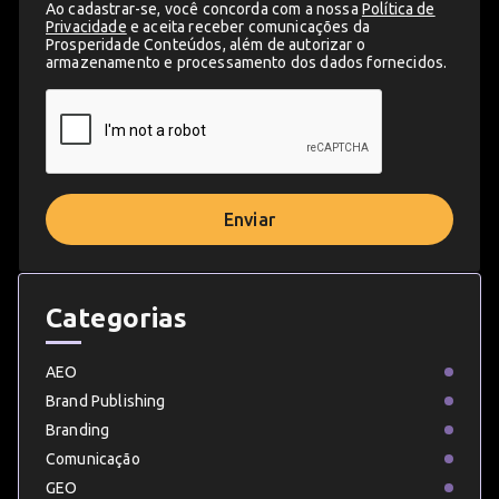
Ao cadastrar-se, você concorda com a nossa
Política de
Privacidade
e aceita receber comunicações da
Prosperidade Conteúdos, além de autorizar o
armazenamento e processamento dos dados fornecidos.
Enviar
Categorias
AEO
Brand Publishing
Branding
Comunicação
GEO