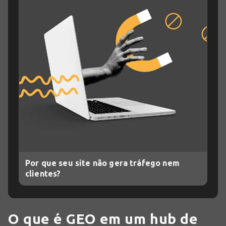
Por que seu site não gera tráfego nem
clientes?
O que é GEO em um hub de