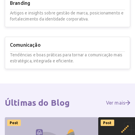
Branding
Artigos e insights sobre gestão de marca, posicionamento e
fortalecimento da identidade corporativa.
Comunicação
Tendências e boas práticas para tornar a comunicação mais
estratégica, integrada e eficiente.
Últimas do
Blog
Ver mais
Post
Post