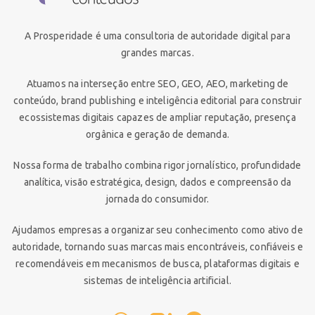
A Prosperidade é uma consultoria de autoridade digital para
grandes marcas.
Atuamos na interseção entre SEO, GEO, AEO, marketing de
conteúdo, brand publishing e inteligência editorial para construir
ecossistemas digitais capazes de ampliar reputação, presença
orgânica e geração de demanda.
Nossa forma de trabalho combina rigor jornalístico, profundidade
analítica, visão estratégica, design, dados e compreensão da
jornada do consumidor.
Ajudamos empresas a organizar seu conhecimento como ativo de
autoridade, tornando suas marcas mais encontráveis, confiáveis e
recomendáveis em mecanismos de busca, plataformas digitais e
sistemas de inteligência artificial.