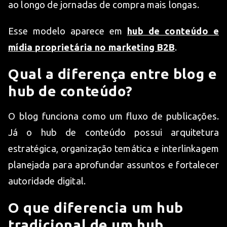
ao longo de jornadas de compra mais longas.
Esse modelo aparece em
hub de conteúdo e
mídia proprietária no marketing B2B
.
Qual a diferença entre blog e
hub de conteúdo?
O blog funciona como um fluxo de publicações.
Já o hub de conteúdo possui arquitetura
estratégica, organização temática e interlinkagem
planejada para aprofundar assuntos e fortalecer
autoridade digital.
O que diferencia um hub
tradicional de um hub