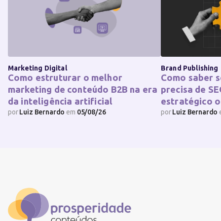
Marketing Digital
Brand Publishing
Como estruturar o melhor
Como saber s
marketing de conteúdo B2B na era
precisa de SE
da inteligência artificial
estratégico o
por
Luiz Bernardo
em
05/08/26
por
Luiz Bernardo