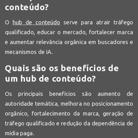
conteúdo?
O
hub de conteúdo
serve para atrair tráfego
qualificado, educar o mercado, fortalecer marca
e aumentar relevância orgânica em buscadores e
mecanismos de IA.
Quais são os benefícios de
um hub de conteúdo?
Os principais benefícios são aumento de
autoridade temática, melhora no posicionamento
orgânico, fortalecimento da marca, geração de
tráfego qualificado e redução da dependência de
mídia paga.