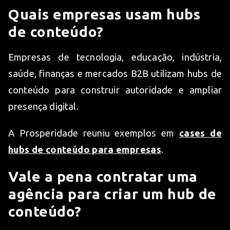
Quais empresas usam hubs
de conteúdo?
Empresas de tecnologia, educação, indústria,
saúde, finanças e mercados B2B utilizam hubs de
conteúdo para construir autoridade e ampliar
presença digital.
A Prosperidade reuniu exemplos em
cases de
hubs de conteúdo para empresas
.
Vale a pena contratar uma
agência para criar um hub de
conteúdo?