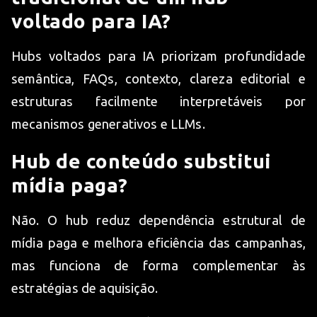
voltado para IA?
Hubs voltados para IA priorizam profundidade
semântica, FAQs, contexto, clareza editorial e
estruturas facilmente interpretáveis por
mecanismos generativos e LLMs.
Hub de conteúdo substitui
mídia paga?
Não. O hub reduz dependência estrutural de
mídia paga e melhora eficiência das campanhas,
mas funciona de forma complementar às
estratégias de aquisição.