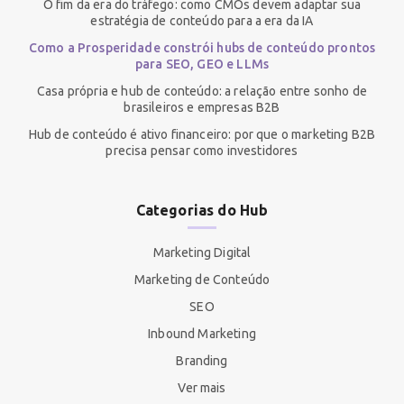
O fim da era do tráfego: como CMOs devem adaptar sua
estratégia de conteúdo para a era da IA
Como a Prosperidade constrói hubs de conteúdo prontos
para SEO, GEO e LLMs
Casa própria e hub de conteúdo: a relação entre sonho de
brasileiros e empresas B2B
Hub de conteúdo é ativo financeiro: por que o marketing B2B
precisa pensar como investidores
Categorias do Hub
Marketing Digital
Marketing de Conteúdo
SEO
Inbound Marketing
Branding
Ver mais