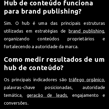
Hub de conteúdo funciona
para brand publishing?
Sim. O hub é uma das principais estruturas
utilizadas em estratégias de
brand publishing
,
organizando conteúdos proprietários e
fortalecendo a autoridade da marca.
Como medir resultados de um
hub de conteúdo?
Os principais indicadores são
tráfego orgânico
,
palavras-chave posicionadas, autoridade
temática,
geração de leads
, engajamento e
conversões.