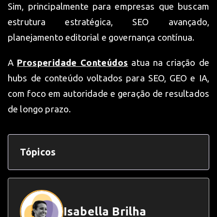
Sim, principalmente para empresas que buscam
estrutura estratégica, SEO avançado,
planejamento editorial e governança contínua.
A
Prosperidade Conteúdos
atua na criação de
hubs de conteúdo voltados para SEO, GEO e IA,
com foco em autoridade e geração de resultados
de longo prazo.
Tópicos
Isabella Brilha