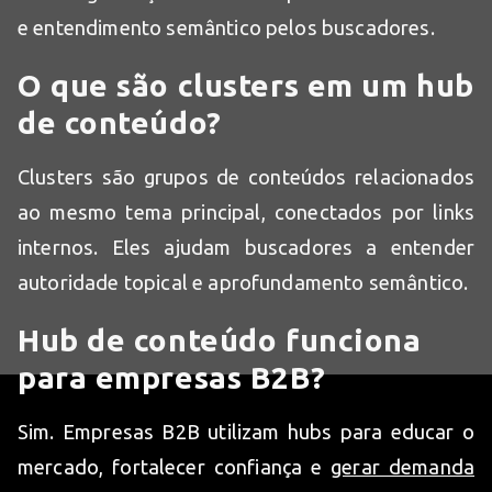
e entendimento semântico pelos buscadores.
O que são clusters em um hub
de conteúdo?
Clusters são grupos de conteúdos relacionados
ao mesmo tema principal, conectados por links
internos. Eles ajudam buscadores a entender
autoridade topical e aprofundamento semântico.
Hub de conteúdo funciona
para empresas B2B?
Sim. Empresas B2B utilizam hubs para educar o
mercado, fortalecer confiança e
gerar demanda