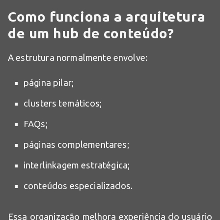
Como funciona a arquitetura
de um hub de conteúdo?
A estrutura normalmente envolve:
página pilar;
clusters temáticos;
FAQs;
páginas complementares;
interlinkagem estratégica;
conteúdos especializados.
Essa organização melhora experiência do usuário