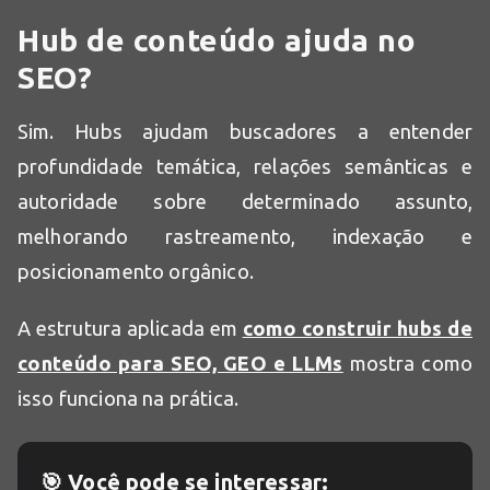
Hub de conteúdo ajuda no
SEO?
Sim. Hubs ajudam buscadores a entender
profundidade temática, relações semânticas e
autoridade sobre determinado assunto,
melhorando rastreamento, indexação e
posicionamento orgânico.
A estrutura aplicada em
como construir hubs de
conteúdo para SEO, GEO e LLMs
mostra como
isso funciona na prática.
🎯 Você pode se interessar: