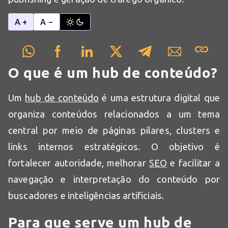
A +
A −
O que é um hub de conteúdo?
Um
hub de conteúdo
é uma estrutura digital que
organiza conteúdos relacionados a um tema
central por meio de páginas pilares, clusters e
links internos estratégicos. O objetivo é
fortalecer autoridade, melhorar
SEO
e facilitar a
navegação e interpretação do conteúdo por
buscadores e inteligências artificiais.
Para que serve um hub de