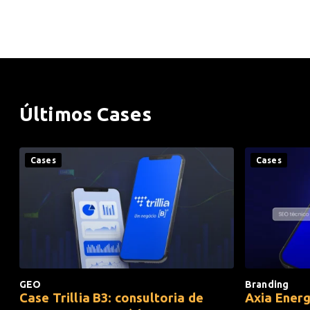
Últimos
Cases
Cases
Cases
GEO
Branding
Case Trillia B3: consultoria de
Axia Energ