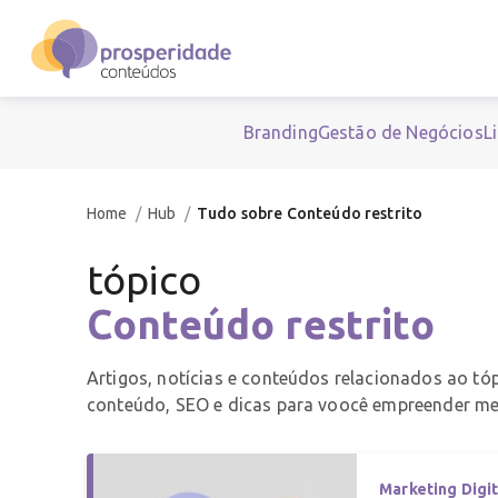
Branding
Gestão de Negócios
L
Home
Hub
Tudo sobre Conteúdo restrito
tópico
Conteúdo restrito
Artigos, notícias e conteúdos relacionados ao tó
conteúdo, SEO e dicas para voocê empreender me
Marketing Digit