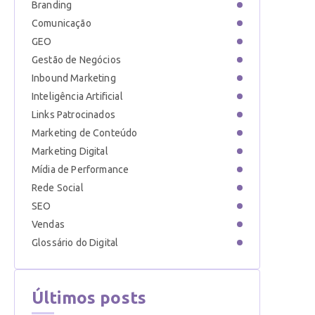
Branding
Comunicação
GEO
Gestão de Negócios
Inbound Marketing
Inteligência Artificial
Links Patrocinados
Marketing de Conteúdo
Marketing Digital
Mídia de Performance
Rede Social
SEO
Vendas
Glossário do Digital
Últimos posts