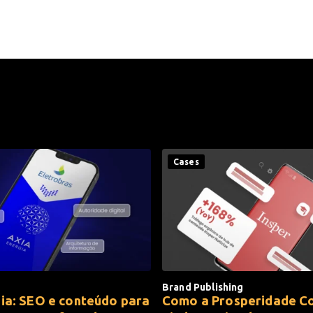
Cases
Brand Publishing
ia: SEO e conteúdo para
Como a Prosperidade C