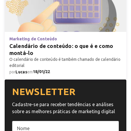
Marketing de Conteúdo
Calendário de conteúdo: o que é e como
montá-lo
O calendário de conteúdo é também chamado de calendário
editorial
18/01/22
por
Lucas
em
NEWSLETTER
Cadastre-se para receber tendências e análises
sobre as melhores práticas de marketing digital