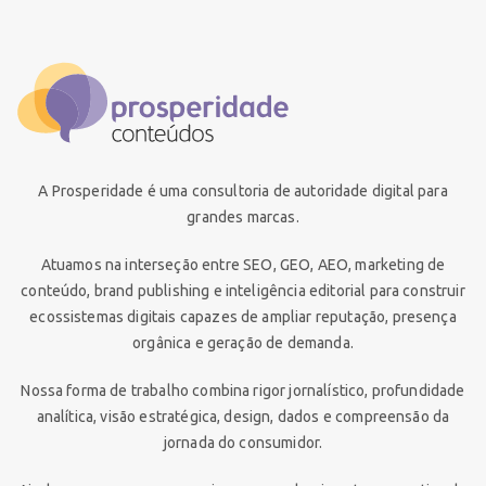
A Prosperidade é uma consultoria de autoridade digital para
grandes marcas.
Atuamos na interseção entre SEO, GEO, AEO, marketing de
conteúdo, brand publishing e inteligência editorial para construir
ecossistemas digitais capazes de ampliar reputação, presença
orgânica e geração de demanda.
Nossa forma de trabalho combina rigor jornalístico, profundidade
analítica, visão estratégica, design, dados e compreensão da
jornada do consumidor.