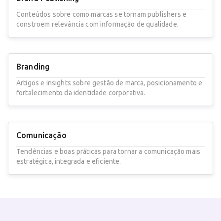
Conteúdos sobre como marcas se tornam publishers e
constroem relevância com informação de qualidade.
Branding
Artigos e insights sobre gestão de marca, posicionamento e
fortalecimento da identidade corporativa.
Comunicação
Tendências e boas práticas para tornar a comunicação mais
estratégica, integrada e eficiente.