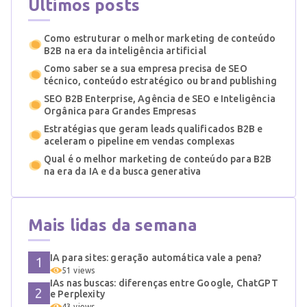
Últimos posts
Como estruturar o melhor marketing de conteúdo
B2B na era da inteligência artificial
Como saber se a sua empresa precisa de SEO
técnico, conteúdo estratégico ou brand publishing
SEO B2B Enterprise, Agência de SEO e Inteligência
Orgânica para Grandes Empresas
Estratégias que geram leads qualificados B2B e
aceleram o pipeline em vendas complexas
Qual é o melhor marketing de conteúdo para B2B
na era da IA e da busca generativa
Mais lidas da semana
IA para sites: geração automática vale a pena?
51 views
IAs nas buscas: diferenças entre Google, ChatGPT
e Perplexity
43 views