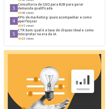
Consultoria de GEO para B2B para gerar
demanda qualificada
40 views
KPIs de marketing: quais acompanhar e como
aperfeiçoar
35 views
CTR bom: qual é a taxa de cliques ideal e como
interpretar na era da IA
23 views