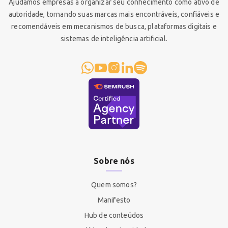
Ajudamos empresas a organizar seu conhecimento como ativo de
autoridade, tornando suas marcas mais encontráveis, confiáveis e
recomendáveis em mecanismos de busca, plataformas digitais e
sistemas de inteligência artificial.
Sobre nós
Quem somos?
Manifesto
Hub de conteúdos