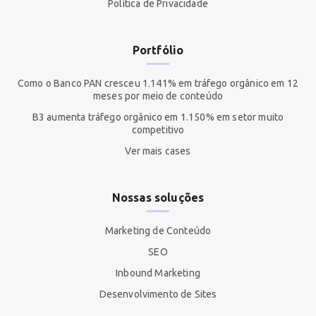
Política de Privacidade
Portfólio
Como o Banco PAN cresceu 1.141% em tráfego orgânico em 12
meses por meio de conteúdo
B3 aumenta tráfego orgânico em 1.150% em setor muito
competitivo
Ver mais cases
Nossas soluções
Marketing de Conteúdo
SEO
Inbound Marketing
Desenvolvimento de Sites