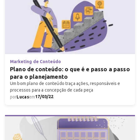
Marketing de Conteúdo
Plano de conteúdo: o que é e passo a passo
para o planejamento
Um bom plano de conteúdo traça ações, responsáveis e
processos para a concepção de cada peça
17/03/22
por
Lucas
em