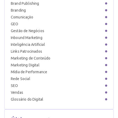
Brand Publishing
Branding
Comunicação
GEO
Gestão de Negócios
Inbound Marketing
Inteligência Artificial
Links Patrocinados
Marketing de Conteúdo
Marketing Digital
Mídia de Performance
Rede Social
SEO
Vendas
Glossário do Digital