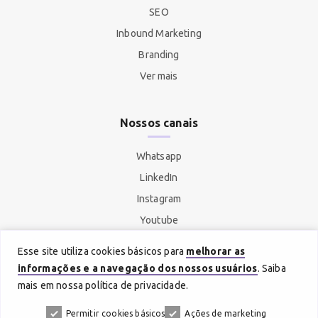
SEO
Inbound Marketing
Branding
Ver mais
Nossos canais
Whatsapp
LinkedIn
Instagram
Youtube
Spotify
Esse site utiliza cookies básicos para
melhorar as
informações e a navegação dos nossos usuários
. Saiba
mais em nossa política de privacidade.
Permitir cookies básicos
Ações de marketing