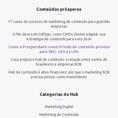
Conteúdos prósperos
17 cases de sucesso de marketing de conteúdo para grandes
empresas
O fim da era do tráfego: como CMOs devem adaptar sua
estratégia de conteúdo para a era da IA
Como a Prosperidade constrói hubs de conteúdo prontos
para SEO, GEO e LLMs
Casa própria e hub de conteúdo: a relação entre sonho de
brasileiros e empresas B2B
Hub de conteúdo é ativo financeiro: por que o marketing B2B
precisa pensar como investidores
Categorias do Hub
Marketing Digital
Marketing de Conteúdo