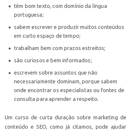
têm bom texto, com domínio da língua
portuguesa;
sabem escrever e produzir muitos conteúdos
em curto espaço de tempo;
trabalham bem com prazos estreitos;
são curiosos e bem informados;
escrevem sobre assuntos que não
necessariamente dominam, porque sabem
onde encontrar os especialistas ou fontes de
consulta para aprender a respeito.
Um curso de curta duração sobre marketing de
conteúdo e SEO, como já citamos, pode ajudar