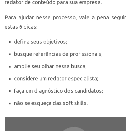
redator de conteúdo para sua empresa.
Para ajudar nesse processo, vale a pena seguir
estas 6 dicas:
defina seus objetivos;
busque referências de profissionais;
amplie seu olhar nessa busca;
considere um redator especialista;
faça um diagnóstico dos candidatos;
não se esqueça das soft skills.