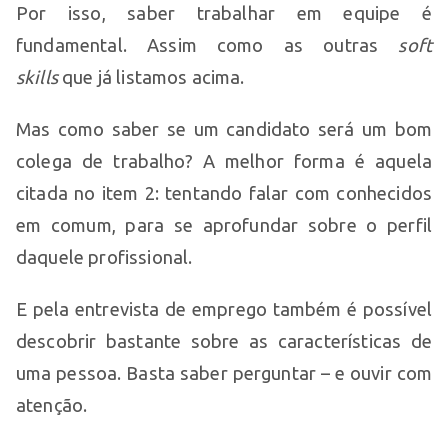
Por isso, saber trabalhar em equipe é
fundamental. Assim como as outras
soft
skills
que já listamos acima.
Mas como saber se um candidato será um bom
colega de trabalho? A melhor forma é aquela
citada no item 2: tentando falar com conhecidos
em comum, para se aprofundar sobre o perfil
daquele profissional.
E pela entrevista de emprego também é possível
descobrir bastante sobre as características de
uma pessoa. Basta saber perguntar – e ouvir com
atenção.