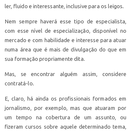
ler, fluido e interessante, inclusive para os leigos.
Nem sempre haverá esse tipo de especialista,
com esse nível de especialização, disponível no
mercado e com habilidade e interesse para atuar
numa área que é mais de divulgação do que em
sua formação propriamente dita.
Mas, se encontrar alguém assim, considere
contratá-lo.
E, claro, há ainda os profissionais formados em
jornalismo, por exemplo, mas que atuaram por
um tempo na cobertura de um assunto, ou
fizeram cursos sobre aquele determinado tema,