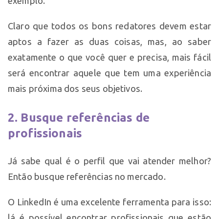
exemplo.
Claro que todos os bons redatores devem estar
aptos a fazer as duas coisas, mas, ao saber
exatamente o que você quer e precisa, mais fácil
será encontrar aquele que tem uma experiência
mais próxima dos seus objetivos.
2. Busque referências de
profissionais
Já sabe qual é o perfil que vai atender melhor?
Então busque referências no mercado.
O LinkedIn é uma excelente ferramenta para isso:
lá é possível encontrar profissionais que estão