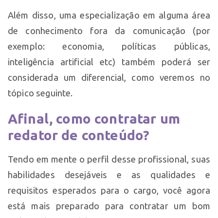
Além disso, uma especialização em alguma área
de conhecimento fora da comunicação (por
exemplo: economia, políticas públicas,
inteligência artificial etc) também poderá ser
considerada um diferencial, como veremos no
tópico seguinte.
Afinal, como contratar um
redator de conteúdo?
Tendo em mente o perfil desse profissional, suas
habilidades desejáveis e as qualidades e
requisitos esperados para o cargo, você agora
está mais preparado para contratar um bom