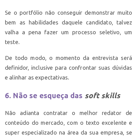
Se o portfólio não conseguir demonstrar muito
bem as habilidades daquele candidato, talvez
valha a pena fazer um processo seletivo, um
teste.
De todo modo, o momento da entrevista será
definidor, inclusive para confrontar suas dúvidas
e alinhar as expectativas.
6. Não se esqueça das
soft skills
Não adianta contratar o melhor redator de
conteúdo do mercado, com o texto excelente e
super especializado na área da sua empresa, se