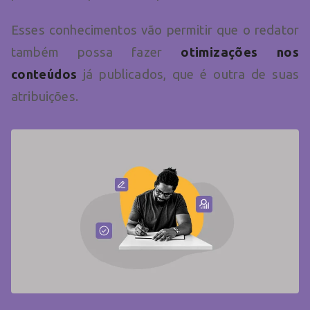
Esses conhecimentos vão permitir que o redator
também possa fazer
otimizações nos
conteúdos
já publicados, que é outra de suas
atribuições.