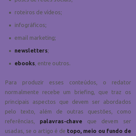
roteiros de vídeos;
infográficos;
email marketing;
newsletters
;
ebooks
, entre outros.
Para produzir esses conteúdos, o redator
normalmente recebe um briefing, que traz os
principais aspectos que devem ser abordados
pelo texto, além de outras questões, como
referências,
palavras-chave
que devem ser
usadas, se o artigo é de
topo, meio ou fundo de