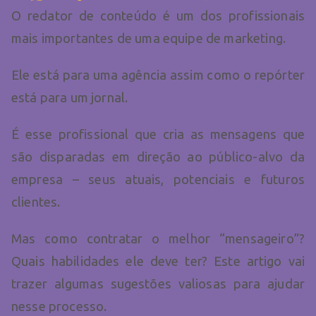
O redator de conteúdo é um dos profissionais
mais importantes de uma equipe de marketing.
Ele está para uma agência assim como o repórter
está para um jornal.
É esse profissional que cria as mensagens que
são disparadas em direção ao público-alvo da
empresa – seus atuais, potenciais e futuros
clientes.
Mas como contratar o melhor “mensageiro”?
Quais habilidades ele deve ter? Este artigo vai
trazer algumas sugestões valiosas para ajudar
nesse processo.