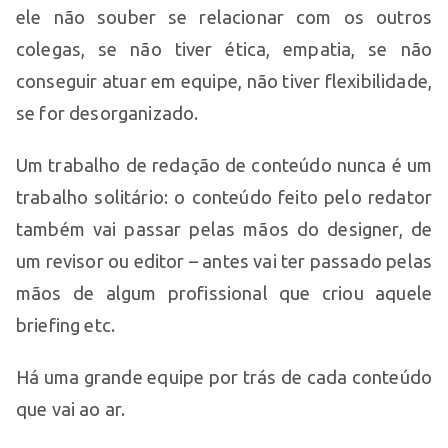
ele não souber se relacionar com os outros
colegas, se não tiver ética, empatia, se não
conseguir atuar em equipe, não tiver flexibilidade,
se for desorganizado.
Um trabalho de redação de conteúdo nunca é um
trabalho solitário: o conteúdo feito pelo redator
também vai passar pelas mãos do designer, de
um revisor ou editor – antes vai ter passado pelas
mãos de algum profissional que criou aquele
briefing etc.
Há uma grande equipe por trás de cada conteúdo
que vai ao ar.