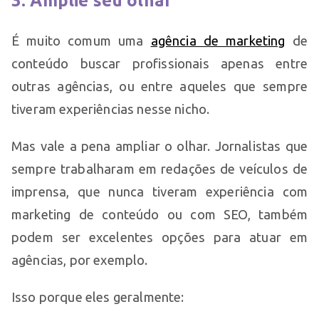
3. Amplie seu olhar
É muito comum uma
agência de marketing
de
conteúdo buscar profissionais apenas entre
outras agências, ou entre aqueles que sempre
tiveram experiências nesse nicho.
Mas vale a pena ampliar o olhar. Jornalistas que
sempre trabalharam em redações de veículos de
imprensa, que nunca tiveram experiência com
marketing de conteúdo ou com SEO, também
podem ser excelentes opções para atuar em
agências, por exemplo.
Isso porque eles geralmente: