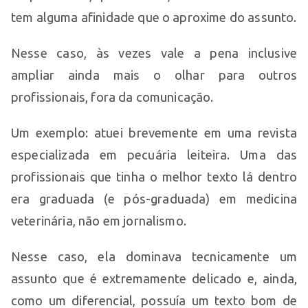
tem alguma afinidade que o aproxime do assunto.
Nesse caso, às vezes vale a pena inclusive
ampliar ainda mais o olhar para outros
profissionais, fora da comunicação.
Um exemplo: atuei brevemente em uma revista
especializada em pecuária leiteira. Uma das
profissionais que tinha o melhor texto lá dentro
era graduada (e pós-graduada) em medicina
veterinária, não em jornalismo.
Nesse caso, ela dominava tecnicamente um
assunto que é extremamente delicado e, ainda,
como um diferencial, possuía um texto bom de