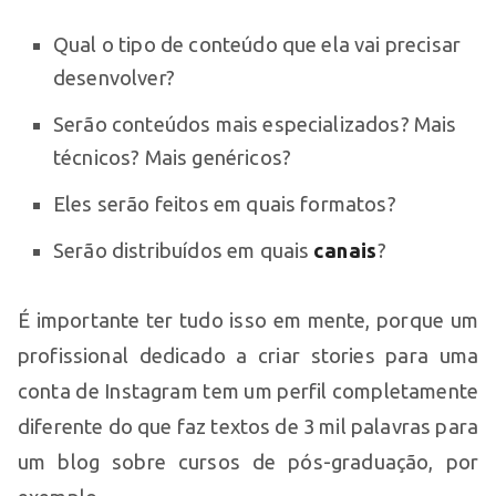
Qual o tipo de conteúdo que ela vai precisar
desenvolver?
Serão conteúdos mais especializados? Mais
técnicos? Mais genéricos?
Eles serão feitos em quais formatos?
Serão distribuídos em quais
canais
?
É importante ter tudo isso em mente, porque um
profissional dedicado a criar stories para uma
conta de Instagram tem um perfil completamente
diferente do que faz textos de 3 mil palavras para
um blog sobre cursos de pós-graduação, por