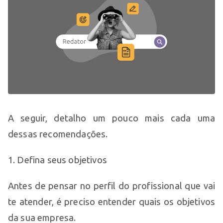
A seguir, detalho um pouco mais cada uma
dessas recomendações.
1. Defina seus objetivos
Antes de pensar no perfil do profissional que vai
te atender, é preciso entender quais os objetivos
da sua empresa.