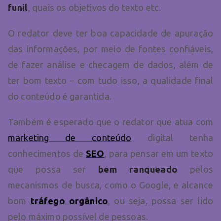
funil
, quais os objetivos do texto etc.
O redator deve ter boa capacidade de apuração
das informações, por meio de fontes confiáveis,
de fazer análise e checagem de dados, além de
ter bom texto – com tudo isso, a qualidade final
do conteúdo é garantida.
Também é esperado que o redator que atua com
marketing de conteúdo
digital tenha
conhecimentos de
SEO
, para pensar em um texto
que possa ser
bem ranqueado
pelos
mecanismos de busca, como o Google, e alcance
bom
tráfego orgânico
, ou seja, possa ser lido
pelo máximo possível de pessoas.