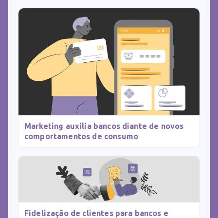
Marketing auxilia bancos diante de novos
comportamentos de consumo
Fidelização de clientes para bancos e