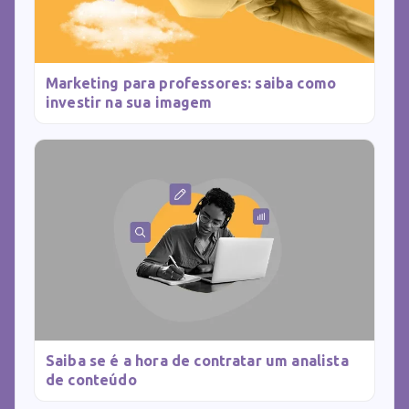
Marketing para professores: saiba como
investir na sua imagem
Saiba se é a hora de contratar um analista
de conteúdo