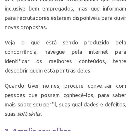
inclusive bem empregados, mas que informam
para recrutadores estarem disponíveis para ouvir
novas propostas.
Veja o que está sendo produzido pela
concorrência, navegue pela internet para
identificar os melhores conteúdos, tente
descobrir quem está por trás deles.
Quando tiver nomes, procure conversar com
pessoas que possam conhecê-los, para saber
mais sobre seu perfil, suas qualidades e defeitos,
suas
soft skills
.