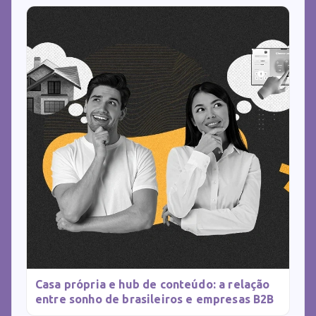
Casa própria e hub de conteúdo: a relação
entre sonho de brasileiros e empresas B2B