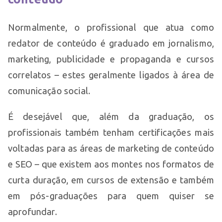
Normalmente, o profissional que atua como
redator de conteúdo é graduado em jornalismo,
marketing, publicidade e propaganda e cursos
correlatos – estes geralmente ligados à área de
comunicação social.
É desejável que, além da graduação, os
profissionais também tenham certificações mais
voltadas para as áreas de marketing de conteúdo
e SEO – que existem aos montes nos formatos de
curta duração, em cursos de extensão e também
em pós-graduações para quem quiser se
aprofundar.