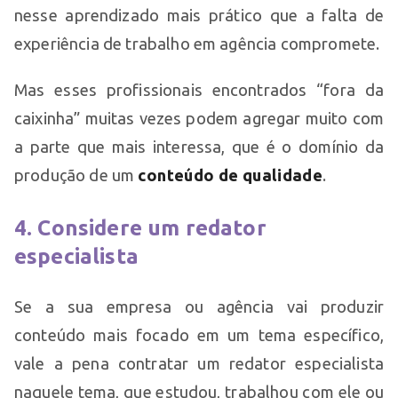
nesse aprendizado mais prático que a falta de
experiência de trabalho em agência compromete.
Mas esses profissionais encontrados “fora da
caixinha” muitas vezes podem agregar muito com
a parte que mais interessa, que é o domínio da
produção de um
conteúdo de qualidade
.
4. Considere um redator
especialista
Se a sua empresa ou agência vai produzir
conteúdo mais focado em um tema específico,
vale a pena contratar um redator especialista
naquele tema, que estudou, trabalhou com ele ou