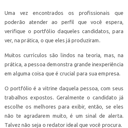
Uma vez encontrados os profissionais que
poderão atender ao perfil que você espera,
verifique o portfólio daqueles candidatos, para
ver, na prática, o que eles já produziram.
Muitos currículos são lindos na teoria, mas, na
prática, a pessoa demonstra grande inexperiência
em alguma coisa que é crucial para sua empresa.
O portfólio é a vitrine daquela pessoa, com seus
trabalhos expostos. Geralmente o candidato já
escolhe os melhores para exibir, então, se eles
não te agradarem muito, é um sinal de alerta.
Talvez não seja o redator ideal que você procura.