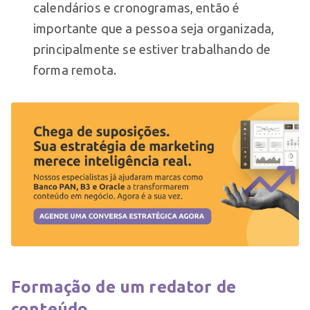
calendários e cronogramas, então é
importante que a pessoa seja organizada,
principalmente se estiver trabalhando de
forma remota.
Formação de um redator de
conteúdo