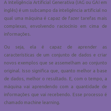
A Inteligência Artificial Generativa (IAG ou GAI em
inglês) é um subcampo da inteligência artificial no
qual uma máquina é capaz de fazer tarefas mais
complexas, envolvendo raciocínio em cima de
informações.
Ou seja, ela é capaz de aprender as
características de um conjunto de dados e criar
novos exemplos que se assemelham ao conjunto
original. Isso significa que, quanto melhor a base
de dados, melhor o resultado. E, com o tempo, a
máquina vai aprendendo com a quantidade de
informações que vai recebendo. Esse processo é
chamado machine learning.