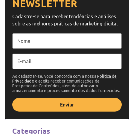
NEWSLETTER
Cadastre-se para receber tendências e análises
sobre as melhores práticas de marketing digital
Ao cadastrar-se, você concorda com a nossa
Política de
Privacidade
e aceita receber comunicações da
Prosperidade Conteúdos, além de autorizar o
armazenamento e processamento dos dados fornecidos.
Enviar
Categorias