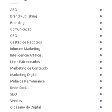
AEO
Brand Publishing
Branding
Comunicação
GEO
Gestão de Negócios
Inbound Marketing
Inteligência Artificial
Links Patrocinados
Marketing de Conteúdo
Marketing Digital
Mídia de Performance
Rede Social
SEO
Vendas
Glossário do Digital