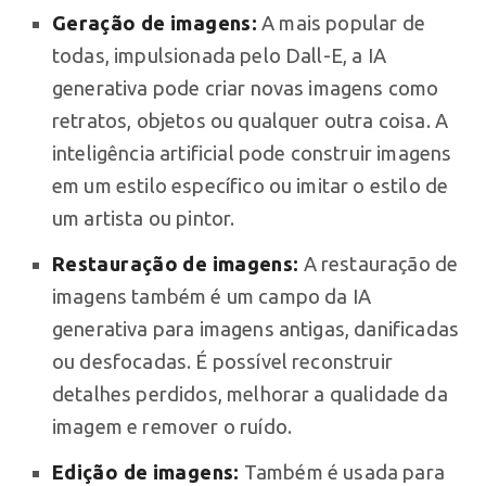
Geração de imagens:
A mais popular de
todas, impulsionada pelo Dall-E, a IA
generativa pode criar novas imagens como
retratos, objetos ou qualquer outra coisa. A
inteligência artificial pode construir imagens
em um estilo específico ou imitar o estilo de
um artista ou pintor.
Restauração de imagens:
A restauração de
imagens também é um campo da IA
generativa para imagens antigas, danificadas
ou desfocadas. É possível reconstruir
detalhes perdidos, melhorar a qualidade da
imagem e remover o ruído.
Edição de imagens:
Também é usada para