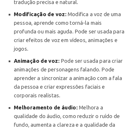
tradução precisa e natural.
Modificação de voz:
Modifica a voz de uma
pessoa, aprende como torná-la mais
profunda ou mais aguda. Pode ser usada para
criar efeitos de voz em vídeos, animações e
jogos.
Animação de voz:
Pode ser usada para criar
animações de personagens falando. Pode
aprender a sincronizar a animação com a fala
da pessoa e criar expressões faciais e
corporais realistas.
Melhoramento de áudio:
Melhora a
qualidade do áudio, como reduzir o ruído de
fundo, aumenta a clareza e a qualidade da