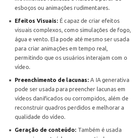
esboços ou animações rudimentares.
Efeitos Visuais:
É capaz de criar efeitos
visuais complexos, como simulações de fogo,
água e vento. Ela pode até mesmo ser usada
para criar animações em tempo real,
permitindo que os usuários interajam com o
vídeo.
Preenchimento de lacunas:
A IA generativa
pode ser usada para preencher lacunas em
vídeos danificados ou corrompidos, além de
reconstruir quadros perdidos e melhorar a
qualidade do vídeo.
Geração de conteúdo:
Também é usada