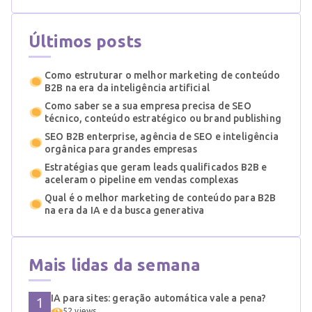
Últimos posts
Como estruturar o melhor marketing de conteúdo
B2B na era da inteligência artificial
Como saber se a sua empresa precisa de SEO
técnico, conteúdo estratégico ou brand publishing
SEO B2B enterprise, agência de SEO e inteligência
orgânica para grandes empresas
Estratégias que geram leads qualificados B2B e
aceleram o pipeline em vendas complexas
Qual é o melhor marketing de conteúdo para B2B
na era da IA e da busca generativa
Mais lidas da semana
IA para sites: geração automática vale a pena?
52 views