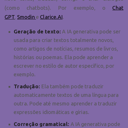
(como chatbots). Por exemplo, o
Chat
GPT
,
Smodin
e
Clarice.AI
.
Geração de texto:
A IA generativa pode ser
usada para criar textos totalmente novos,
como artigos de notícias, resumos de livros,
histórias ou poemas. Ela pode aprender a
escrever no estilo de autor específico, por
exemplo.
Tradução:
Ela também pode traduzir
automaticamente textos de uma língua para
outra. Pode até mesmo aprender a traduzir
expressões idiomáticas e gírias.
Correção gramatical:
A IA generativa pode