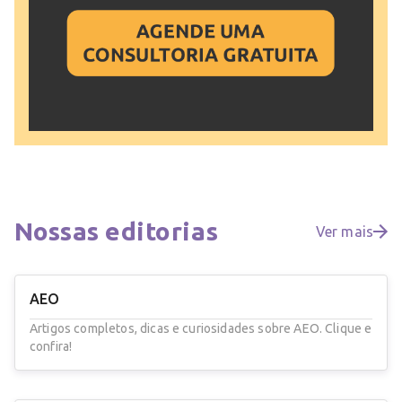
Nossas
editorias
Ver mais
AEO
Artigos completos, dicas e curiosidades sobre AEO. Clique e
confira!