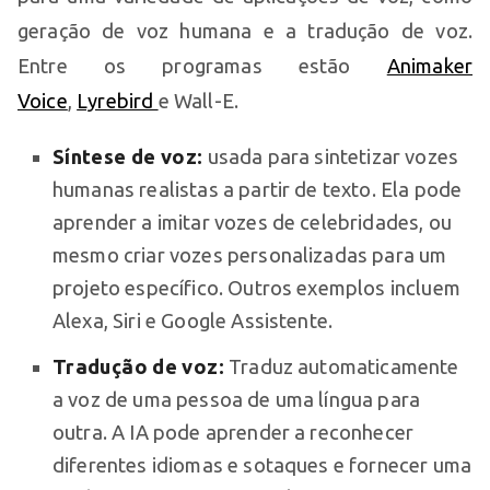
geração de voz humana e a tradução de voz.
Entre os programas estão
Animaker
Voice
,
Lyrebird
e Wall-E.
Síntese de voz:
usada para sintetizar vozes
humanas realistas a partir de texto. Ela pode
aprender a imitar vozes de celebridades, ou
mesmo criar vozes personalizadas para um
projeto específico. Outros exemplos incluem
Alexa, Siri e Google Assistente.
Tradução de voz:
Traduz automaticamente
a voz de uma pessoa de uma língua para
outra. A IA pode aprender a reconhecer
diferentes idiomas e sotaques e fornecer uma