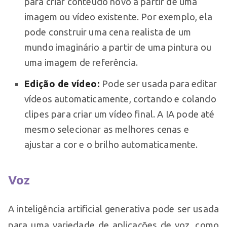
para criar conteúdo novo a partir de uma
imagem ou vídeo existente. Por exemplo, ela
pode construir uma cena realista de um
mundo imaginário a partir de uma pintura ou
uma imagem de referência.
Edição de vídeo:
Pode ser usada para editar
vídeos automaticamente, cortando e colando
clipes para criar um vídeo final. A IA pode até
mesmo selecionar as melhores cenas e
ajustar a cor e o brilho automaticamente.
Voz
A inteligência artificial generativa pode ser usada
para uma variedade de aplicações de voz, como