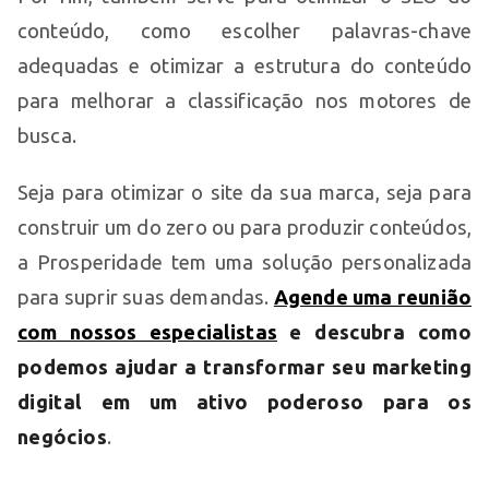
conteúdo, como escolher palavras-chave
adequadas e otimizar a estrutura do conteúdo
para melhorar a classificação nos motores de
busca.
Seja para otimizar o site da sua marca, seja para
construir um do zero ou para produzir conteúdos,
a Prosperidade tem uma solução personalizada
para suprir suas demandas.
Agende uma reunião
com nossos especialistas
e descubra como
podemos ajudar a transformar seu marketing
digital em um ativo poderoso para os
negócios
.