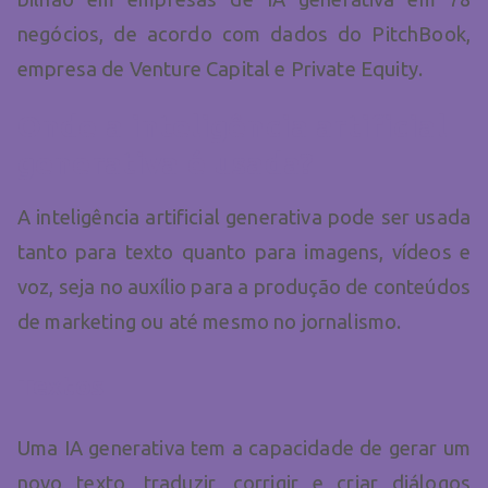
negócios, de acordo com dados do PitchBook,
empresa de Venture Capital e Private Equity.
Onde a inteligência artificial
generativa é usada?
A inteligência artificial generativa pode ser usada
tanto para texto quanto para imagens, vídeos e
voz, seja no auxílio para a produção de conteúdos
de marketing ou até mesmo no jornalismo.
Textos
Uma IA generativa tem a capacidade de gerar um
novo texto, traduzir, corrigir e criar diálogos