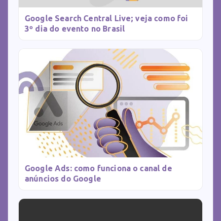
Google Search Central Live; veja como foi
3º dia do evento no Brasil
Google Ads: como funciona o canal de
anúncios do Google