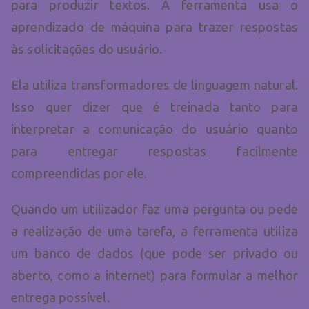
para produzir textos. A ferramenta usa o
aprendizado de máquina para trazer respostas
às solicitações do usuário.
Ela utiliza transformadores de linguagem natural.
Isso quer dizer que é treinada tanto para
interpretar a comunicação do usuário quanto
para entregar respostas facilmente
compreendidas por ele.
Quando um utilizador faz uma pergunta ou pede
a realização de uma tarefa, a ferramenta utiliza
um banco de dados (que pode ser privado ou
aberto, como a internet) para formular a melhor
entrega possível.