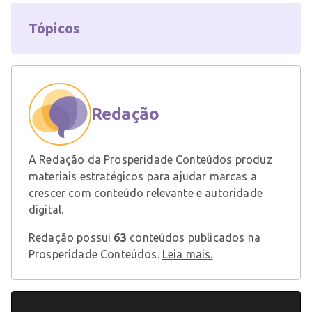
Tópicos
Redação
A Redação da Prosperidade Conteúdos produz
materiais estratégicos para ajudar marcas a
crescer com conteúdo relevante e autoridade
digital.
Redação possui
63
conteúdos publicados na
Prosperidade Conteúdos.
Leia mais.