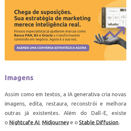
Imagens
Assim como em textos, a IA generativa cria novas
imagens, edita, restaura, reconstrói e melhora
outras já existentes. Além do Dall-E, existe
o
Nightcafe AI
,
Midjourney
e o
Stable Diffusion
.