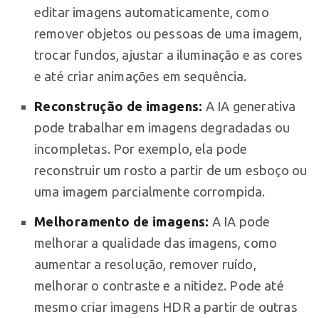
editar imagens automaticamente, como
remover objetos ou pessoas de uma imagem,
trocar fundos, ajustar a iluminação e as cores
e até criar animações em sequência.
Reconstrução de imagens:
A IA generativa
pode trabalhar em imagens degradadas ou
incompletas. Por exemplo, ela pode
reconstruir um rosto a partir de um esboço ou
uma imagem parcialmente corrompida.
Melhoramento de imagens:
A IA pode
melhorar a qualidade das imagens, como
aumentar a resolução, remover ruído,
melhorar o contraste e a nitidez. Pode até
mesmo criar imagens HDR a partir de outras