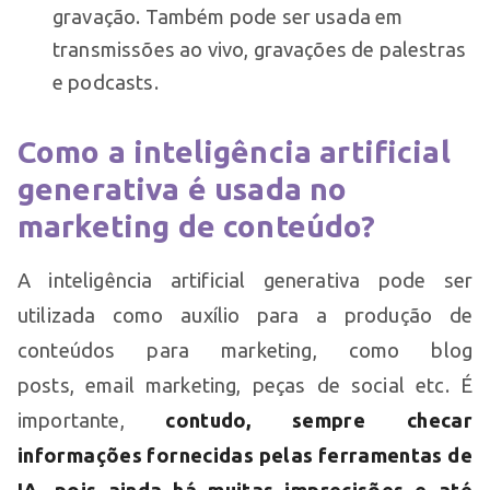
gravação. Também pode ser usada em
transmissões ao vivo, gravações de palestras
e podcasts.
Como a inteligência artificial
generativa é usada no
marketing de conteúdo?
A inteligência artificial generativa pode ser
utilizada como auxílio para a produção de
conteúdos para marketing, como blog
posts, email marketing, peças de social etc. É
importante,
contudo, sempre checar
informações fornecidas pelas ferramentas de