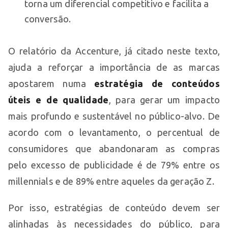
torna um diferencial competitivo e facilita a
conversão.
O relatório da Accenture, já citado neste texto,
ajuda a reforçar a importância de as marcas
apostarem numa
estratégia de conteúdos
úteis e de qualidade
, para gerar um impacto
mais profundo e sustentável no público-alvo. De
acordo com o levantamento, o percentual de
consumidores que abandonaram as compras
pelo excesso de publicidade é de 79% entre os
millennials e de 89% entre aqueles da geração Z.
Por isso, estratégias de conteúdo devem ser
alinhadas às necessidades do público, para