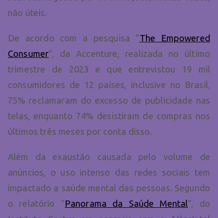
não úteis.
De acordo com a pesquisa “
The Empowered
Consumer
”, da Accenture, realizada no último
trimestre de 2023 e que entrevistou 19 mil
consumidores de 12 países, inclusive no Brasil,
75% reclamaram do excesso de publicidade nas
telas, enquanto 74% desistiram de compras nos
últimos três meses por conta disso.
Além da exaustão causada pelo volume de
anúncios, o uso intenso das redes sociais tem
impactado a saúde mental das pessoas. Segundo
o relatório “
Panorama da Saúde Mental
”, do