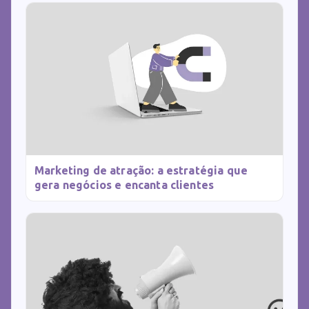
Marketing de atração: a estratégia que
gera negócios e encanta clientes