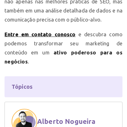
não apenas nas melhores práticas de SEO, mas
também em uma análise detalhada de dados e na
comunicação precisa com o público-alvo.
Entre em contato conosco
e descubra como
podemos transformar seu marketing de
conteúdo em um
ativo poderoso para os
negócios
.
Tópicos
Alberto Nogueira