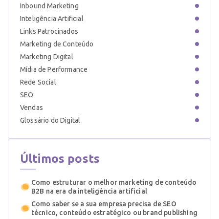
Inbound Marketing
Inteligência Artificial
Links Patrocinados
Marketing de Conteúdo
Marketing Digital
Mídia de Performance
Rede Social
SEO
Vendas
Glossário do Digital
Últimos posts
Como estruturar o melhor marketing de conteúdo
B2B na era da inteligência artificial
Como saber se a sua empresa precisa de SEO
técnico, conteúdo estratégico ou brand publishing