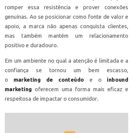
romper essa resistência e prover conexões
genuínas. Ao se posicionar como fonte de valor e
apoio, a marca não apenas conquista clientes,
mas também mantém um relacionamento
positivo e duradouro.
Em um ambiente no qual a atenção é limitada e a
confiança se tornou um bem escasso,
o
marketing de conteúdo
e o
inbound
marketing
oferecem uma forma mais eficaz e
respeitosa de impactar o consumidor.