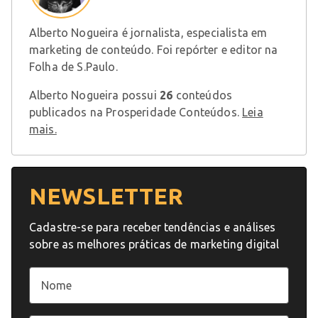
Alberto Nogueira é jornalista, especialista em
marketing de conteúdo. Foi repórter e editor na
Folha de S.Paulo.
Alberto Nogueira possui
26
conteúdos
publicados na Prosperidade Conteúdos.
Leia
mais.
NEWSLETTER
Cadastre-se para receber tendências e análises
sobre as melhores práticas de marketing digital