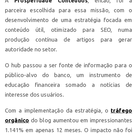
A
Prosperidade Conteúdos
, então, foi a
parceira escolhida para essa missão, com o
desenvolvimento de uma estratégia focada em
conteúdo útil, otimizado para SEO, numa
produção contínua de artigos para gerar
autoridade no setor.
O hub passou a ser fonte de informação para o
público-alvo do banco, um instrumento de
educação financeira somado a notícias de
interesse dos usuários.
Com a implementação da estratégia, o
tráfego
orgânico
do blog aumentou em impressionantes
1.141% em apenas 12 meses. O impacto não foi