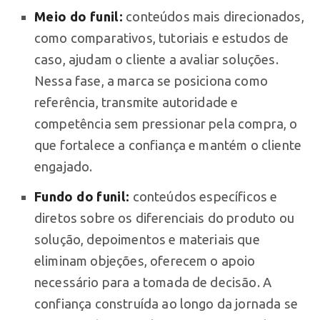
Meio do funil:
conteúdos mais direcionados,
como comparativos, tutoriais e estudos de
caso, ajudam o cliente a avaliar soluções.
Nessa fase, a marca se posiciona como
referência, transmite autoridade e
competência sem pressionar pela compra, o
que fortalece a confiança e mantém o cliente
engajado.
Fundo do funil:
conteúdos específicos e
diretos sobre os diferenciais do produto ou
solução, depoimentos e materiais que
eliminam objeções, oferecem o apoio
necessário para a tomada de decisão. A
confiança construída ao longo da jornada se