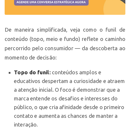
De maneira simplificada, veja como o funil de
conteúdo (topo, meio e fundo) reflete o caminho
percorrido pelo consumidor — da descoberta ao
momento de decisão:
Topo do funil:
conteúdos amplos e
educativos despertam a curiosidade e atraem
a atenção inicial. O foco é demonstrar que a
marca entende os desafios e interesses do
público, o que cria afinidade desde o primeiro
contato e aumenta as chances de manter a
interação.