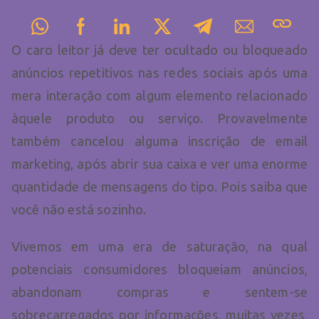
O caro leitor já deve ter ocultado ou bloqueado
anúncios repetitivos nas redes sociais após uma
mera interação com algum elemento relacionado
àquele produto ou serviço. Provavelmente
também cancelou alguma inscrição de email
marketing, após abrir sua caixa e ver uma enorme
quantidade de mensagens do tipo. Pois saiba que
você não está sozinho.
Vivemos em uma era de saturação, na qual
potenciais consumidores bloqueiam anúncios,
abandonam compras e sentem-se
sobrecarregados por informações, muitas vezes,