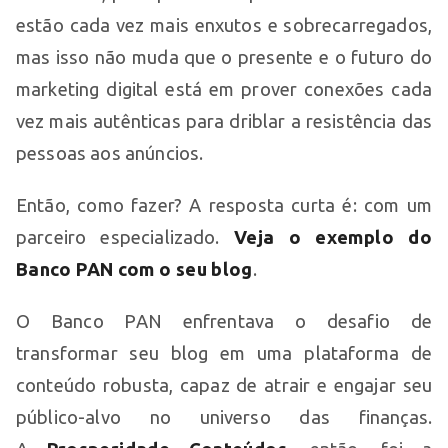
estão cada vez mais enxutos e sobrecarregados,
mas isso não muda que o presente e o futuro do
marketing digital está em prover conexões cada
vez mais autênticas para driblar a resistência das
pessoas aos anúncios.
Então, como fazer? A resposta curta é: com um
parceiro especializado.
Veja o exemplo do
Banco PAN com o seu blog
.
O Banco PAN enfrentava o desafio de
transformar seu blog em uma plataforma de
conteúdo robusta, capaz de atrair e engajar seu
público-alvo no universo das finanças.