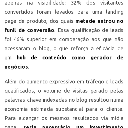
apenas na visibilidade: 32% dos visitantes
convertidos foram levados para uma landing
page de produto, dos quais
metade entrou no
funil de conversão
. Essa qualificação de leads
foi 46% superior em comparação aos que não
acessaram o blog, o que reforça a eficácia de
um
hub de conteúdo
como gerador de
negócios
.
Além do aumento expressivo em tráfego e leads
qualificados, o volume de visitas gerado pelas
palavras-chave indexadas no blog resultou numa
economia estimada substancial para o cliente.
Para alcançar os mesmos resultados via mídia
paga,
seria necessário um investimento