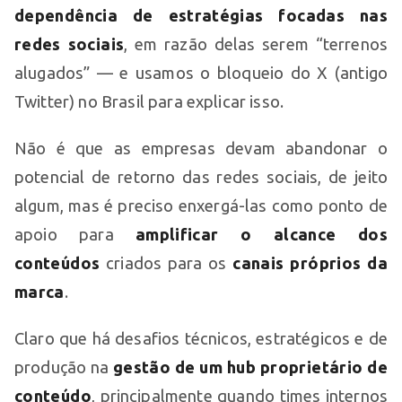
dependência de estratégias focadas nas
redes sociais
, em razão delas serem “terrenos
alugados” — e usamos o bloqueio do X (antigo
Twitter) no Brasil para explicar isso.
Não é que as empresas devam abandonar o
potencial de retorno das redes sociais, de jeito
algum, mas é preciso enxergá-las como ponto de
apoio para
amplificar o alcance dos
conteúdos
criados para os
canais próprios da
marca
.
Claro que há desafios técnicos, estratégicos e de
produção na
gestão de um hub proprietário de
conteúdo
, principalmente quando times internos