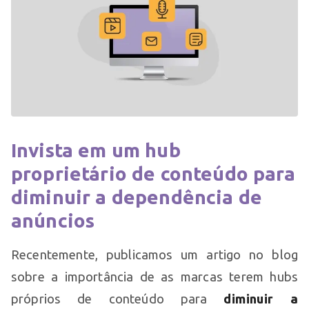
Invista em um hub
proprietário de conteúdo para
diminuir a dependência de
anúncios
Recentemente, publicamos um artigo no blog
sobre a importância de as marcas terem hubs
próprios de conteúdo para
diminuir a