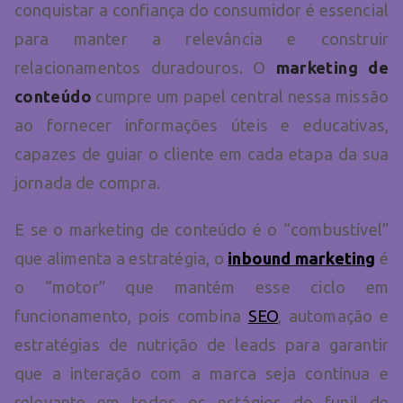
conquistar a confiança do consumidor é essencial
para manter a relevância e construir
relacionamentos duradouros. O
marketing de
conteúdo
cumpre um papel central nessa missão
ao fornecer informações úteis e educativas,
capazes de guiar o cliente em cada etapa da sua
jornada de compra.
E se o marketing de conteúdo é o “combustível”
que alimenta a estratégia, o
inbound marketing
é
o “motor” que mantém esse ciclo em
funcionamento, pois combina
SEO
, automação e
estratégias de nutrição de leads para garantir
que a interação com a marca seja contínua e
relevante em todos os estágios do funil de