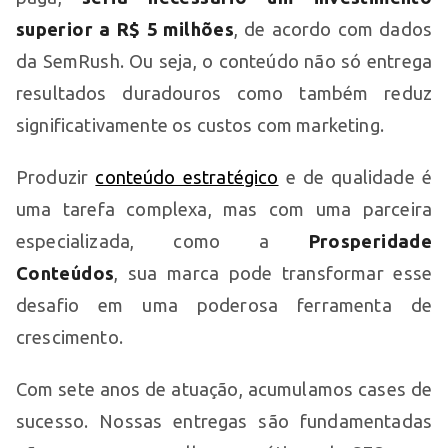
superior a R$ 5 milhões
, de acordo com dados
da SemRush. Ou seja, o conteúdo não só entrega
resultados duradouros como também reduz
significativamente os custos com marketing.
Produzir
conteúdo estratégico
e de qualidade é
uma tarefa complexa, mas com uma parceira
especializada, como a
Prosperidade
Conteúdos
, sua marca pode transformar esse
desafio em uma poderosa ferramenta de
crescimento.
Com sete anos de atuação, acumulamos cases de
sucesso. Nossas entregas são fundamentadas