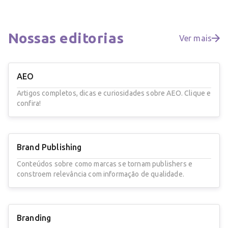
Nossas
editorias
Ver mais
AEO
Artigos completos, dicas e curiosidades sobre AEO. Clique e
confira!
Brand Publishing
Conteúdos sobre como marcas se tornam publishers e
constroem relevância com informação de qualidade.
Branding