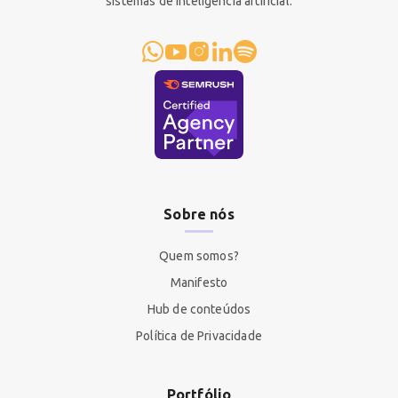
sistemas de inteligência artificial.
Sobre nós
Quem somos?
Manifesto
Hub de conteúdos
Política de Privacidade
Portfólio