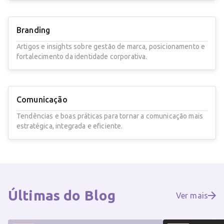
Branding
Artigos e insights sobre gestão de marca, posicionamento e
fortalecimento da identidade corporativa.
Comunicação
Tendências e boas práticas para tornar a comunicação mais
estratégica, integrada e eficiente.
Últimas do
Blog
Ver mais