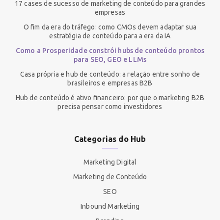
17 cases de sucesso de marketing de conteúdo para grandes
empresas
O fim da era do tráfego: como CMOs devem adaptar sua
estratégia de conteúdo para a era da IA
Como a Prosperidade constrói hubs de conteúdo prontos
para SEO, GEO e LLMs
Casa própria e hub de conteúdo: a relação entre sonho de
brasileiros e empresas B2B
Hub de conteúdo é ativo financeiro: por que o marketing B2B
precisa pensar como investidores
Categorias do Hub
Marketing Digital
Marketing de Conteúdo
SEO
Inbound Marketing