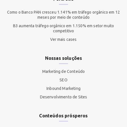
Como o Banco PAN cresceu 1.141% em tráfego orgânico em 12
meses por meio de conteúdo
B3 aumenta tráfego orgânico em 1.150% em setor muito
competitivo
Ver mais cases
Nossas soluções
Marketing de Conteúdo
SEO
Inbound Marketing
Desenvolvimento de Sites
Conteúdos prósperos