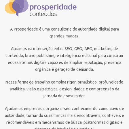
A Prosperidade é uma consultoria de autoridade digital para
grandes marcas.
Atuamos na interseção entre SEO, GEO, AEO, marketing de
conteúdo, brand publishing e inteligência editorial para construir
ecossistemas digitais capazes de ampliar reputação, presença
orgânica e geração de demanda.
Nossa forma de trabalho combina rigor jornalístico, profundidade
analítica, visão estratégica, design, dados e compreensão da
jornada do consumidor.
Ajudamos empresas a organizar seu conhecimento como ativo de
autoridade, tornando suas marcas mais encontráveis, confiáveis e
recomendáveis em mecanismos de busca, plataformas digitais e