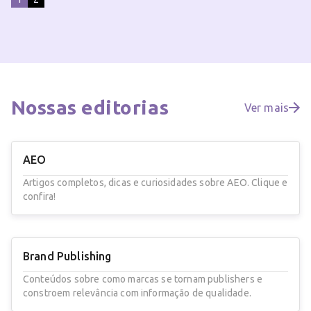
Nossas
editorias
Ver mais
AEO
Artigos completos, dicas e curiosidades sobre AEO. Clique e
confira!
Brand Publishing
Conteúdos sobre como marcas se tornam publishers e
constroem relevância com informação de qualidade.