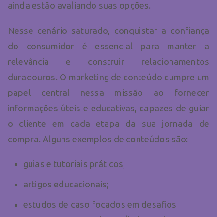
ainda estão avaliando suas opções.
Nesse cenário saturado, conquistar a confiança
do consumidor é essencial para manter a
relevância e construir relacionamentos
duradouros. O marketing de conteúdo cumpre um
papel central nessa missão ao fornecer
informações úteis e educativas, capazes de guiar
o cliente em cada etapa da sua jornada de
compra. Alguns exemplos de conteúdos são:
guias e tutoriais práticos;
artigos educacionais;
estudos de caso focados em desafios