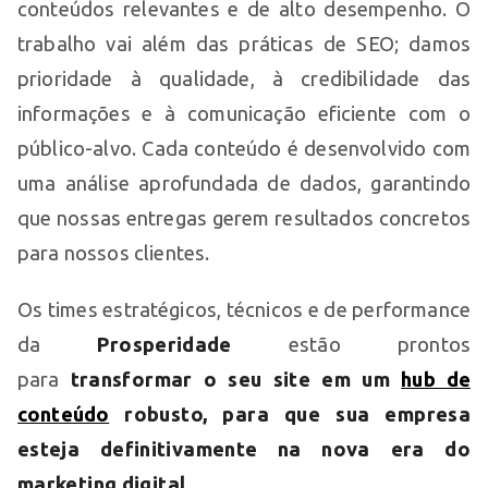
conteúdos relevantes e de alto desempenho. O
trabalho vai além das práticas de SEO; damos
prioridade à qualidade, à credibilidade das
informações e à comunicação eficiente com o
público-alvo. Cada conteúdo é desenvolvido com
uma análise aprofundada de dados, garantindo
que nossas entregas gerem resultados concretos
para nossos clientes.
Os times estratégicos, técnicos e de performance
da
Prosperidade
estão prontos
para
transformar o seu site em um
hub de
conteúdo
robusto, para que sua empresa
esteja definitivamente na nova era do
marketing digital
.