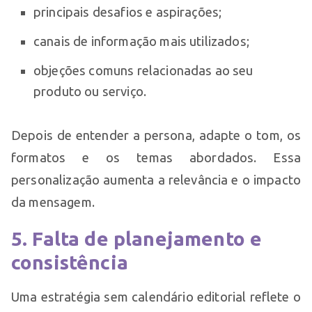
principais desafios e aspirações;
canais de informação mais utilizados;
objeções comuns relacionadas ao seu
produto ou serviço.
Depois de entender a persona, adapte o tom, os
formatos e os temas abordados. Essa
personalização aumenta a relevância e o impacto
da mensagem.
5. Falta de planejamento e
consistência
Uma estratégia sem calendário editorial reflete o