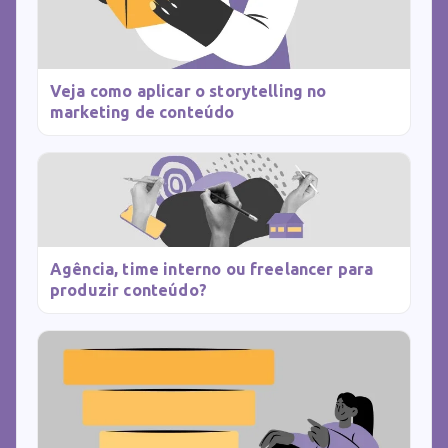
Veja como aplicar o storytelling no
marketing de conteúdo
Agência, time interno ou freelancer para
produzir conteúdo?