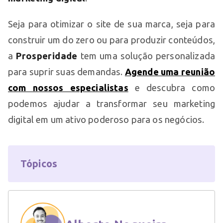
Seja para otimizar o site de sua marca, seja para
construir um do zero ou para produzir conteúdos,
a
Prosperidade
tem uma solução personalizada
para suprir suas demandas.
Agende uma reunião
com nossos especialistas
e descubra como
podemos ajudar a transformar seu marketing
digital em um ativo poderoso para os negócios.
Tópicos