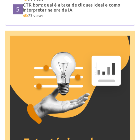
CTR bom: qual é a taxa de cliques ideal e como
interpretar na era da IA
23 views