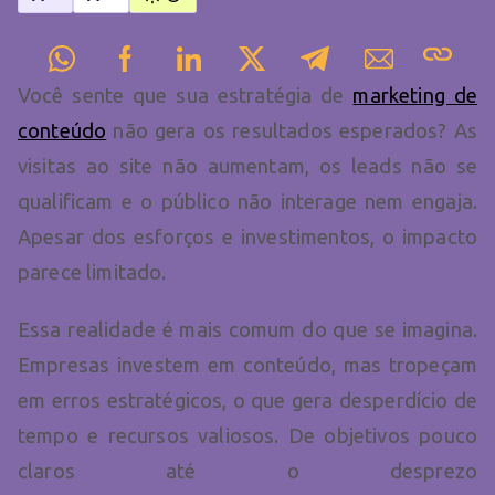
Você sente que sua estratégia de
marketing de
conteúdo
não gera os resultados esperados? As
visitas ao site não aumentam, os leads não se
qualificam e o público não interage nem engaja.
Apesar dos esforços e investimentos, o impacto
parece limitado.
Essa realidade é mais comum do que se imagina.
Empresas investem em conteúdo, mas tropeçam
em erros estratégicos, o que gera desperdício de
tempo e recursos valiosos. De objetivos pouco
claros até o desprezo