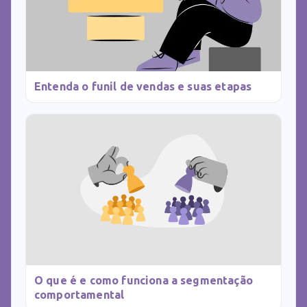
Entenda o funil de vendas e suas etapas
O que é e como funciona a segmentação
comportamental