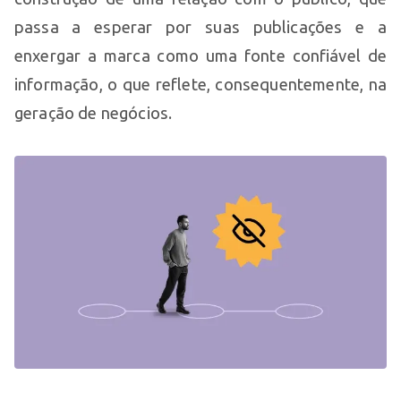
passa a esperar por suas publicações e a
enxergar a marca como uma fonte confiável de
informação, o que reflete, consequentemente, na
geração de negócios.