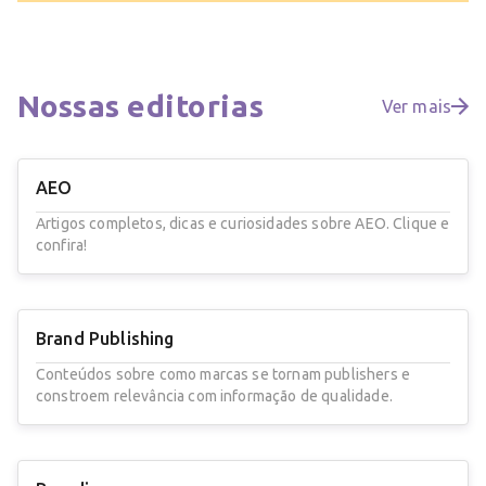
Nossas
editorias
Ver mais
AEO
Artigos completos, dicas e curiosidades sobre AEO. Clique e
confira!
Brand Publishing
Conteúdos sobre como marcas se tornam publishers e
constroem relevância com informação de qualidade.