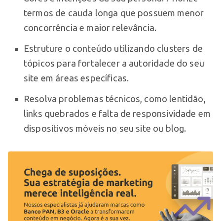
termos de cauda longa que possuem menor
concorrência e maior relevância.
Estruture o conteúdo utilizando clusters de
tópicos para fortalecer a autoridade do seu
site em áreas específicas.
Resolva problemas técnicos, como lentidão,
links quebrados e falta de responsividade em
dispositivos móveis no seu site ou blog.