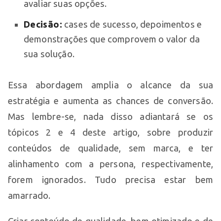
avaliar suas opções.
Decisão:
cases de sucesso, depoimentos e
demonstrações que comprovem o valor da
sua solução.
Essa abordagem amplia o alcance da sua
estratégia e aumenta as chances de conversão.
Mas lembre-se, nada disso adiantará se os
tópicos 2 e 4 deste artigo, sobre produzir
conteúdos de qualidade, sem marca, e ter
alinhamento com a persona, respectivamente,
forem ignorados. Tudo precisa estar bem
amarrado.
Criar conteúdo de qualidade, bem otimizado e de