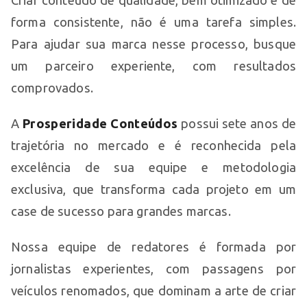
forma consistente, não é uma tarefa simples.
Para ajudar sua marca nesse processo, busque
um parceiro experiente, com resultados
comprovados.
A
Prosperidade Conteúdos
possui sete anos de
trajetória no mercado e é reconhecida pela
excelência de sua equipe e metodologia
exclusiva, que transforma cada projeto em um
case de sucesso para grandes marcas.
Nossa equipe de redatores é formada por
jornalistas experientes, com passagens por
veículos renomados, que dominam a arte de criar