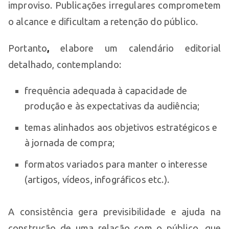
improviso. Publicações irregulares comprometem
o alcance e dificultam a retenção do público.
Portanto
,
elabore um calendário editorial
detalhado, contemplando:
frequência adequada à capacidade de
produção e às expectativas da audiência;
temas alinhados aos objetivos estratégicos e
à jornada de compra;
formatos variados para manter o interesse
(artigos, vídeos, infográficos etc.).
A consistência gera previsibilidade e ajuda na
construção de uma relação com o público, que