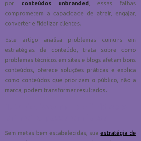
por
conteúdos
unbranded
, essas falhas
comprometem a capacidade de atrair, engajar,
converter e fidelizar clientes.
Este artigo analisa problemas comuns em
estratégias de conteúdo, trata sobre como
problemas técnicos em sites e blogs afetam bons
conteúdos, oferece soluções práticas e explica
como conteúdos que priorizam o público, não a
marca, podem transformar resultados.
1. Objetivos mal definidos: o
primeiro passo em falso
Sem metas bem estabelecidas, sua
estratégia de