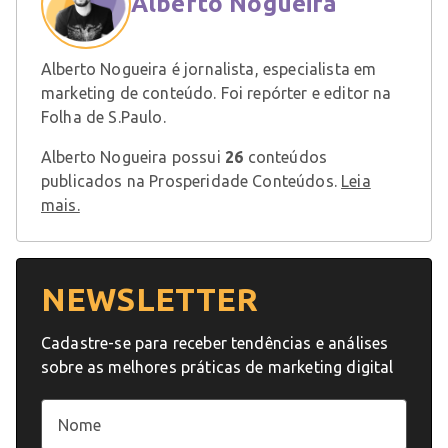
Alberto Nogueira
Alberto Nogueira é jornalista, especialista em
marketing de conteúdo. Foi repórter e editor na
Folha de S.Paulo.
Alberto Nogueira possui
26
conteúdos
publicados na Prosperidade Conteúdos.
Leia
mais.
NEWSLETTER
Cadastre-se para receber tendências e análises
sobre as melhores práticas de marketing digital