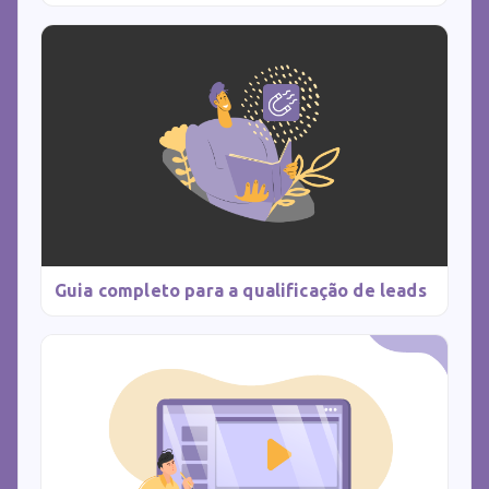
Guia completo para a qualificação de leads