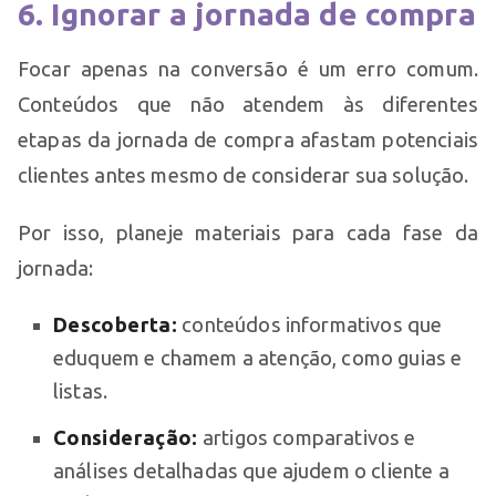
6. Ignorar a jornada de compra
Focar apenas na conversão é um erro comum.
Conteúdos que não atendem às diferentes
etapas da jornada de compra afastam potenciais
clientes antes mesmo de considerar sua solução.
Por isso, planeje materiais para cada fase da
jornada:
Descoberta:
conteúdos informativos que
eduquem e chamem a atenção, como guias e
listas.
Consideração:
artigos comparativos e
análises detalhadas que ajudem o cliente a