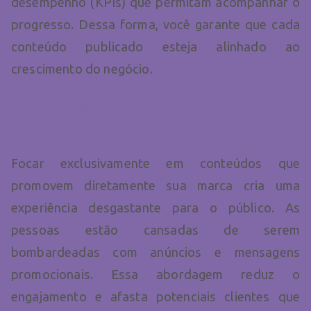
desempenho (KPIs) que permitam acompanhar o
progresso. Dessa forma, você garante que cada
conteúdo publicado esteja alinhado ao
crescimento do negócio.
2. Produzir apenas conteúdos
branded
Focar exclusivamente em conteúdos que
promovem diretamente sua marca cria uma
experiência desgastante para o público. As
pessoas estão cansadas de serem
bombardeadas com anúncios e mensagens
promocionais. Essa abordagem reduz o
engajamento e afasta potenciais clientes que