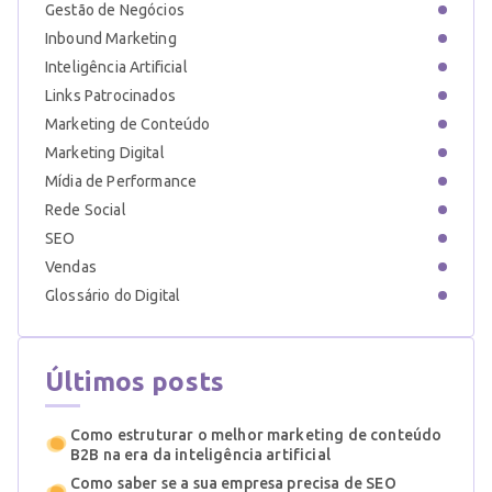
Gestão de Negócios
Inbound Marketing
Inteligência Artificial
Links Patrocinados
Marketing de Conteúdo
Marketing Digital
Mídia de Performance
Rede Social
SEO
Vendas
Glossário do Digital
Últimos posts
Como estruturar o melhor marketing de conteúdo
B2B na era da inteligência artificial
Como saber se a sua empresa precisa de SEO