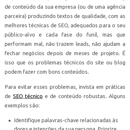
de conteúdo da sua empresa (ou de uma agência
parceira) produzindo textos de qualidade, com as
melhores técnicas de SEO, adequados para o seu
público-alvo e cada fase do funil, mas que
performam mal, não trazem leads, não ajudam a
fechar negócios depois de meses de projeto. É
isso que os problemas técnicos do site ou blog
podem fazer com bons conteúdos.
Para evitar esses problemas, invista em práticas
de
SEO técnico
e de conteúdo robustas. Alguns
exemplos são:
Identifique palavras-chave relacionadas às
dores e intenções da sua persona. Priorize