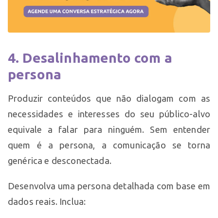
4. Desalinhamento com a
persona
Produzir conteúdos que não dialogam com as
necessidades e interesses do seu público-alvo
equivale a falar para ninguém. Sem entender
quem é a persona, a comunicação se torna
genérica e desconectada.
Desenvolva uma persona detalhada com base em
dados reais. Inclua: