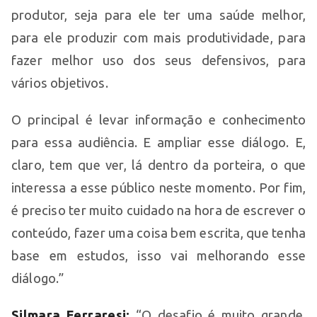
produtor, seja para ele ter uma saúde melhor,
para ele produzir com mais produtividade, para
fazer melhor uso dos seus defensivos, para
vários objetivos.
O principal é levar informação e conhecimento
para essa audiência. E ampliar esse diálogo. E,
claro, tem que ver, lá dentro da porteira, o que
interessa a esse público neste momento. Por fim,
é preciso ter muito cuidado na hora de escrever o
conteúdo, fazer uma coisa bem escrita, que tenha
base em estudos, isso vai melhorando esse
diálogo.”
Silmara Ferraresi:
“O desafio é muito grande.