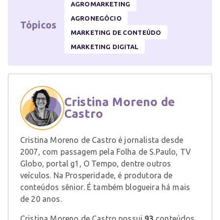
AGROMARKETING
AGRONEGÓCIO
Tópicos
MARKETING DE CONTEÚDO
MARKETING DIGITAL
Cristina Moreno de
Castro
Cristina Moreno de Castro é jornalista desde
2007, com passagem pela Folha de S.Paulo, TV
Globo, portal g1, O Tempo, dentre outros
veículos. Na Prosperidade, é produtora de
conteúdos sênior. É também blogueira há mais
de 20 anos.
Cristina Moreno de Castro possui
93
conteúdos