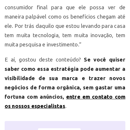
consumidor final para que ele possa ver de
maneira palpável como os benefícios chegam até
ele. Por trás daquilo que estou levando para casa
tem muita tecnologia, tem muita inovação, tem
muita pesquisa e investimento.”
E aí, gostou deste conteúdo?
Se você quiser
saber como essa estratégia pode aumentar a
visibilidade de sua marca e trazer novos
negócios de forma orgânica, sem gastar uma
fortuna com anúncios,
entre em contato com
os nossos especialistas
.