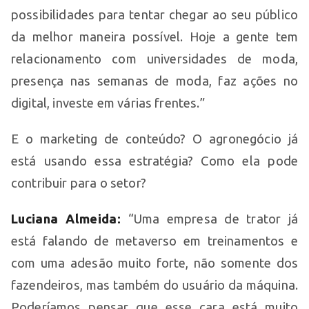
possibilidades para tentar chegar ao seu público
da melhor maneira possível. Hoje a gente tem
relacionamento com universidades de moda,
presença nas semanas de moda, faz ações no
digital, investe em várias frentes.”
E o marketing de conteúdo? O agronegócio já
está usando essa estratégia? Como ela pode
contribuir para o setor?
Luciana Almeida:
“Uma empresa de trator já
está falando de metaverso em treinamentos e
com uma adesão muito forte, não somente dos
fazendeiros, mas também do usuário da máquina.
Poderíamos pensar que esse cara está muito