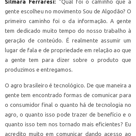
Silmara Ferraresi:
“Qual foi o caminho que a
gente escolheu no movimento Sou de Algodão? O
primeiro caminho foi o da informação. A gente
tem dedicado muito tempo do nosso trabalho à
geração de conteúdo. É realmente assumir um
lugar de fala e de propriedade em relação ao que
a gente tem para dizer sobre o produto que
produzimos e entregamos.
O agro brasileiro é tecnológico. De que maneira a
gente tem encontrado formas de comunicar para
o consumidor final o quanto há de tecnologia no
agro, o quanto isso pode trazer de benefício e o
quanto isso tem nos tornado mais eficientes? Eu
acredito muito em comunicar dando acesso ao