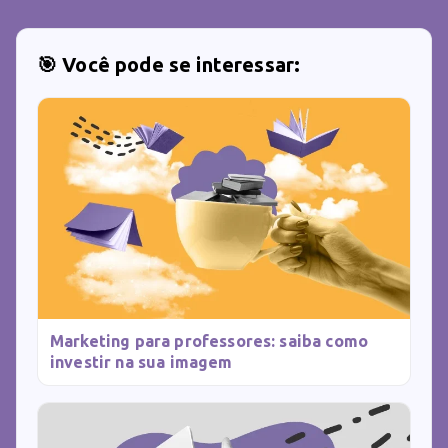
🎯 Você pode se interessar:
Marketing para professores: saiba como
investir na sua imagem