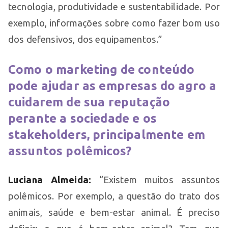
tecnologia, produtividade e sustentabilidade. Por
exemplo, informações sobre como fazer bom uso
dos defensivos, dos equipamentos.”
Como o marketing de conteúdo
pode ajudar as empresas do agro a
cuidarem de sua reputação
perante a sociedade e os
stakeholders, principalmente em
assuntos polêmicos?
Luciana Almeida:
“Existem muitos assuntos
polêmicos. Por exemplo, a questão do trato dos
animais, saúde e bem-estar animal. É preciso