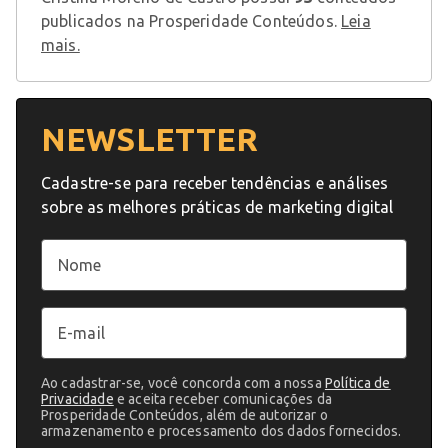
publicados na Prosperidade Conteúdos.
Leia
mais.
NEWSLETTER
Cadastre-se para receber tendências e análises
sobre as melhores práticas de marketing digital
Ao cadastrar-se, você concorda com a nossa
Política de
Privacidade
e aceita receber comunicações da
Prosperidade Conteúdos, além de autorizar o
armazenamento e processamento dos dados fornecidos.