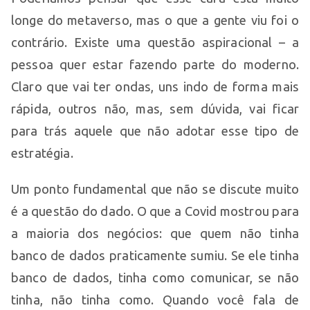
longe do metaverso, mas o que a gente viu foi o
contrário. Existe uma questão aspiracional – a
pessoa quer estar fazendo parte do moderno.
Claro que vai ter ondas, uns indo de forma mais
rápida, outros não, mas, sem dúvida, vai ficar
para trás aquele que não adotar esse tipo de
estratégia.
Um ponto fundamental que não se discute muito
é a questão do dado. O que a Covid mostrou para
a maioria dos negócios: que quem não tinha
banco de dados praticamente sumiu. Se ele tinha
banco de dados, tinha como comunicar, se não
tinha, não tinha como. Quando você fala de