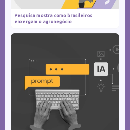
Pesquisa mostra como brasileiros
enxergam o agronegócio