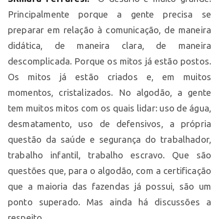
Principalmente porque a gente precisa se
preparar em relação à comunicação, de maneira
didática, de maneira clara, de maneira
descomplicada. Porque os mitos já estão postos.
Os mitos já estão criados e, em muitos
momentos, cristalizados. No algodão, a gente
tem muitos mitos com os quais lidar: uso de água,
desmatamento, uso de defensivos, a própria
questão da saúde e segurança do trabalhador,
trabalho infantil, trabalho escravo. Que são
questões que, para o algodão, com a certificação
que a maioria das fazendas já possui, são um
ponto superado. Mas ainda há discussões a
respeito.