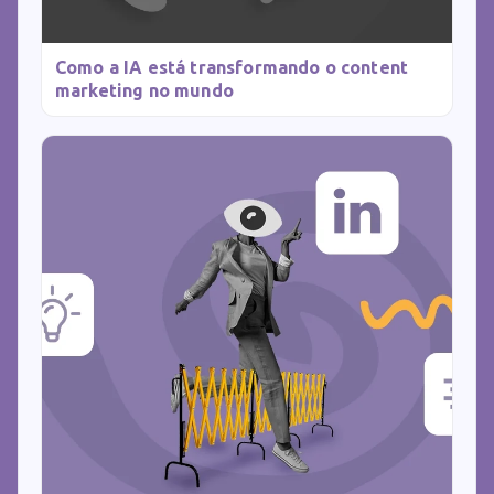
Como a IA está transformando o content
marketing no mundo