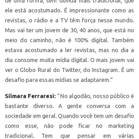
de uma forma, sem dúvida mais tradicional, que
ele está acostumado. É impressionante como as
revistas, o rádio e a TV têm força nesse mundo.
Mas vai ter um jovem de 30, 40 anos, que está no
meio do caminho, não é 100% digital. Também
estava acostumado a ler revistas, mas no dia a
dia consome muita mídia digital. O mais jovem vai
ver o Globo Rural do Twitter, do Instagram. É um
desafio para essas mídias se adaptarem.”
Silmara Ferraresi:
“No algodão, nosso público é
bastante diverso. A gente conversa com a
sociedade em geral. Quando você tem um desafio
como esse, não pode ficar no marketing
tradicional. Tem que pensar em várias