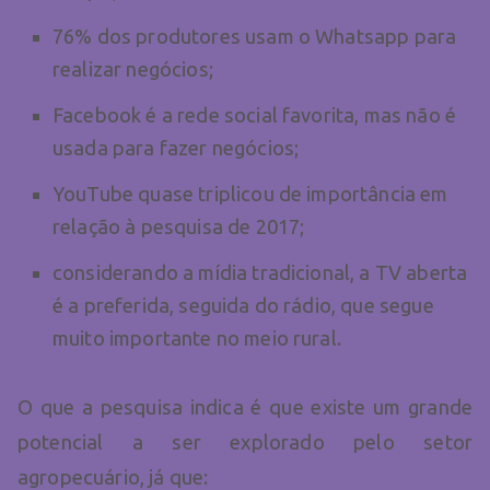
76% dos produtores usam o Whatsapp para
realizar negócios;
Facebook é a rede social favorita, mas não é
usada para fazer negócios;
YouTube quase triplicou de importância em
relação à pesquisa de 2017;
considerando a mídia tradicional, a TV aberta
é a preferida, seguida do rádio, que segue
muito importante no meio rural.
O que a pesquisa indica é que existe um grande
potencial a ser explorado pelo setor
agropecuário, já que: