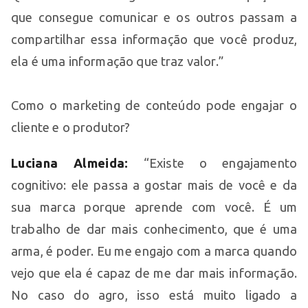
que consegue comunicar e os outros passam a
compartilhar essa informação que você produz,
ela é uma informação que traz valor.”
Como o marketing de conteúdo pode engajar o
cliente e o produtor?
Luciana Almeida:
“Existe o engajamento
cognitivo: ele passa a gostar mais de você e da
sua marca porque aprende com você. É um
trabalho de dar mais conhecimento, que é uma
arma, é poder. Eu me engajo com a marca quando
vejo que ela é capaz de me dar mais informação.
No caso do agro, isso está muito ligado a