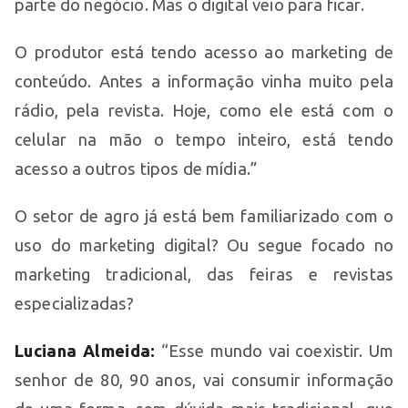
parte do negócio. Mas o digital veio para ficar.
O produtor está tendo acesso ao marketing de
conteúdo. Antes a informação vinha muito pela
rádio, pela revista. Hoje, como ele está com o
celular na mão o tempo inteiro, está tendo
acesso a outros tipos de mídia.”
O setor de agro já está bem familiarizado com o
uso do marketing digital? Ou segue focado no
marketing tradicional, das feiras e revistas
especializadas?
Luciana Almeida:
“Esse mundo vai coexistir. Um
senhor de 80, 90 anos, vai consumir informação