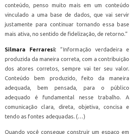
conteúdo, penso muito mais em um conteúdo
vinculado a uma base de dados, que vai servir
justamente para continuar tornando essa base
mais ativa, no sentido de fidelização, de retorno.”
Silmara Ferraresi:
“Informação verdadeira e
produzida da maneira correta, com a contribuição
dos atores corretos, sempre vai ter seu valor.
Conteúdo bem produzido, feito da maneira
adequada, bem pensada, para o público
adequado é fundamental nesse trabalho. A
comunicação clara, direta, objetiva, concisa e
tendo as fontes adequadas. (…)
Quando você consegue construir um espaço em