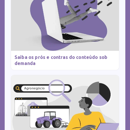
Saiba os prós e contras do conteúdo sob
demanda