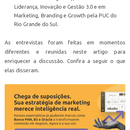
Liderança, Inovação e Gestão 3.0 e em
Marketing, Branding e Growth pela PUC do
Rio Grande do Sul.
As entrevistas foram feitas em momentos
diferentes e reunidas neste artigo para
enriquecer a discussão. Confira a seguir o que
elas disseram.