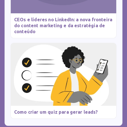
CEOs e líderes no LinkedIn: a nova fronteira
do content marketing e da estratégia de
conteúdo
Como criar um quiz para gerar leads?