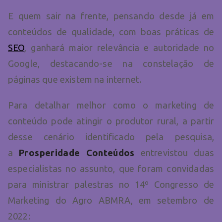
E quem sair na frente, pensando desde já em
conteúdos de qualidade, com boas práticas de
SEO
, ganhará maior relevância e autoridade no
Google, destacando-se na constelação de
páginas que existem na internet.
Para detalhar melhor como o marketing de
conteúdo pode atingir o produtor rural, a partir
desse cenário identificado pela pesquisa,
a
Prosperidade Conteúdos
entrevistou duas
especialistas no assunto, que foram convidadas
para ministrar palestras no 14º Congresso de
Marketing do Agro ABMRA, em setembro de
2022: