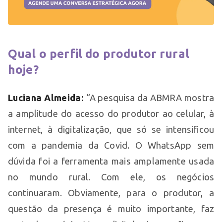
Qual o perfil do produtor rural
hoje?
Luciana Almeida:
“A pesquisa da ABMRA mostra
a amplitude do acesso do produtor ao celular, à
internet, à digitalização, que só se intensificou
com a pandemia da Covid. O WhatsApp sem
dúvida foi a ferramenta mais amplamente usada
no mundo rural. Com ele, os negócios
continuaram. Obviamente, para o produtor, a
questão da presença é muito importante, faz