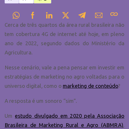
Cerca de três quartos da área rural brasileira não
tem cobertura 4G de internet até hoje, em pleno
ano de 2022, segundo dados do Ministério da
Agricultura.
Nesse cenário, vale a pena pensar em investir em
estratégias de marketing no agro voltadas para o
universo digital, como o
marketing de conteúdo
?
A resposta é um sonoro “sim”.
Um
estudo divulgado em 2020 pela Associação
Brasileira de Marketing Rural e Agro (ABMRA)
,