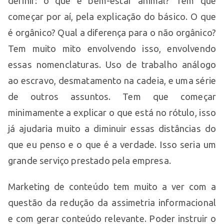
definir: o que é bem-estar animal? Tem que
começar por aí, pela explicação do básico. O que
é orgânico? Qual a diferença para o não orgânico?
Tem muito mito envolvendo isso, envolvendo
essas nomenclaturas. Uso de trabalho análogo
ao escravo, desmatamento na cadeia, e uma série
de outros assuntos. Tem que começar
minimamente a explicar o que está no rótulo, isso
já ajudaria muito a diminuir essas distâncias do
que eu penso e o que é a verdade. Isso seria um
grande serviço prestado pela empresa.
Marketing de conteúdo tem muito a ver com a
questão da redução da assimetria informacional
e com gerar conteúdo relevante. Poder instruir o