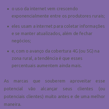
o uso da internet vem crescendo
exponencialmente entre os produtores rurais;
eles usam a internet para coletar informações
e se manter atualizados, além de fechar
negócios;
e, com o avanço da cobertura 4G (ou 5G) na
zona rural, a tendência é que esses
percentuais aumentem ainda mais.
As marcas que souberem aproveitar esse
potencial vão alcançar seus clientes (ou
potenciais clientes) muito antes e de uma melhor
maneira.