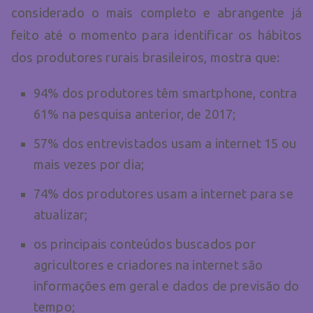
considerado o mais completo e abrangente já
feito até o momento para identificar os hábitos
dos produtores rurais brasileiros, mostra que:
94% dos produtores têm smartphone, contra
61% na pesquisa anterior, de 2017;
57% dos entrevistados usam a internet 15 ou
mais vezes por dia;
74% dos produtores usam a internet para se
atualizar;
os principais conteúdos buscados por
agricultores e criadores na internet são
informações em geral e dados de previsão do
tempo;