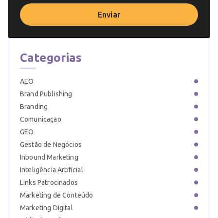
Enviar
Categorias
AEO
Brand Publishing
Branding
Comunicação
GEO
Gestão de Negócios
Inbound Marketing
Inteligência Artificial
Links Patrocinados
Marketing de Conteúdo
Marketing Digital