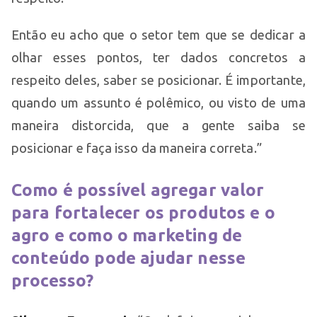
Então eu acho que o setor tem que se dedicar a
olhar esses pontos, ter dados concretos a
respeito deles, saber se posicionar. É importante,
quando um assunto é polêmico, ou visto de uma
maneira distorcida, que a gente saiba se
posicionar e faça isso da maneira correta.”
Como é possível agregar valor
para fortalecer os produtos e o
agro e como o marketing de
conteúdo pode ajudar nesse
processo?