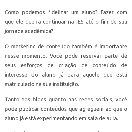
Como podemos fidelizar um aluno? Fazer com
que ele queira continuar na IES até o fim de sua
jornada acadêmica?
O marketing de conteúdo também é importante
nesse momento. Você pode reservar parte de
seus esforços de criação de conteúdo de
interesse do aluno já para aquele que está
matriculado na sua instituição.
Tanto nos blogs quanto nas redes sociais, você
pode publicar conteúdos que agreguem ao que o
aluno já está experimentando em sala de aula.