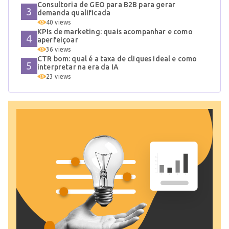
Consultoria de GEO para B2B para gerar
demanda qualificada
40 views
KPIs de marketing: quais acompanhar e como
aperfeiçoar
36 views
CTR bom: qual é a taxa de cliques ideal e como
interpretar na era da IA
23 views