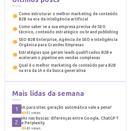
Como estruturar o melhor marketing de conteúdo
B2B na era da inteligência artificial
Como saber se a sua empresa precisa de SEO
técnico, conteúdo estratégico ou brand publishing
SEO B2B Enterprise, Agência de SEO e Inteligência
Orgânica para Grandes Empresas
Estratégias que geram leads qualificados B2B e
aceleram o pipeline em vendas complexas
Qual é o melhor marketing de conteúdo para B2B
na era da IA e da busca generativa
Mais lidas da semana
IA para sites: geração automática vale a pena?
51 views
IAs nas buscas: diferenças entre Google, ChatGPT
e Perplexity
43 views