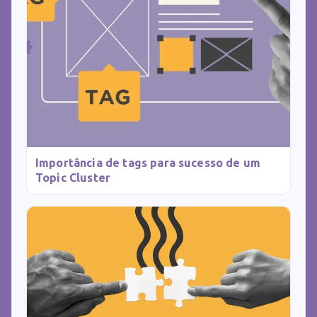
Importância de tags para sucesso de um
Topic Cluster