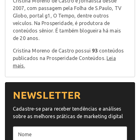
Cristina Moreno de Castro é jornalista desde
2007, com passagem pela Folha de S.Paulo, TV
Globo, portal g1, O Tempo, dentre outros
veículos. Na Prosperidade, é produtora de
conteúdos sênior. É também blogueira há mais
de 20 anos.
Cristina Moreno de Castro possui
93
conteúdos
publicados na Prosperidade Conteúdos.
Leia
mais.
NEWSLETTER
Cadastre-se para receber tendências e análises
sobre as melhores práticas de marketing digital