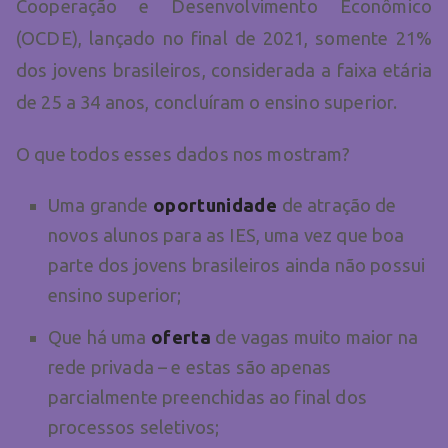
Cooperação e Desenvolvimento Econômico
(OCDE), lançado no final de 2021, somente 21%
dos jovens brasileiros, considerada a faixa etária
de 25 a 34 anos, concluíram o ensino superior.
O que todos esses dados nos mostram?
Uma grande
oportunidade
de atração de
novos alunos para as IES, uma vez que boa
parte dos jovens brasileiros ainda não possui
ensino superior;
Que há uma
oferta
de vagas muito maior na
rede privada – e estas são apenas
parcialmente preenchidas ao final dos
processos seletivos;