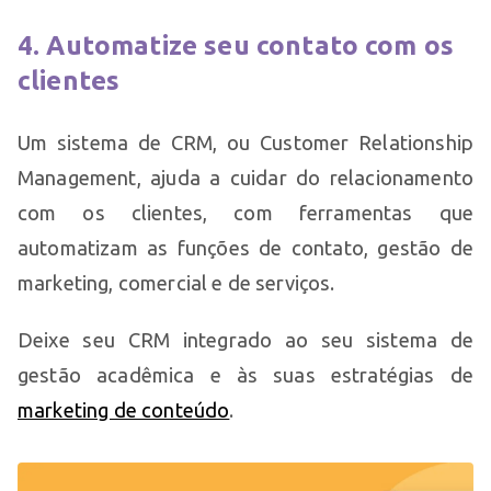
4. Automatize seu contato com os
clientes
Um sistema de CRM, ou Customer Relationship
Management, ajuda a cuidar do relacionamento
com os clientes, com ferramentas que
automatizam as funções de contato, gestão de
marketing, comercial e de serviços.
Deixe seu CRM integrado ao seu sistema de
gestão acadêmica e às suas estratégias de
marketing de conteúdo
.