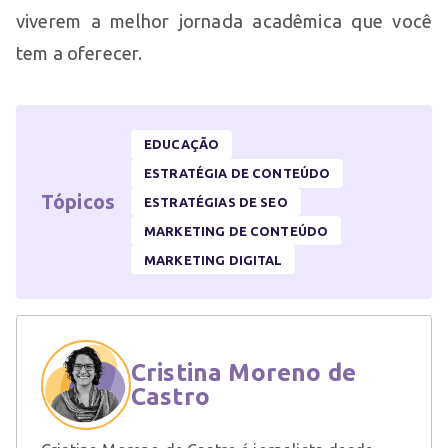
viverem a melhor jornada acadêmica que você
tem a oferecer.
EDUCAÇÃO
ESTRATÉGIA DE CONTEÚDO
Tópicos
ESTRATÉGIAS DE SEO
MARKETING DE CONTEÚDO
MARKETING DIGITAL
Cristina Moreno de
Castro