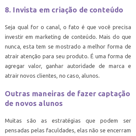
8. Invista em criação de conteúdo
Seja qual for o canal, o fato é que você precisa
investir em marketing de conteúdo. Mais do que
nunca, esta tem se mostrado a melhor forma de
atrair atenção para seu produto. É uma forma de
agregar valor, ganhar autoridade de marca e
atrair novos clientes, no caso, alunos.
Outras maneiras de fazer captação
de novos alunos
Muitas são as estratégias que podem ser
pensadas pelas faculdades, elas não se encerram