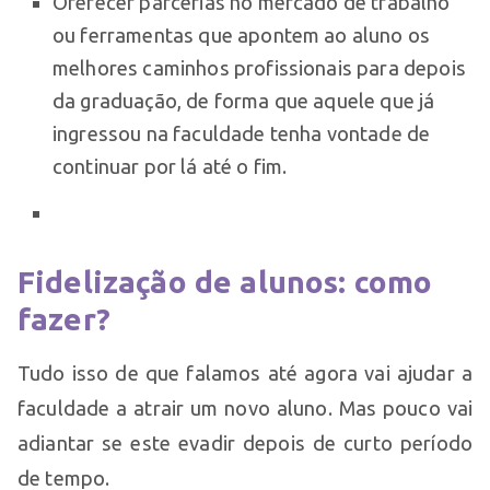
Oferecer parcerias no mercado de trabalho
ou ferramentas que apontem ao aluno os
melhores caminhos profissionais para depois
da graduação, de forma que aquele que já
ingressou na faculdade tenha vontade de
continuar por lá até o fim.
Fidelização de alunos: como
fazer?
Tudo isso de que falamos até agora vai ajudar a
faculdade a atrair um novo aluno. Mas pouco vai
adiantar se este evadir depois de curto período
de tempo.