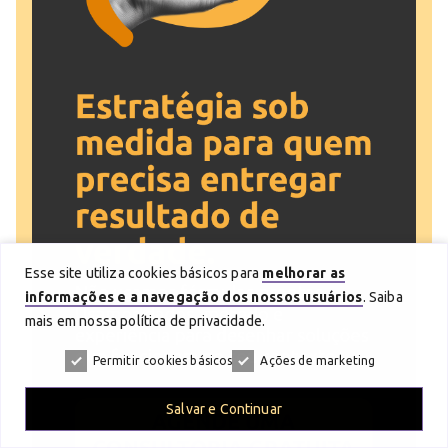
Esse site utiliza cookies básicos para
melhorar as
informações e a navegação dos nossos usuários
. Saiba
mais em nossa política de privacidade.
Permitir cookies básicos
Ações de marketing
Salvar e Continuar