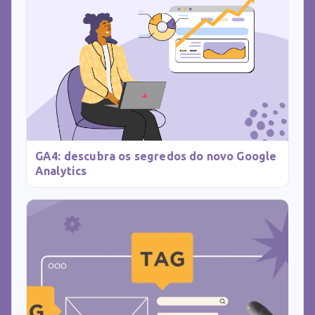
GA4: descubra os segredos do novo Google
Analytics