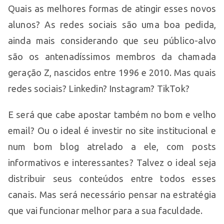
Quais as melhores formas de atingir esses novos
alunos? As redes sociais são uma boa pedida,
ainda mais considerando que seu público-alvo
são os antenadíssimos membros da chamada
geração Z, nascidos entre 1996 e 2010. Mas quais
redes sociais? Linkedin? Instagram? TikTok?
E será que cabe apostar também no bom e velho
email? Ou o ideal é investir no site institucional e
num bom blog atrelado a ele, com posts
informativos e interessantes? Talvez o ideal seja
distribuir seus conteúdos entre todos esses
canais. Mas será necessário pensar na estratégia
que vai funcionar melhor para a sua faculdade.