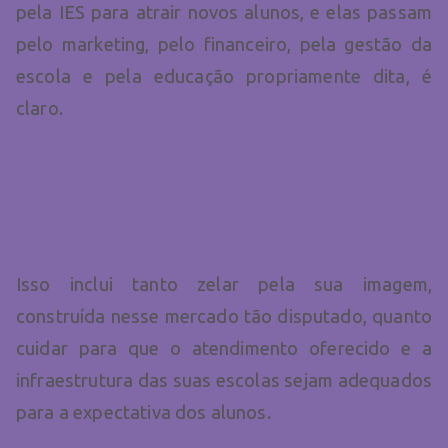
pela IES para atrair novos alunos, e elas passam
pelo marketing, pelo financeiro, pela gestão da
escola e pela educação propriamente dita, é
claro.
Veja algumas ideias:
1. Cuide da sua marca
Isso inclui tanto zelar pela sua imagem,
construída nesse mercado tão disputado, quanto
cuidar para que o atendimento oferecido e a
infraestrutura das suas escolas sejam adequados
para a expectativa dos alunos.