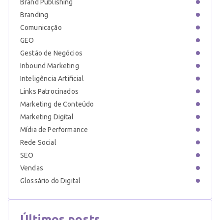
Brand Publishing
Branding
Comunicação
GEO
Gestão de Negócios
Inbound Marketing
Inteligência Artificial
Links Patrocinados
Marketing de Conteúdo
Marketing Digital
Mídia de Performance
Rede Social
SEO
Vendas
Glossário do Digital
Últimos posts