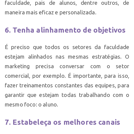
faculdade, pais de alunos, dentre outros, de
maneira mais eficaz e personalizada.
6. Tenha alinhamento de objetivos
É preciso que todos os setores da faculdade
estejam alinhados nas mesmas estratégias. O
marketing precisa conversar com o setor
comercial, por exemplo. É importante, para isso,
fazer treinamentos constantes das equipes, para
garantir que estejam todas trabalhando com o
mesmo foco: o aluno.
7. Estabeleça os melhores canais