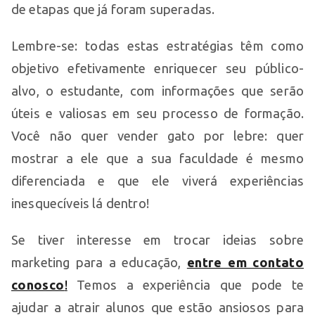
de etapas que já foram superadas.
Lembre-se: todas estas estratégias têm como
objetivo efetivamente enriquecer seu público-
alvo, o estudante, com informações que serão
úteis e valiosas em seu processo de formação.
Você não quer vender gato por lebre: quer
mostrar a ele que a sua faculdade é mesmo
diferenciada e que ele viverá experiências
inesquecíveis lá dentro!
Se tiver interesse em trocar ideias sobre
marketing para a educação,
entre em contato
conosco
!
Temos a experiência que pode te
ajudar a atrair alunos que estão ansiosos para