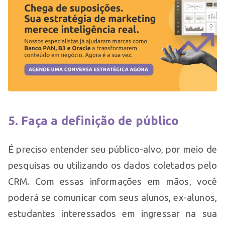
5. Faça a definição de público
É preciso entender seu público-alvo, por meio de
pesquisas ou utilizando os dados coletados pelo
CRM. Com essas informações em mãos, você
poderá se comunicar com seus alunos, ex-alunos,
estudantes interessados em ingressar na sua