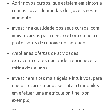
Abrir novos cursos, que estejam em sintonia
com as novas demandas dos jovens neste
momento;
Investir na qualidade dos seus cursos, com
mais recursos para dentro e fora da aula e
professores de renome no mercado;
Ampliar as ofertas de atividades
extracurriculares que podem enriquecer a
rotina dos alunos;
Investir em sites mais ágeis e intuitivos, para
que os futuros alunos se sintam tranquilos
em efetuar uma matrícula on-line, por
exemplo;