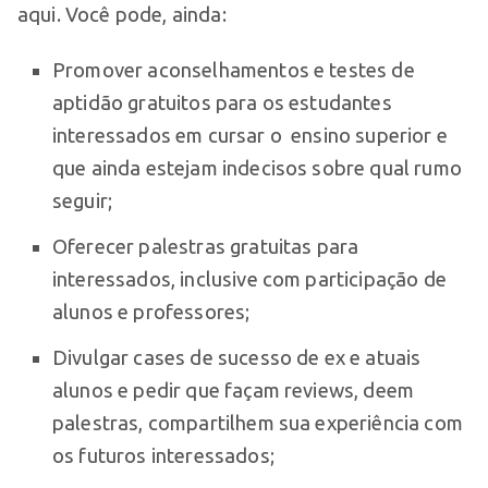
aqui. Você pode, ainda:
Promover aconselhamentos e testes de
aptidão gratuitos para os estudantes
interessados em cursar o ensino superior e
que ainda estejam indecisos sobre qual rumo
seguir;
Oferecer palestras gratuitas para
interessados, inclusive com participação de
alunos e professores;
Divulgar cases de sucesso de ex e atuais
alunos e pedir que façam reviews, deem
palestras, compartilhem sua experiência com
os futuros interessados;