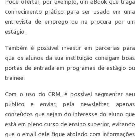
Pode ofertar, por exemplo, um eBook que traga
conhecimento prático para ser usado em uma
entrevista de emprego ou na procura por um
estágio.
Também é possível investir em parcerias para
que os alunos da sua instituição consigam boas
portas de entrada em programas de estágio ou
trainee.
Com o uso do CRM, é possível segmentar seu
público e enviar, pela newsletter, apenas
conteúdos que sejam do interesse do aluno que
está em pleno curso de ensino superior, evitando
que o email dele fique atolado com informações