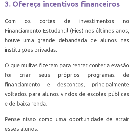
3. Ofereça incentivos financeiros
Com os cortes de investimentos no
Financiamento Estudantil (Fies) nos últimos anos,
houve uma grande debandada de alunos nas
instituições privadas.
O que muitas fizeram para tentar conter a evasão
foi criar seus próprios programas de
financiamento e descontos, principalmente
voltados para alunos vindos de escolas públicas
e de baixa renda.
Pense nisso como uma oportunidade de atrair
esses alunos.