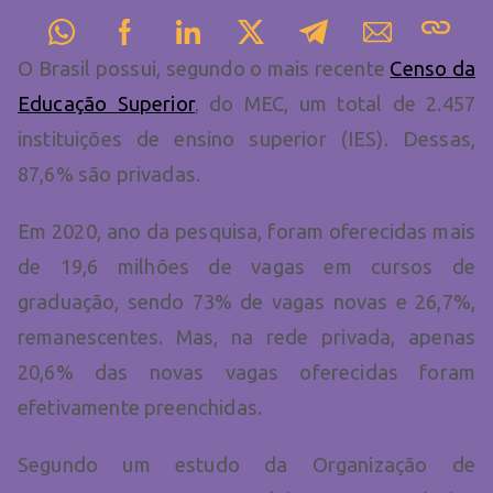
O Brasil possui, segundo o mais recente
Censo da
Educação Superior
, do MEC, um total de 2.457
instituições de ensino superior (IES). Dessas,
87,6% são privadas.
Em 2020, ano da pesquisa, foram oferecidas mais
de 19,6 milhões de vagas em cursos de
graduação, sendo 73% de vagas novas e 26,7%,
remanescentes. Mas, na rede privada, apenas
20,6% das novas vagas oferecidas foram
efetivamente preenchidas.
Segundo um estudo da Organização de