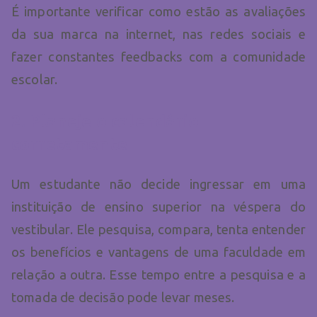
É importante verificar como estão as avaliações
da sua marca na internet, nas redes sociais e
fazer constantes feedbacks com a comunidade
escolar.
2. Planeje o calendário
corretamente
Um estudante não decide ingressar em uma
instituição de ensino superior na véspera do
vestibular. Ele pesquisa, compara, tenta entender
os benefícios e vantagens de uma faculdade em
relação a outra. Esse tempo entre a pesquisa e a
tomada de decisão pode levar meses.