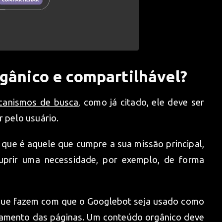
gânico e compartilhável?
ecanismos de busca
, como já citado, ele deve ser
r pelo usuário.
, que é aquele que cumpre a sua missão principal,
suprir uma necessidade, por exemplo, de forma
 que fazem com que o Googlebot seja usado como
onamento das páginas. Um conteúdo orgânico deve