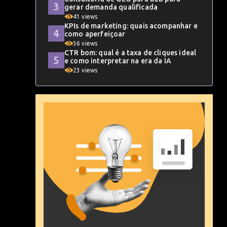
gerar demanda qualificada
41 views
KPIs de marketing: quais acompanhar e
como aperfeiçoar
36 views
CTR bom: qual é a taxa de cliques ideal
e como interpretar na era da IA
23 views