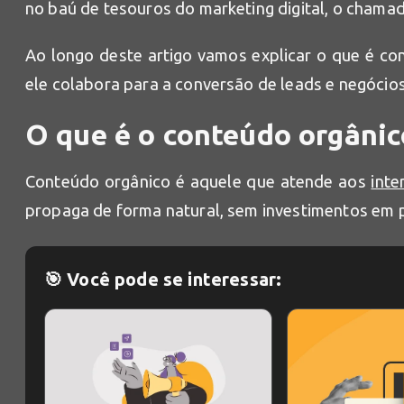
no baú de tesouros do marketing digital, o chama
Ao longo deste artigo vamos explicar o que é co
ele colabora para a conversão de leads e negócios
O que é o conteúdo orgânic
Conteúdo orgânico é aquele que atende aos
inte
propaga de forma natural, sem investimentos em p
🎯 Você pode se interessar: