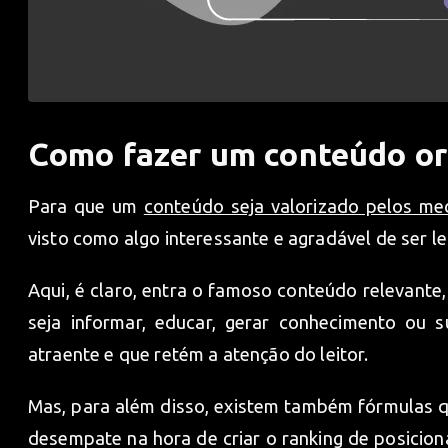
Como fazer um conteúdo or
Para que um
conteúdo seja valorizado pelos m
visto como algo interessante e agradável de ser le
Aqui, é claro, entra o famoso conteúdo relevante
seja informar, educar, gerar conhecimento ou 
atraente e que retém a atenção do leitor.
Mas, para além disso, existem também fórmulas
desempate na hora de criar o ranking de posici