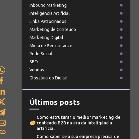
Inbound Marketing
Inteligência Artificial
Links Patrocinados
Marketing de Conteúdo
Marketing Digital
Mídia de Performance
Rede Social
SEO
Vendas
Glossário do Digital
Últimos posts
Como estruturar o melhor marketing de
conteúdo B2B na era da inteligência
artificial
Como saber se a sua empresa precisa de