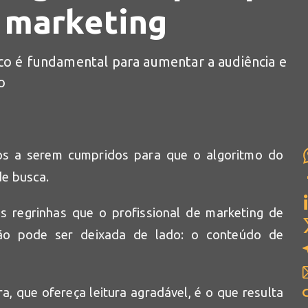
 marketing
co é fundamental para aumentar a audiência e
o
s a serem cumpridos para que o algoritmo do
e busca.
s regrinhas que o profissional de marketing de
ão pode ser deixada de lado: o conteúdo de
, que ofereça leitura agradável, é o que resulta