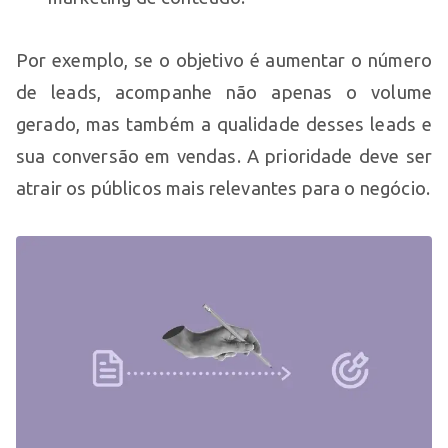
Por exemplo, se o objetivo é aumentar o número
de leads, acompanhe não apenas o volume
gerado, mas também a qualidade desses leads e
sua conversão em vendas. A prioridade deve ser
atrair os públicos mais relevantes para o negócio.