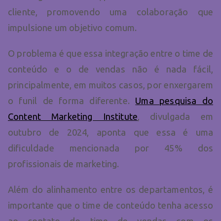
cliente, promovendo uma colaboração que
impulsione um objetivo comum.
O problema é que essa integração entre o time de
conteúdo e o de vendas não é nada fácil,
principalmente, em muitos casos, por enxergarem
o funil de forma diferente.
Uma pesquisa do
Content Marketing Institute
, divulgada em
outubro de 2024, aponta que essa é uma
dificuldade mencionada por 45% dos
profissionais de marketing.
Além do alinhamento entre os departamentos, é
importante que o time de conteúdo tenha acesso
ao contato do time de vendas com os