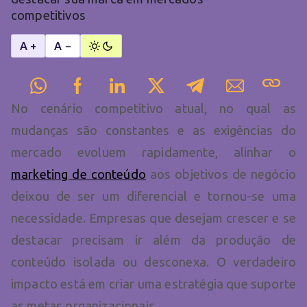
competitivos
A +
A −
No cenário competitivo atual, no qual as
mudanças são constantes e as exigências do
mercado evoluem rapidamente, alinhar o
marketing de conteúdo
aos objetivos de negócio
deixou de ser um diferencial e tornou-se uma
necessidade. Empresas que desejam crescer e se
destacar precisam ir além da produção de
conteúdo isolada ou desconexa. O verdadeiro
impacto está em criar uma estratégia que suporte
as metas organizacionais.