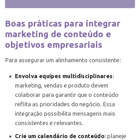
Boas práticas para integrar
marketing de conteúdo e
objetivos empresariais
Para assegurar um alinhamento consistente:
Envolva equipes multidisciplinares
:
marketing, vendas e produto devem
colaborar para garantir que o conteúdo
reflita as prioridades do negócio. Essa
integração possibilita mensagens mais
consistentes e relevantes.
Crie um calendário de conteúdo
: planeje