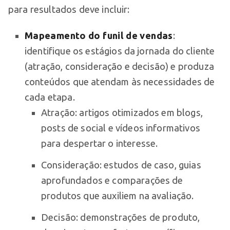
para resultados deve incluir:
Mapeamento do funil de vendas
:
identifique os estágios da jornada do cliente
(atração, consideração e decisão) e produza
conteúdos que atendam às necessidades de
cada etapa.
Atração: artigos otimizados em blogs,
posts de social e vídeos informativos
para despertar o interesse.
Consideração: estudos de caso, guias
aprofundados e comparações de
produtos que auxiliem na avaliação.
Decisão: demonstrações de produto,