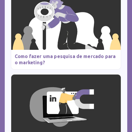
Como fazer uma pesquisa de mercado para
o marketing?