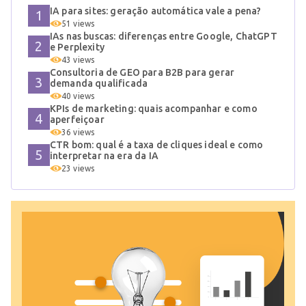
IA para sites: geração automática vale a pena?
51 views
IAs nas buscas: diferenças entre Google, ChatGPT
e Perplexity
43 views
Consultoria de GEO para B2B para gerar
demanda qualificada
40 views
KPIs de marketing: quais acompanhar e como
aperfeiçoar
36 views
CTR bom: qual é a taxa de cliques ideal e como
interpretar na era da IA
23 views