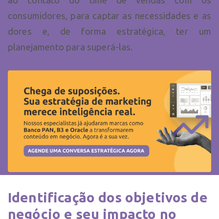
consumidores, para captar as necessidades e as
dores e, de forma estratégica, ter um
planejamento para superá-las.
Identificação dos objetivos de
negócio e seu impacto no