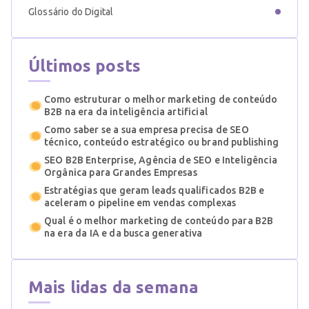
Glossário do Digital
Últimos posts
Como estruturar o melhor marketing de conteúdo
B2B na era da inteligência artificial
Como saber se a sua empresa precisa de SEO
técnico, conteúdo estratégico ou brand publishing
SEO B2B Enterprise, Agência de SEO e Inteligência
Orgânica para Grandes Empresas
Estratégias que geram leads qualificados B2B e
aceleram o pipeline em vendas complexas
Qual é o melhor marketing de conteúdo para B2B
na era da IA e da busca generativa
Mais lidas da semana