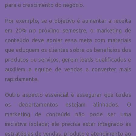
para o crescimento do negócio.
Por exemplo, se o objetivo é aumentar a receita
em 20% no próximo semestre, o marketing de
conteúdo deve apoiar essa meta com materiais
que eduquem os clientes sobre os benefícios dos
produtos ou serviços, gerem leads qualificados e
auxiliem a equipe de vendas a converter mais
rapidamente.
Outro aspecto essencial é assegurar que todos
os departamentos estejam alinhados. O
marketing de conteúdo não pode ser uma
iniciativa isolada; ele precisa estar integrado às
estratégias de vendas, produto e atendimento ao