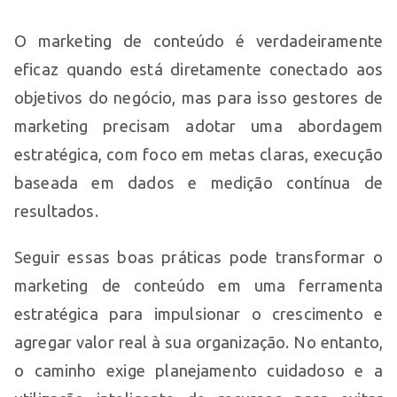
O marketing de conteúdo é verdadeiramente
eficaz quando está diretamente conectado aos
objetivos do negócio, mas para isso gestores de
marketing precisam adotar uma abordagem
estratégica, com foco em metas claras, execução
baseada em dados e medição contínua de
resultados.
Seguir essas boas práticas pode transformar o
marketing de conteúdo em uma ferramenta
estratégica para impulsionar o crescimento e
agregar valor real à sua organização. No entanto,
o caminho exige planejamento cuidadoso e a