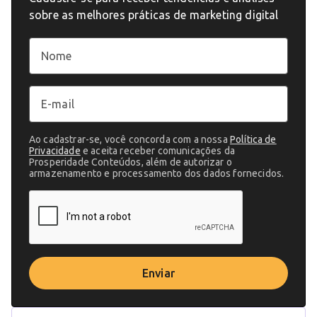
sobre as melhores práticas de marketing digital
Ao cadastrar-se, você concorda com a nossa
Política de
Privacidade
e aceita receber comunicações da
Prosperidade Conteúdos, além de autorizar o
armazenamento e processamento dos dados fornecidos.
Enviar