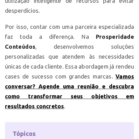
utilização inteligente de recursos para evitar
desperdícios.
Por isso, contar com uma parceira especializada
faz toda a diferença. Na
Prosperidade
Conteúdos
, desenvolvemos soluções
personalizadas que atendem às necessidades
únicas de cada cliente. Essa abordagem já rendeu
cases de sucesso com grandes marcas.
Vamos
conversar? Agende uma reunião e descubra
como transformar seus objetivos em
resultados concretos
.
Tópicos