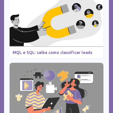
MQL e SQL: saiba como classificar leads