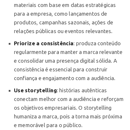
materiais com base em datas estratégicas
para a empresa, como lançamentos de
produtos, campanhas sazonais, ações de
relações públicas ou eventos relevantes.
Priorize a consistência
: produza conteúdo
regularmente para manter a marca relevante
e consolidar uma presença digital sólida. A
consistência é essencial para construir
confiança e engajamento com a audiência.
Use storytelling
: histórias autênticas
conectam melhor com a audiência e reforçam
os objetivos empresariais. O storytelling
humaniza a marca, pois a torna mais próxima
e memorável para o público.