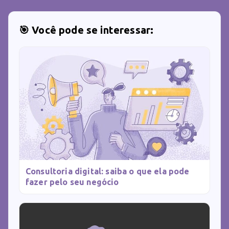
🎯 Você pode se interessar:
Consultoria digital: saiba o que ela pode
fazer pelo seu negócio