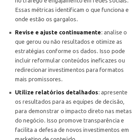
no tráfego e engajamento em redes sociais.
Essas métricas identificam o que funciona e
onde estão os gargalos.
Revise e ajuste continuamente
: analise o
que gerou ou não resultados e otimize as
estratégias conforme os dados. Isso pode
incluir reformular conteúdos ineficazes ou
redirecionar investimentos para formatos
mais promissores.
Utilize relatórios detalhados
: apresente
os resultados para as equipes de decisão,
para demonstrar o impacto direto nas metas
do negócio. Isso promove transparência e
facilita a defesa de novos investimentos em
marketing de conteúdo.