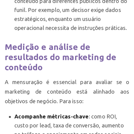
conteúdo para diferentes públicos dentro do
funil. Por exemplo, um decisor exige dados
estratégicos, enquanto um usuário
operacional necessita de instruções práticas.
Medição e análise de
resultados do marketing de
conteúdo
A mensuração é essencial para avaliar se o
marketing de conteúdo está alinhado aos
objetivos de negócio. Para isso:
Acompanhe métricas-chave
: como ROI,
custo por lead, taxa de conversão, aumento