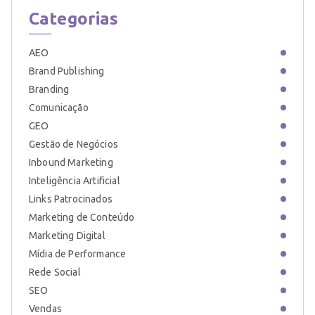
Categorias
AEO
Brand Publishing
Branding
Comunicação
GEO
Gestão de Negócios
Inbound Marketing
Inteligência Artificial
Links Patrocinados
Marketing de Conteúdo
Marketing Digital
Mídia de Performance
Rede Social
SEO
Vendas