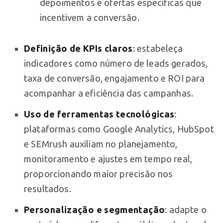
depoimentos e ofertas específicas que
incentivem a conversão.
Definição de KPIs claros
: estabeleça
indicadores como número de leads gerados,
taxa de conversão, engajamento e ROI para
acompanhar a eficiência das campanhas.
Uso de ferramentas tecnológicas
:
plataformas como Google Analytics, HubSpot
e SEMrush auxiliam no planejamento,
monitoramento e ajustes em tempo real,
proporcionando maior precisão nos
resultados.
Personalização e segmentação
: adapte o