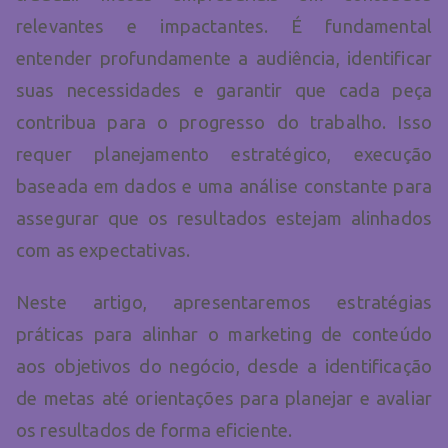
relevantes e impactantes. É fundamental
entender profundamente a audiência, identificar
suas necessidades e garantir que cada peça
contribua para o progresso do trabalho. Isso
requer planejamento estratégico, execução
baseada em dados e uma análise constante para
assegurar que os resultados estejam alinhados
com as expectativas.
Neste artigo, apresentaremos estratégias
práticas para alinhar o marketing de conteúdo
aos objetivos do negócio, desde a identificação
de metas até orientações para planejar e avaliar
os resultados de forma eficiente.