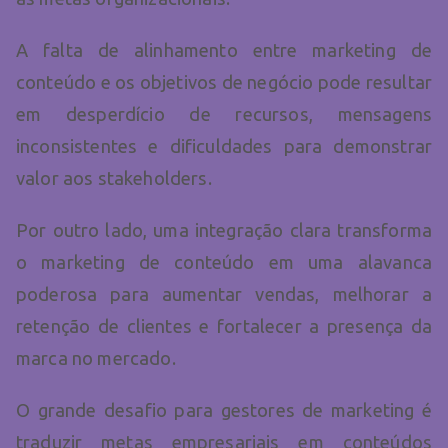
A falta de alinhamento entre marketing de
conteúdo e os objetivos de negócio pode resultar
em desperdício de recursos, mensagens
inconsistentes e dificuldades para demonstrar
valor aos stakeholders.
Por outro lado, uma integração clara transforma
o marketing de conteúdo em uma alavanca
poderosa para aumentar vendas, melhorar a
retenção de clientes e fortalecer a presença da
marca no mercado.
O grande desafio para gestores de marketing é
traduzir metas empresariais em conteúdos