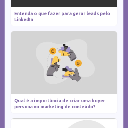
Entenda o que fazer para gerar leads pelo
LinkedIn
Qual é a importância de criar uma buyer
persona no marketing de conteúdo?