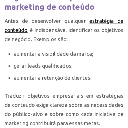
marketing de conteúdo
Antes de desenvolver qualquer
estratégia de
conteúdo
, é indispensável identificar os objetivos
de negócio. Exemplos são:
aumentar a visibilidade da marca;
gerar leads qualificados;
aumentar a retenção de clientes.
Traduzir objetivos empresariais em estratégias
de conteúdo exige clareza sobre as necessidades
do público-alvo e sobre como cada iniciativa de
marketing contribuirá para essas metas.