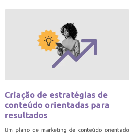
Criação de estratégias de
conteúdo orientadas para
resultados
Um plano de marketing de conteúdo orientado