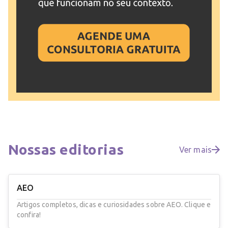
Nossas
editorias
Ver mais
AEO
Artigos completos, dicas e curiosidades sobre AEO. Clique e
confira!