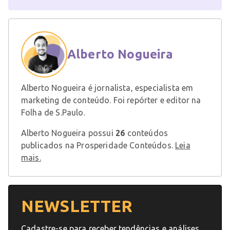
Alberto Nogueira
Alberto Nogueira é jornalista, especialista em
marketing de conteúdo. Foi repórter e editor na
Folha de S.Paulo.
Alberto Nogueira possui
26
conteúdos
publicados na Prosperidade Conteúdos.
Leia
mais.
NEWSLETTER
Cadastre-se para receber tendências e análises